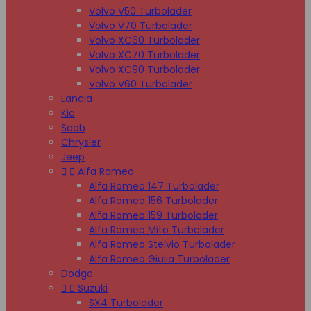
Volvo V50 Turbolader
Volvo V70 Turbolader
Volvo XC60 Turbolader
Volvo XC70 Turbolader
Volvo XC90 Turbolader
Volvo V60 Turbolader
Lancia
Kia
Saab
Chrysler
Jeep


Alfa Romeo
Alfa Romeo 147 Turbolader
Alfa Romeo 156 Turbolader
Alfa Romeo 159 Turbolader
Alfa Romeo Mito Turbolader
Alfa Romeo Stelvio Turbolader
Alfa Romeo Giulia Turbolader
Dodge


Suzuki
SX4 Turbolader