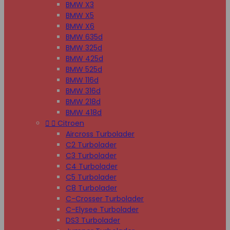
BMW X3
BMW X5
BMW X6
BMW 635d
BMW 325d
BMW 425d
BMW 525d
BMW 116d
BMW 316d
BMW 218d
BMW 418d


Citroen
Aircross Turbolader
C2 Turbolader
C3 Turbolader
C4 Turbolader
C5 Turbolader
C8 Turbolader
C-Crosser Turbolader
C-Elysee Turbolader
DS3 Turbolader