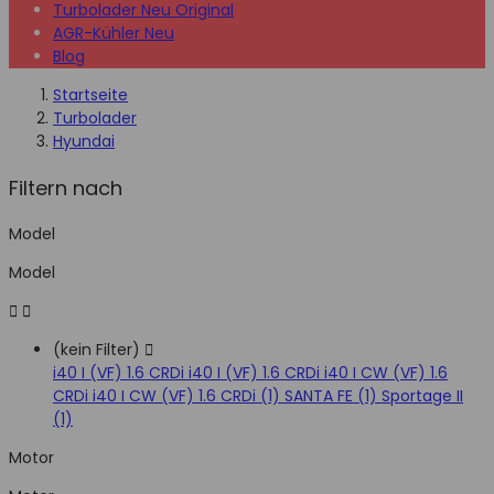
Turbolader Neu Original
AGR-Kühler Neu
Blog
Startseite
Turbolader
Hyundai
Filtern nach
Model
Model


(kein Filter)

i40 I (VF) 1.6 CRDi i40 I (VF) 1.6 CRDi i40 I CW (VF) 1.6
CRDi i40 I CW (VF) 1.6 CRDi (1)
SANTA FE (1)
Sportage II
(1)
Motor