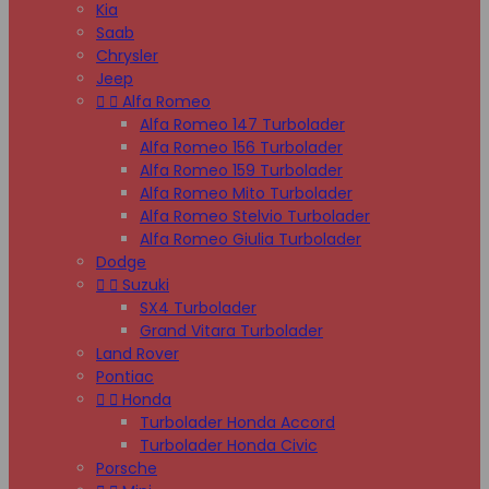
Kia
Saab
Chrysler
Jeep


Alfa Romeo
Alfa Romeo 147 Turbolader
Alfa Romeo 156 Turbolader
Alfa Romeo 159 Turbolader
Alfa Romeo Mito Turbolader
Alfa Romeo Stelvio Turbolader
Alfa Romeo Giulia Turbolader
Dodge


Suzuki
SX4 Turbolader
Grand Vitara Turbolader
Land Rover
Pontiac


Honda
Turbolader Honda Accord
Turbolader Honda Civic
Porsche