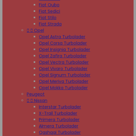
Fiat Qubo
Fiat Sedici
Fiat Stilo
Fiat Strada


Opel
Opel Astra Turbolader
Opel Corsa Turbolader
Opel Insignia Turbolader
Opel Zafira Turbolader
Opel Vectra Turbolader
Opel Vivaro Turbolader
Opel Signum Turbolader
Opel Meriva Turbolader
Opel Mokka Turbolader
Peugeot


Nissan
Interstar Turbolader
X-Trail Turbolader
Primera Turbolader
Almera Turbolader
Qashqai Turbolader