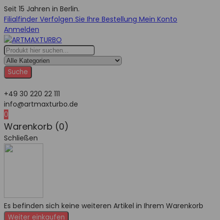
Seit 15 Jahren in Berlin.
Filialfinder
Verfolgen Sie Ihre Bestellung
Mein Konto
Anmelden
Suche
+49 30 220 22 111
info@artmaxturbo.de
0
Warenkorb (0)
Schließen
Es befinden sich keine weiteren Artikel in Ihrem Warenkorb
Weiter einkaufen