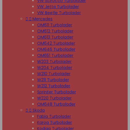
VW Scirocco Turbolader
VW Jetta Turbolader
VW Beetle Turbolader


Mercedes
OM611 Turbolader
OM612 Turbolader
OM613 Turbolader
OM642 Turbolader
OM646 Turbolader
OM651 Turbolader
W203 Turbolader
W204 Turbolader
W210 Turbolader
W211 Turbolader
W212 Turbolader
Sprinter Turbolader
W220 Turbolader
OM648 Turbolader


Skoda
Fabia Turbolader
Karoq Turbolader
Kodiaq Turbolader