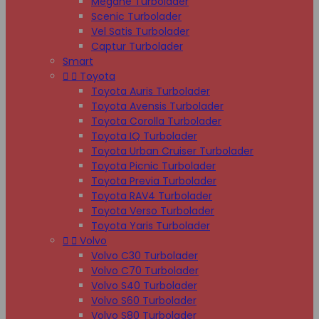
Megane Turbolader
Scenic Turbolader
Vel Satis Turbolader
Captur Turbolader
Smart


Toyota
Toyota Auris Turbolader
Toyota Avensis Turbolader
Toyota Corolla Turbolader
Toyota IQ Turbolader
Toyota Urban Cruiser Turbolader
Toyota Picnic Turbolader
Toyota Previa Turbolader
Toyota RAV4 Turbolader
Toyota Verso Turbolader
Toyota Yaris Turbolader


Volvo
Volvo C30 Turbolader
Volvo C70 Turbolader
Volvo S40 Turbolader
Volvo S60 Turbolader
Volvo S80 Turbolader