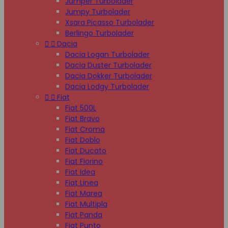
Jumper Turbolader
Jumpy Turbolader
Xsara Picasso Turbolader
Berlingo Turbolader


Dacia
Dacia Logan Turbolader
Dacia Duster Turbolader
Dacia Dokker Turbolader
Dacia Lodgy Turbolader


Fiat
Fiat 500L
Fiat Bravo
Fiat Croma
Fiat Doblo
Fiat Ducato
Fiat Fiorino
Fiat Idea
Fiat Linea
Fiat Marea
Fiat Multipla
Fiat Panda
Fiat Punto