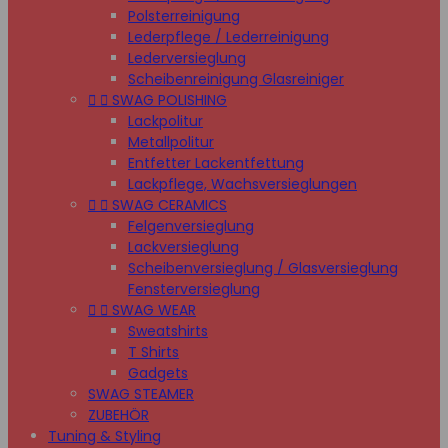
Polsterreinigung
Lederpflege / Lederreinigung
Lederversieglung
Scheibenreinigung Glasreiniger


SWAG POLISHING
Lackpolitur
Metallpolitur
Entfetter Lackentfettung
Lackpflege, Wachsversieglungen


SWAG CERAMICS
Felgenversieglung
Lackversieglung
Scheibenversieglung / Glasversieglung
Fensterversieglung


SWAG WEAR
Sweatshirts
T Shirts
Gadgets
SWAG STEAMER
ZUBEHÖR
Tuning & Styling