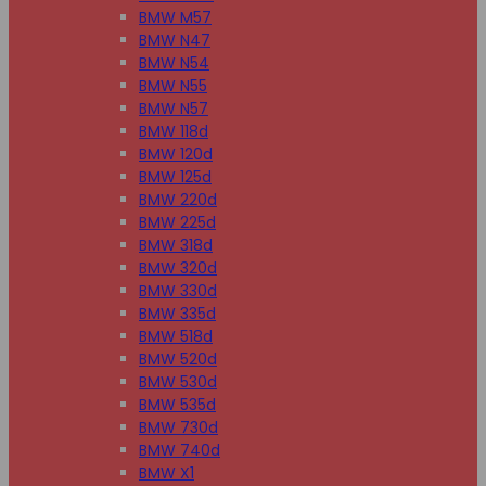
BMW M57
BMW N47
BMW N54
BMW N55
BMW N57
BMW 118d
BMW 120d
BMW 125d
BMW 220d
BMW 225d
BMW 318d
BMW 320d
BMW 330d
BMW 335d
BMW 518d
BMW 520d
BMW 530d
BMW 535d
BMW 730d
BMW 740d
BMW X1