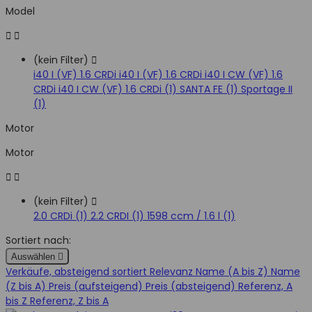
Model


(kein Filter)

i40 I (VF) 1.6 CRDi i40 I (VF) 1.6 CRDi i40 I CW (VF) 1.6
CRDi i40 I CW (VF) 1.6 CRDi (1)
SANTA FE (1)
Sportage II
(1)
Motor
Motor


(kein Filter)

2.0 CRDi (1)
2.2 CRDI (1)
1598 ccm / 1.6 l (1)
Sortiert nach:
Auswählen

Verkäufe, absteigend sortiert
Relevanz
Name (A bis Z)
Name
(Z bis A)
Preis (aufsteigend)
Preis (absteigend)
Referenz, A
bis Z
Referenz, Z bis A