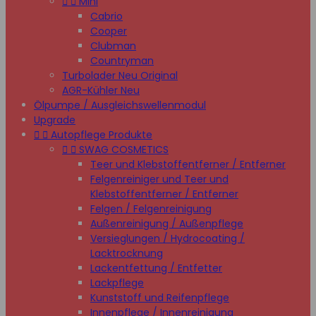


Mini
Cabrio
Cooper
Clubman
Countryman
Turbolader Neu Original
AGR-Kühler Neu
Ölpumpe / Ausgleichswellenmodul
Upgrade


Autopflege Produkte


SWAG COSMETICS
Teer und Klebstoffentferner / Entferner
Felgenreiniger und Teer und
Klebstoffentferner / Entferner
Felgen / Felgenreinigung
Außenreinigung / Außenpflege
Versieglungen / Hydrocoating /
Lacktrocknung
Lackentfettung / Entfetter
Lackpflege
Kunststoff und Reifenpflege
Innenpflege / Innenreinigung