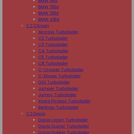
BMW 116d
BMW 316d
BMW 218d
BMW 418d


Citroen
Aircross Turbolader
C2 Turbolader
C3 Turbolader
C4 Turbolader
C5 Turbolader
C8 Turbolader
C-Crosser Turbolader
C-Elysee Turbolader
DS3 Turbolader
Jumper Turbolader
Jumpy Turbolader
Xsara Picasso Turbolader
Berlingo Turbolader


Dacia
Dacia Logan Turbolader
Dacia Duster Turbolader
Dacia Dokker Turbolader