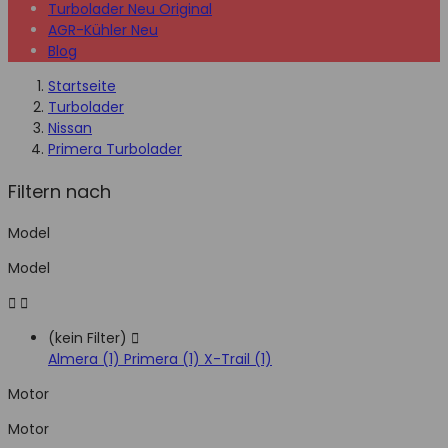
Turbolader Neu Original
AGR-Kühler Neu
Blog
Startseite
Turbolader
Nissan
Primera Turbolader
Filtern nach
Model
Model


(kein Filter)

Almera (1)
Primera (1)
X-Trail (1)
Motor
Motor