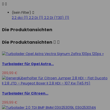


(kein Filter)

2.2 dci (1)
2.2 Di (1)
2.2 DI (T30) (1)
Die Produktansichten
Die Produktansichten


Turbolader für Opel Astra...
289,99 €
Turbolader für Citroen...
299,99 €