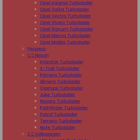
Opel Insignia Turbolader
Opel Zafira Turbolader
Opel Vectra Turbolader
Opel Vivaro Turbolader
Opel Signum Turbolader
Opel Meriva Turbolader
Opel Mokka Turbolader
Peugeot


Nissan
Interstar Turbolader
X-Trail Turbolader
Primera Turbolader
Almera Turbolader
Qashqai Turbolader
Juke Turbolader
Navara Turbolader
Pathfinder Turbolader
Patrol Turbolader
Terrano Turbolader
Note Turbolader


Volkswagen