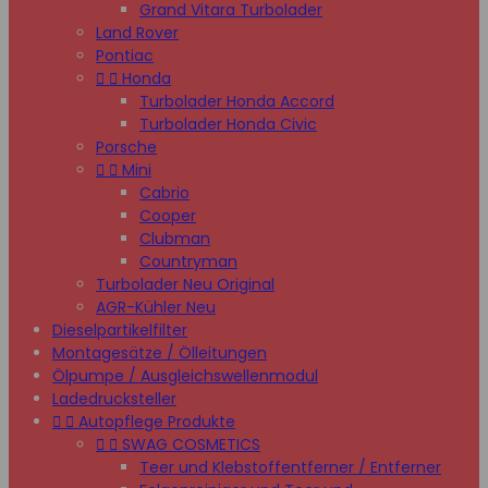
Grand Vitara Turbolader
Land Rover
Pontiac


Honda
Turbolader Honda Accord
Turbolader Honda Civic
Porsche


Mini
Cabrio
Cooper
Clubman
Countryman
Turbolader Neu Original
AGR-Kühler Neu
Dieselpartikelfilter
Montagesätze / Ölleitungen
Ölpumpe / Ausgleichswellenmodul
Ladedrucksteller


Autopflege Produkte


SWAG COSMETICS
Teer und Klebstoffentferner / Entferner