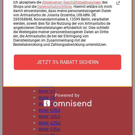
BMW 125d
Ich akzeptiere die
Allgemeinen Geschäftsbedingungen
des
Shops und die
Datenschutzrichtlinie
. Hiermit erkläre ich mich
BMW 220d
damit einverstanden, dass meine personenbezogenen Daten
BMW 225d
von Artmaxturbo.de Jolanta Grzemba, USt-IdNr. DE
269368848, Nonnendammallee 6, 13599 Berlin, verarbeitet
BMW 318d
werden, soweit dies für die Nutzung der von Artmaxturbo.de
BMW 320d
angebotenen Dienstleistungen erforderlich ist. Dies schließt
die Weitergabe meiner personenbezogenen Daten an Dritte
BMW 330d
ein, die Artmaxturbo.de bei der Erbringung von
BMW 335d
Dienstleistungen im Zusammenhang mit der
Bestellabwicklung und Zahlungsabwicklung unterstützen.
BMW 518d
BMW 520d
BMW 530d
JETZT 5% RABATT SICHERN
BMW 535d
BMW 730d
BMW 740d
BMW X1
BMW X3
BMW X5
BMW X6
BMW 635d
BMW 325d
BMW 425d
BMW 525d