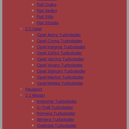
Fiat Qubo
Fiat Sedici
Fiat Stilo
Fiat Strada


Opel
Opel Astra Turbolader
Opel Corsa Turbolader
Opel Insignia Turbolader
Opel Zafira Turbolader
Opel Vectra Turbolader
Opel Vivaro Turbolader
Opel Signum Turbolader
Opel Meriva Turbolader
Opel Mokka Turbolader
Peugeot


Nissan
Interstar Turbolader
X-Trail Turbolader
Primera Turbolader
Almera Turbolader
Qashqai Turbolader