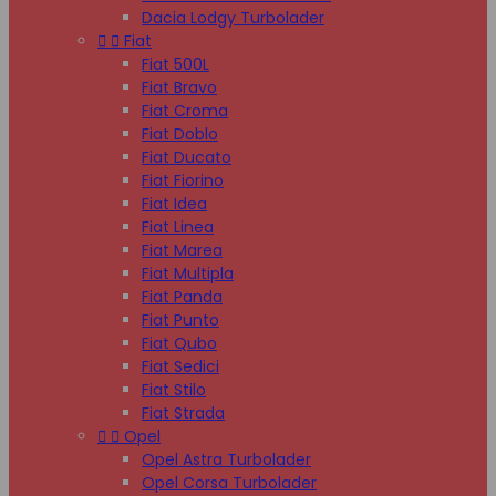
Dacia Lodgy Turbolader


Fiat
Fiat 500L
Fiat Bravo
Fiat Croma
Fiat Doblo
Fiat Ducato
Fiat Fiorino
Fiat Idea
Fiat Linea
Fiat Marea
Fiat Multipla
Fiat Panda
Fiat Punto
Fiat Qubo
Fiat Sedici
Fiat Stilo
Fiat Strada


Opel
Opel Astra Turbolader
Opel Corsa Turbolader