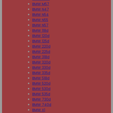
BMW M57
BMW N47
BMW N54
BMW N55
BMW N57
BMW 118d
BMW 120d
BMW 125d
BMW 220d
BMW 225d
BMW 318d
BMW 320d
BMW 330d
BMW 335d
BMW 518d
BMW 520d
BMW 530d
BMW 535d
BMW 730d
BMW 740d
BMW X1