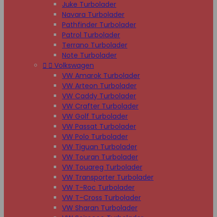
Juke Turbolader
Navara Turbolader
Pathfinder Turbolader
Patrol Turbolader
Terrano Turbolader
Note Turbolader


Volkswagen
VW Amarok Turbolader
VW Arteon Turbolader
VW Caddy Turbolader
VW Crafter Turbolader
VW Golf Turbolader
VW Passat Turbolader
VW Polo Turbolader
VW Tiguan Turbolader
VW Touran Turbolader
VW Touareg Turbolader
VW Transporter Turbolader
VW T-Roc Turbolader
VW T-Cross Turbolader
VW Sharan Turbolader