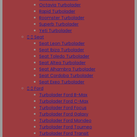
Octavia Turbolader
Rapid Turbolader
Roomster Turbolader
Superb Turbolader
Yeti Turbolader


Seat
Seat Leon Turbolader
Seat Ibiza Turbolader
Seat Toledo Turbolader
Seat Altea Turbolader
Seat Alhambra Turbolader
Seat Cordoba Turbolader
Seat Exeo Turbolader


Ford
Turbolader Ford B-Max
Turbolader Ford C-Max
Turbolader Ford Focus
Turbolader Ford Galaxy
Turbolader Ford Mondeo
Turbolader Ford Tourneo
Turbolader Ford Transit