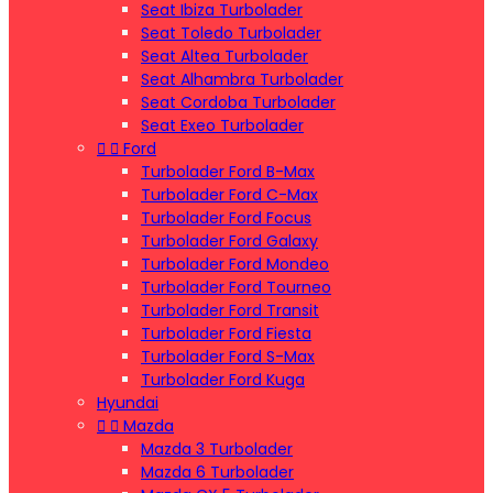
Seat Ibiza Turbolader
Seat Toledo Turbolader
Seat Altea Turbolader
Seat Alhambra Turbolader
Seat Cordoba Turbolader
Seat Exeo Turbolader


Ford
Turbolader Ford B-Max
Turbolader Ford C-Max
Turbolader Ford Focus
Turbolader Ford Galaxy
Turbolader Ford Mondeo
Turbolader Ford Tourneo
Turbolader Ford Transit
Turbolader Ford Fiesta
Turbolader Ford S-Max
Turbolader Ford Kuga
Hyundai


Mazda
Mazda 3 Turbolader
Mazda 6 Turbolader