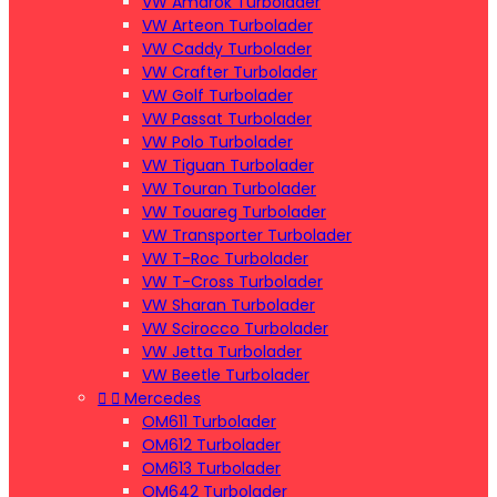
VW Amarok Turbolader
VW Arteon Turbolader
VW Caddy Turbolader
VW Crafter Turbolader
VW Golf Turbolader
VW Passat Turbolader
VW Polo Turbolader
VW Tiguan Turbolader
VW Touran Turbolader
VW Touareg Turbolader
VW Transporter Turbolader
VW T-Roc Turbolader
VW T-Cross Turbolader
VW Sharan Turbolader
VW Scirocco Turbolader
VW Jetta Turbolader
VW Beetle Turbolader


Mercedes
OM611 Turbolader
OM612 Turbolader
OM613 Turbolader
OM642 Turbolader