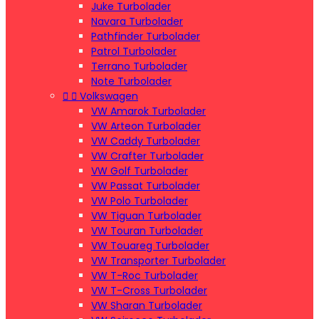
Juke Turbolader
Navara Turbolader
Pathfinder Turbolader
Patrol Turbolader
Terrano Turbolader
Note Turbolader


Volkswagen
VW Amarok Turbolader
VW Arteon Turbolader
VW Caddy Turbolader
VW Crafter Turbolader
VW Golf Turbolader
VW Passat Turbolader
VW Polo Turbolader
VW Tiguan Turbolader
VW Touran Turbolader
VW Touareg Turbolader
VW Transporter Turbolader
VW T-Roc Turbolader
VW T-Cross Turbolader
VW Sharan Turbolader