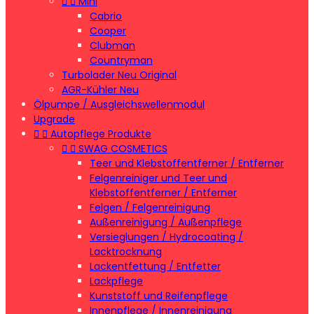


Mini
Cabrio
Cooper
Clubman
Countryman
Turbolader Neu Original
AGR-Kühler Neu
Ölpumpe / Ausgleichswellenmodul
Upgrade


Autopflege Produkte


SWAG COSMETICS
Teer und Klebstoffentferner / Entferner
Felgenreiniger und Teer und
Klebstoffentferner / Entferner
Felgen / Felgenreinigung
Außenreinigung / Außenpflege
Versieglungen / Hydrocoating /
Lacktrocknung
Lackentfettung / Entfetter
Lackpflege
Kunststoff und Reifenpflege
Innenpflege / Innenreinigung