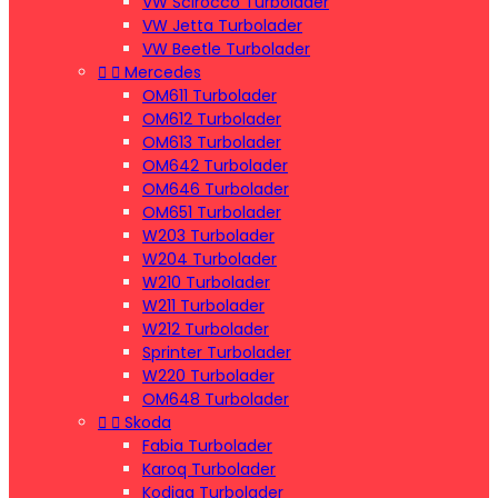
VW Scirocco Turbolader
VW Jetta Turbolader
VW Beetle Turbolader


Mercedes
OM611 Turbolader
OM612 Turbolader
OM613 Turbolader
OM642 Turbolader
OM646 Turbolader
OM651 Turbolader
W203 Turbolader
W204 Turbolader
W210 Turbolader
W211 Turbolader
W212 Turbolader
Sprinter Turbolader
W220 Turbolader
OM648 Turbolader


Skoda
Fabia Turbolader
Karoq Turbolader
Kodiaq Turbolader