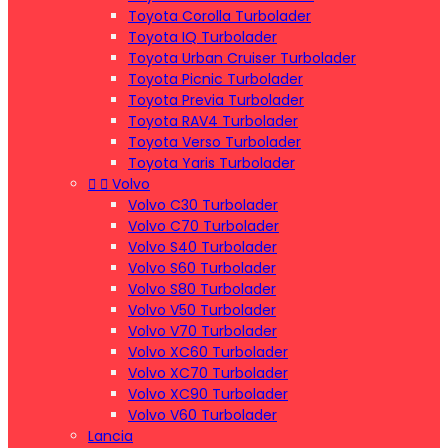
Toyota Corolla Turbolader
Toyota IQ Turbolader
Toyota Urban Cruiser Turbolader
Toyota Picnic Turbolader
Toyota Previa Turbolader
Toyota RAV4 Turbolader
Toyota Verso Turbolader
Toyota Yaris Turbolader


Volvo
Volvo C30 Turbolader
Volvo C70 Turbolader
Volvo S40 Turbolader
Volvo S60 Turbolader
Volvo S80 Turbolader
Volvo V50 Turbolader
Volvo V70 Turbolader
Volvo XC60 Turbolader
Volvo XC70 Turbolader
Volvo XC90 Turbolader
Volvo V60 Turbolader
Lancia