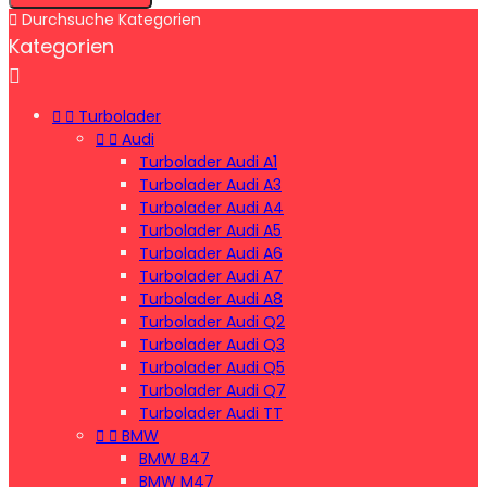

Durchsuche Kategorien
Kategorien



Turbolader


Audi
Turbolader Audi A1
Turbolader Audi A3
Turbolader Audi A4
Turbolader Audi A5
Turbolader Audi A6
Turbolader Audi A7
Turbolader Audi A8
Turbolader Audi Q2
Turbolader Audi Q3
Turbolader Audi Q5
Turbolader Audi Q7
Turbolader Audi TT


BMW
BMW B47
BMW M47