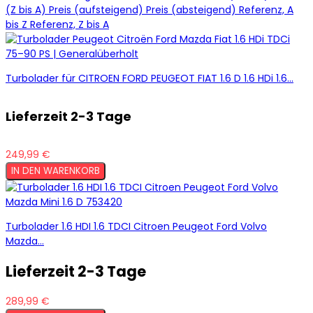
(Z bis A)
Preis (aufsteigend)
Preis (absteigend)
Referenz, A
bis Z
Referenz, Z bis A
Turbolader für CITROEN FORD PEUGEOT FIAT 1.6 D 1.6 HDi 1.6...
Lieferzeit 2-3 Tage
249,99 €
IN DEN WARENKORB
Turbolader 1.6 HDI 1.6 TDCI Citroen Peugeot Ford Volvo
Mazda...
Lieferzeit 2-3 Tage
289,99 €