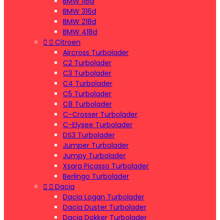
BMW 116d
BMW 316d
BMW 218d
BMW 418d


Citroen
Aircross Turbolader
C2 Turbolader
C3 Turbolader
C4 Turbolader
C5 Turbolader
C8 Turbolader
C-Crosser Turbolader
C-Elysee Turbolader
DS3 Turbolader
Jumper Turbolader
Jumpy Turbolader
Xsara Picasso Turbolader
Berlingo Turbolader


Dacia
Dacia Logan Turbolader
Dacia Duster Turbolader
Dacia Dokker Turbolader