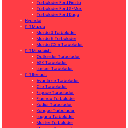
Turbolader Ford Fiesta
Turbolader Ford S-Max
Turbolader Ford Kuga
Hyundai


Mazda
Mazda 3 Turbolader
Mazda 6 Turbolader
Mazda CX 5 Turbolader


Mitsubishi
Outlander Turbolader
ASX Turbolader
Lancer Turbolader


Renault
Avantime Turbolader
Clio Turbolader
Espace Turbolader
Fluence Turbolader
Kadjar Turbolader
Kangoo Turbolader
Laguna Turbolader
Master Turbolader