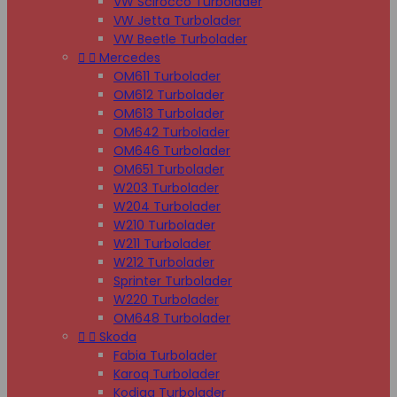
VW Scirocco Turbolader
VW Jetta Turbolader
VW Beetle Turbolader


Mercedes
OM611 Turbolader
OM612 Turbolader
OM613 Turbolader
OM642 Turbolader
OM646 Turbolader
OM651 Turbolader
W203 Turbolader
W204 Turbolader
W210 Turbolader
W211 Turbolader
W212 Turbolader
Sprinter Turbolader
W220 Turbolader
OM648 Turbolader


Skoda
Fabia Turbolader
Karoq Turbolader
Kodiaq Turbolader