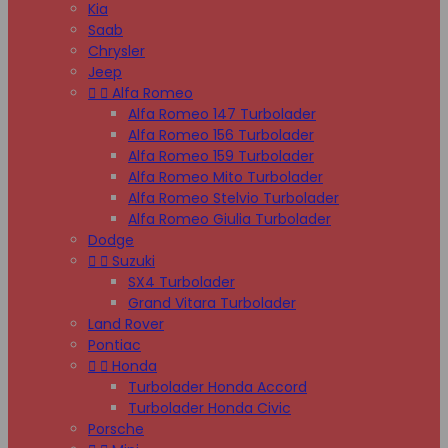
Kia
Saab
Chrysler
Jeep


Alfa Romeo
Alfa Romeo 147 Turbolader
Alfa Romeo 156 Turbolader
Alfa Romeo 159 Turbolader
Alfa Romeo Mito Turbolader
Alfa Romeo Stelvio Turbolader
Alfa Romeo Giulia Turbolader
Dodge


Suzuki
SX4 Turbolader
Grand Vitara Turbolader
Land Rover
Pontiac


Honda
Turbolader Honda Accord
Turbolader Honda Civic
Porsche