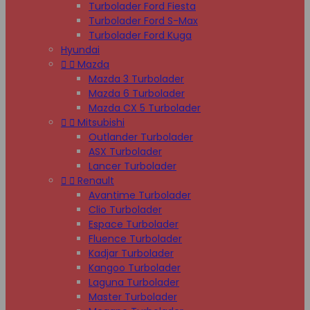
Turbolader Ford Fiesta
Turbolader Ford S-Max
Turbolader Ford Kuga
Hyundai


Mazda
Mazda 3 Turbolader
Mazda 6 Turbolader
Mazda CX 5 Turbolader


Mitsubishi
Outlander Turbolader
ASX Turbolader
Lancer Turbolader


Renault
Avantime Turbolader
Clio Turbolader
Espace Turbolader
Fluence Turbolader
Kadjar Turbolader
Kangoo Turbolader
Laguna Turbolader
Master Turbolader