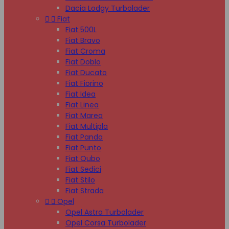
Dacia Lodgy Turbolader


Fiat
Fiat 500L
Fiat Bravo
Fiat Croma
Fiat Doblo
Fiat Ducato
Fiat Fiorino
Fiat Idea
Fiat Linea
Fiat Marea
Fiat Multipla
Fiat Panda
Fiat Punto
Fiat Qubo
Fiat Sedici
Fiat Stilo
Fiat Strada


Opel
Opel Astra Turbolader
Opel Corsa Turbolader