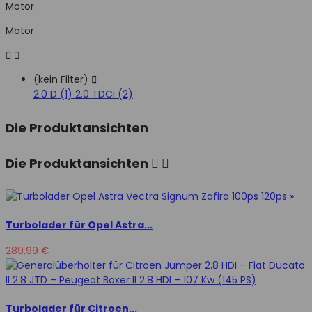
Motor
Motor


(kein Filter)

2.0 D (1)
2.0 TDCi (2)
Die Produktansichten
Die Produktansichten


Turbolader für Opel Astra...
289,99 €
Turbolader für Citroen...