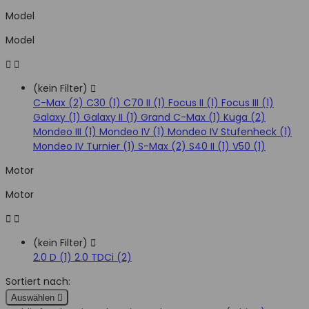
Model
Model


(kein Filter)

C-Max (2)
C30 (1)
C70 II (1)
Focus II (1)
Focus III (1)
Galaxy (1)
Galaxy II (1)
Grand C-Max (1)
Kuga (2)
Mondeo III (1)
Mondeo IV (1)
Mondeo IV Stufenheck (1)
Mondeo IV Turnier (1)
S-Max (2)
S40 II (1)
V50 (1)
Motor
Motor


(kein Filter)

2.0 D (1)
2.0 TDCi (2)
Sortiert nach:
Auswählen
