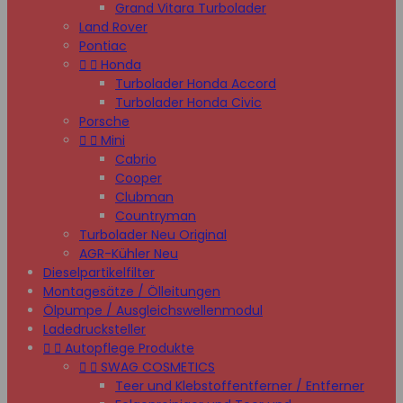
Grand Vitara Turbolader
Land Rover
Pontiac


Honda
Turbolader Honda Accord
Turbolader Honda Civic
Porsche


Mini
Cabrio
Cooper
Clubman
Countryman
Turbolader Neu Original
AGR-Kühler Neu
Dieselpartikelfilter
Montagesätze / Ölleitungen
Ölpumpe / Ausgleichswellenmodul
Ladedrucksteller


Autopflege Produkte


SWAG COSMETICS
Teer und Klebstoffentferner / Entferner