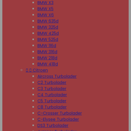
BMW X3
BMW X5
BMW X6
BMW 635d
BMW 325d
BMW 425d
BMW 525d
BMW 116d
BMW 316d
BMW 218d
BMW 418d


Citroen
Aircross Turbolader
C2 Turbolader
C3 Turbolader
C4 Turbolader
C5 Turbolader
C8 Turbolader
C-Crosser Turbolader
C-Elysee Turbolader
DS3 Turbolader