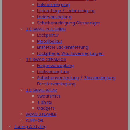
Polsterreinigung
Lederpflege / Lederreinigung
Lederversieglung
Scheibenreinigung Glasreiniger


SWAG POLISHING
Lackpolitur
Metallpolitur
Entfetter Lackentfettung
Lackpflege, Wachsversieglungen


SWAG CERAMICS
Felgenversieglung
Lackversieglung
Scheibenversieglung / Glasversieglung
Fensterversieglung


SWAG WEAR
Sweatshirts
T Shirts
Gadgets
SWAG STEAMER
ZUBEHÖR
Tuning & Styling