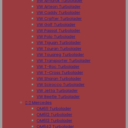
VW Amarok Turbolader
VW Arteon Turbolader
VW Caddy Turbolader
VW Crafter Turbolader
VW Golf Turbolader
VW Passat Turbolader
VW Polo Turbolader
VW Tiguan Turbolader
VW Touran Turbolader
VW Touareg Turbolader
VW Transporter Turbolader
VW T-Roc Turbolader
VW T-Cross Turbolader
VW Sharan Turbolader
VW Scirocco Turbolader
VW Jetta Turbolader
VW Beetle Turbolader


Mercedes
OM611 Turbolader
OM612 Turbolader
OM613 Turbolader
OM642 Turbolader