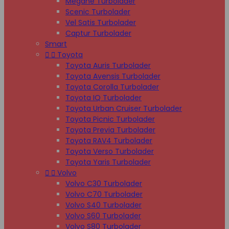
Megane Turbolader
Scenic Turbolader
Vel Satis Turbolader
Captur Turbolader
Smart


Toyota
Toyota Auris Turbolader
Toyota Avensis Turbolader
Toyota Corolla Turbolader
Toyota IQ Turbolader
Toyota Urban Cruiser Turbolader
Toyota Picnic Turbolader
Toyota Previa Turbolader
Toyota RAV4 Turbolader
Toyota Verso Turbolader
Toyota Yaris Turbolader


Volvo
Volvo C30 Turbolader
Volvo C70 Turbolader
Volvo S40 Turbolader
Volvo S60 Turbolader
Volvo S80 Turbolader