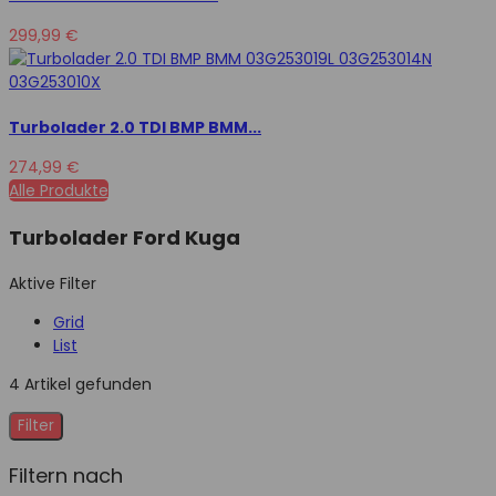
299,99 €
Turbolader 2.0 TDI BMP BMM...
274,99 €
Alle Produkte
Turbolader Ford Kuga
Aktive Filter
Grid
List
4 Artikel gefunden
Filter
Filtern nach