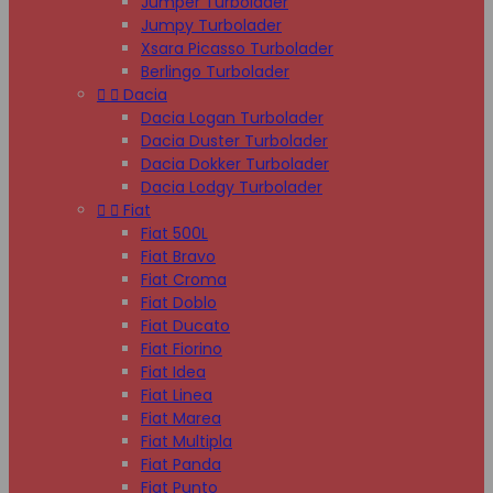
Jumper Turbolader
Jumpy Turbolader
Xsara Picasso Turbolader
Berlingo Turbolader


Dacia
Dacia Logan Turbolader
Dacia Duster Turbolader
Dacia Dokker Turbolader
Dacia Lodgy Turbolader


Fiat
Fiat 500L
Fiat Bravo
Fiat Croma
Fiat Doblo
Fiat Ducato
Fiat Fiorino
Fiat Idea
Fiat Linea
Fiat Marea
Fiat Multipla
Fiat Panda
Fiat Punto