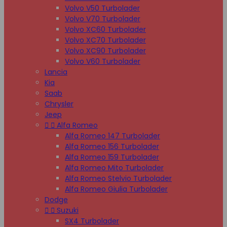
Volvo V50 Turbolader
Volvo V70 Turbolader
Volvo XC60 Turbolader
Volvo XC70 Turbolader
Volvo XC90 Turbolader
Volvo V60 Turbolader
Lancia
Kia
Saab
Chrysler
Jeep


Alfa Romeo
Alfa Romeo 147 Turbolader
Alfa Romeo 156 Turbolader
Alfa Romeo 159 Turbolader
Alfa Romeo Mito Turbolader
Alfa Romeo Stelvio Turbolader
Alfa Romeo Giulia Turbolader
Dodge


Suzuki
SX4 Turbolader