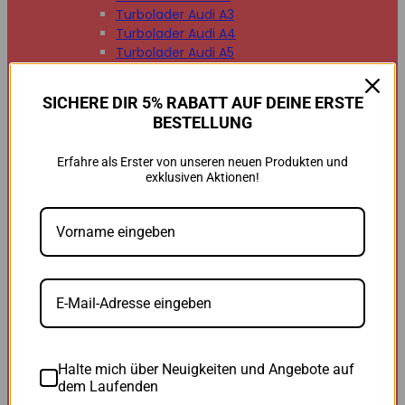
Turbolader Audi A3
Turbolader Audi A4
Turbolader Audi A5
Turbolader Audi A6
Turbolader Audi A7
SICHERE DIR 5% RABATT AUF DEINE ERSTE
Turbolader Audi A8
BESTELLUNG
Turbolader Audi Q2
Turbolader Audi Q3
Erfahre als Erster von unseren neuen Produkten und
Turbolader Audi Q5
exklusiven Aktionen!
Turbolader Audi Q7
Turbolader Audi TT


BMW
BMW B47
BMW M47
BMW M57
BMW N47
BMW N54
BMW N55
BMW N57
Halte mich über Neuigkeiten und Angebote auf
BMW 118d
dem Laufenden
BMW 120d