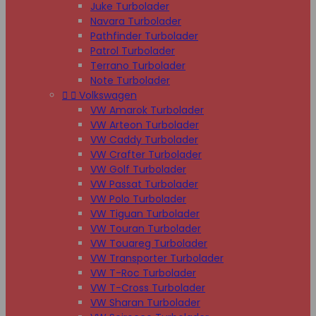
Juke Turbolader
Navara Turbolader
Pathfinder Turbolader
Patrol Turbolader
Terrano Turbolader
Note Turbolader


Volkswagen
VW Amarok Turbolader
VW Arteon Turbolader
VW Caddy Turbolader
VW Crafter Turbolader
VW Golf Turbolader
VW Passat Turbolader
VW Polo Turbolader
VW Tiguan Turbolader
VW Touran Turbolader
VW Touareg Turbolader
VW Transporter Turbolader
VW T-Roc Turbolader
VW T-Cross Turbolader
VW Sharan Turbolader