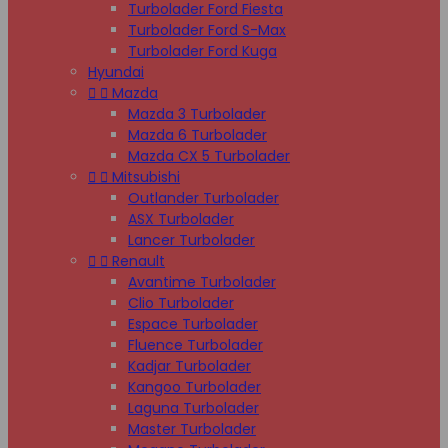
Turbolader Ford Fiesta
Turbolader Ford S-Max
Turbolader Ford Kuga
Hyundai


Mazda
Mazda 3 Turbolader
Mazda 6 Turbolader
Mazda CX 5 Turbolader


Mitsubishi
Outlander Turbolader
ASX Turbolader
Lancer Turbolader


Renault
Avantime Turbolader
Clio Turbolader
Espace Turbolader
Fluence Turbolader
Kadjar Turbolader
Kangoo Turbolader
Laguna Turbolader
Master Turbolader