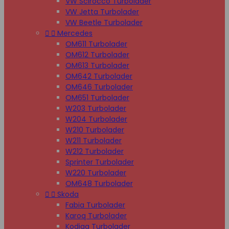
VW Scirocco Turbolader
VW Jetta Turbolader
VW Beetle Turbolader


Mercedes
OM611 Turbolader
OM612 Turbolader
OM613 Turbolader
OM642 Turbolader
OM646 Turbolader
OM651 Turbolader
W203 Turbolader
W204 Turbolader
W210 Turbolader
W211 Turbolader
W212 Turbolader
Sprinter Turbolader
W220 Turbolader
OM648 Turbolader


Skoda
Fabia Turbolader
Karoq Turbolader
Kodiaq Turbolader