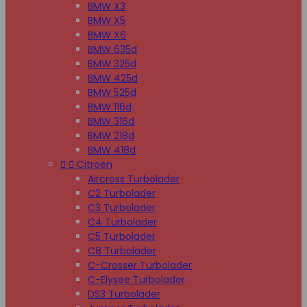
BMW X3
BMW X5
BMW X6
BMW 635d
BMW 325d
BMW 425d
BMW 525d
BMW 116d
BMW 316d
BMW 218d
BMW 418d


Citroen
Aircross Turbolader
C2 Turbolader
C3 Turbolader
C4 Turbolader
C5 Turbolader
C8 Turbolader
C-Crosser Turbolader
C-Elysee Turbolader
DS3 Turbolader