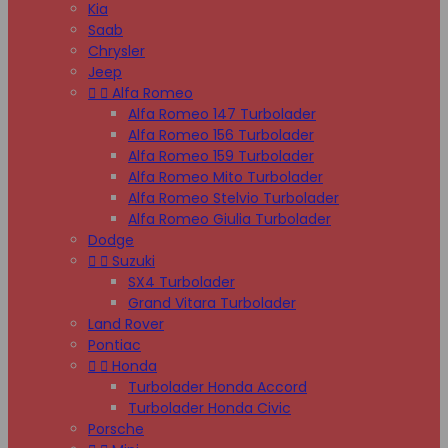
Kia
Saab
Chrysler
Jeep


Alfa Romeo
Alfa Romeo 147 Turbolader
Alfa Romeo 156 Turbolader
Alfa Romeo 159 Turbolader
Alfa Romeo Mito Turbolader
Alfa Romeo Stelvio Turbolader
Alfa Romeo Giulia Turbolader
Dodge


Suzuki
SX4 Turbolader
Grand Vitara Turbolader
Land Rover
Pontiac


Honda
Turbolader Honda Accord
Turbolader Honda Civic
Porsche