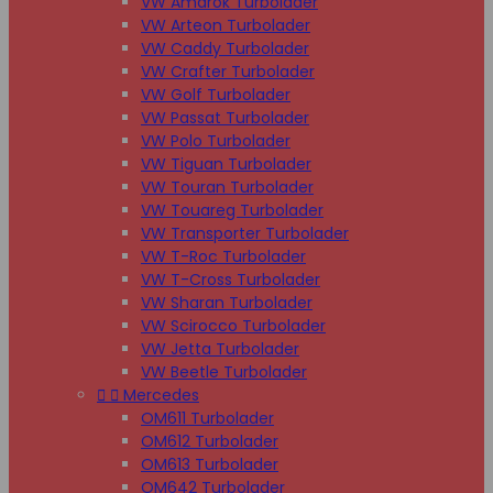
VW Amarok Turbolader
VW Arteon Turbolader
VW Caddy Turbolader
VW Crafter Turbolader
VW Golf Turbolader
VW Passat Turbolader
VW Polo Turbolader
VW Tiguan Turbolader
VW Touran Turbolader
VW Touareg Turbolader
VW Transporter Turbolader
VW T-Roc Turbolader
VW T-Cross Turbolader
VW Sharan Turbolader
VW Scirocco Turbolader
VW Jetta Turbolader
VW Beetle Turbolader


Mercedes
OM611 Turbolader
OM612 Turbolader
OM613 Turbolader
OM642 Turbolader