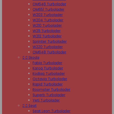
OM646 Turbolader
OM651 Turbolader
W203 Turbolader
W204 Turbolader
W210 Turbolader
W211 Turbolader
W212 Turbolader
Sprinter Turbolader
W220 Turbolader
OM648 Turbolader


Skoda
Fabia Turbolader
Karoq Turbolader
Kodiaq Turbolader
Octavia Turbolader
Rapid Turbolader
Roomster Turbolader
Superb Turbolader
Yeti Turbolader


Seat
Seat Leon Turbolader