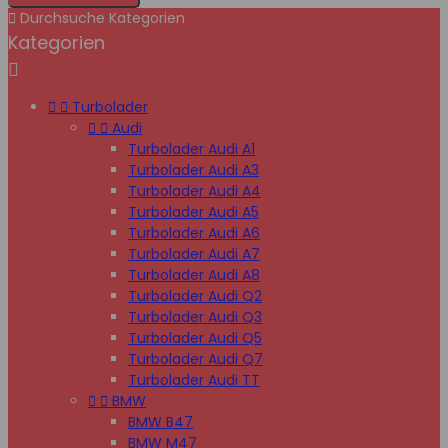

Durchsuche Kategorien
Kategorien



Turbolader


Audi
Turbolader Audi A1
Turbolader Audi A3
Turbolader Audi A4
Turbolader Audi A5
Turbolader Audi A6
Turbolader Audi A7
Turbolader Audi A8
Turbolader Audi Q2
Turbolader Audi Q3
Turbolader Audi Q5
Turbolader Audi Q7
Turbolader Audi TT


BMW
BMW B47
BMW M47