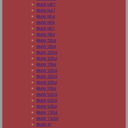
BMW M57
BMW N47
BMW N54
BMW N55
BMW N57
BMW 118d
BMW 120d
BMW 125d
BMW 220d
BMW 225d
BMW 318d
BMW 320d
BMW 330d
BMW 335d
BMW 518d
BMW 520d
BMW 530d
BMW 535d
BMW 730d
BMW 740d
BMW X1