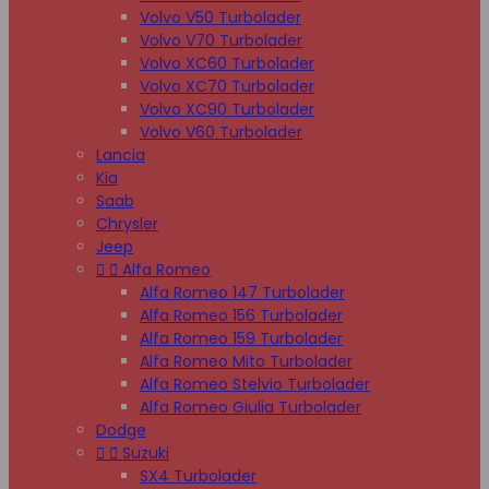
Volvo V50 Turbolader
Volvo V70 Turbolader
Volvo XC60 Turbolader
Volvo XC70 Turbolader
Volvo XC90 Turbolader
Volvo V60 Turbolader
Lancia
Kia
Saab
Chrysler
Jeep


Alfa Romeo
Alfa Romeo 147 Turbolader
Alfa Romeo 156 Turbolader
Alfa Romeo 159 Turbolader
Alfa Romeo Mito Turbolader
Alfa Romeo Stelvio Turbolader
Alfa Romeo Giulia Turbolader
Dodge


Suzuki
SX4 Turbolader