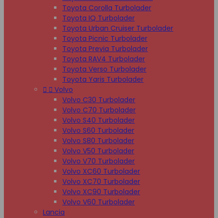
Toyota Corolla Turbolader
Toyota IQ Turbolader
Toyota Urban Cruiser Turbolader
Toyota Picnic Turbolader
Toyota Previa Turbolader
Toyota RAV4 Turbolader
Toyota Verso Turbolader
Toyota Yaris Turbolader


Volvo
Volvo C30 Turbolader
Volvo C70 Turbolader
Volvo S40 Turbolader
Volvo S60 Turbolader
Volvo S80 Turbolader
Volvo V50 Turbolader
Volvo V70 Turbolader
Volvo XC60 Turbolader
Volvo XC70 Turbolader
Volvo XC90 Turbolader
Volvo V60 Turbolader
Lancia