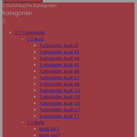

Durchsuche Kategorien
Kategorien



Turbolader


Audi
Turbolader Audi A1
Turbolader Audi A3
Turbolader Audi A4
Turbolader Audi A5
Turbolader Audi A6
Turbolader Audi A7
Turbolader Audi A8
Turbolader Audi Q2
Turbolader Audi Q3
Turbolader Audi Q5
Turbolader Audi Q7
Turbolader Audi TT


BMW
BMW B47
BMW M47