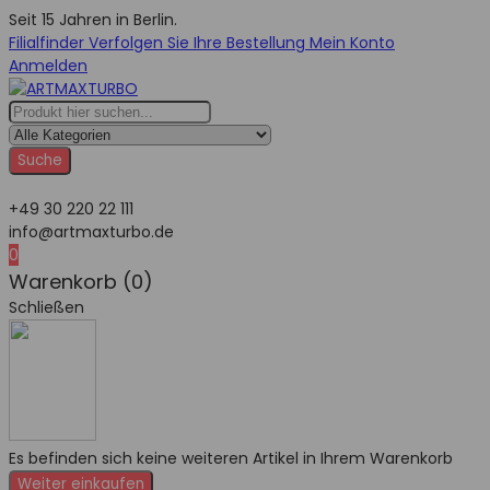
Seit 15 Jahren in Berlin.
Filialfinder
Verfolgen Sie Ihre Bestellung
Mein Konto
Anmelden
Suche
+49 30 220 22 111
info@artmaxturbo.de
0
Warenkorb (0)
Schließen
Es befinden sich keine weiteren Artikel in Ihrem Warenkorb
Weiter einkaufen