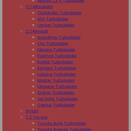
Mazda CX 5 Turbolader


Mitsubishi
Outlander Turbolader
ASX Turbolader
Lancer Turbolader


Renault
Avantime Turbolader
Clio Turbolader
Espace Turbolader
Fluence Turbolader
Kadjar Turbolader
Kangoo Turbolader
Laguna Turbolader
Master Turbolader
Megane Turbolader
Scenic Turbolader
Vel Satis Turbolader
Captur Turbolader
Smart


Toyota
Toyota Auris Turbolader
Toyota Avensis Turbolader