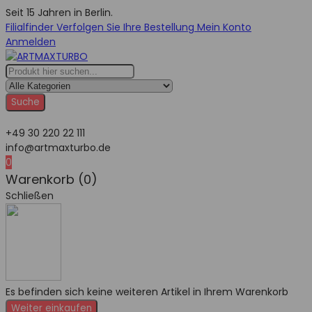
Seit 15 Jahren in Berlin.
Filialfinder
Verfolgen Sie Ihre Bestellung
Mein Konto
Anmelden
Suche
+49 30 220 22 111
info@artmaxturbo.de
0
Warenkorb (0)
Schließen
Es befinden sich keine weiteren Artikel in Ihrem Warenkorb
Weiter einkaufen