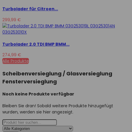
Turbolader für Citroen...
299,99 €
Turbolader 2.0 TDI BMP BMM...
274,99 €
Alle Produkte
Scheibenversieglung / Glasversieglung
Fensterversieglung
Noch keine Produkte verfügbar
Bleiben Sie dran! Sobald weitere Produkte hinzugefügt
wurden, werden sie hier angezeigt.