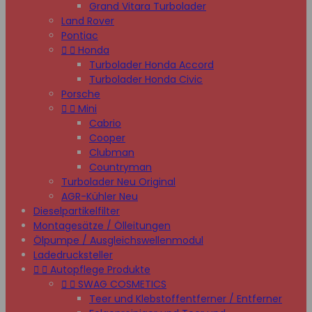
Grand Vitara Turbolader
Land Rover
Pontiac


Honda
Turbolader Honda Accord
Turbolader Honda Civic
Porsche


Mini
Cabrio
Cooper
Clubman
Countryman
Turbolader Neu Original
AGR-Kühler Neu
Dieselpartikelfilter
Montagesätze / Ölleitungen
Ölpumpe / Ausgleichswellenmodul
Ladedrucksteller


Autopflege Produkte


SWAG COSMETICS
Teer und Klebstoffentferner / Entferner