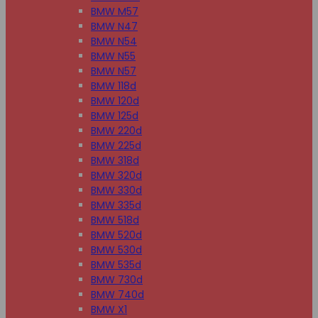
BMW M57
BMW N47
BMW N54
BMW N55
BMW N57
BMW 118d
BMW 120d
BMW 125d
BMW 220d
BMW 225d
BMW 318d
BMW 320d
BMW 330d
BMW 335d
BMW 518d
BMW 520d
BMW 530d
BMW 535d
BMW 730d
BMW 740d
BMW X1