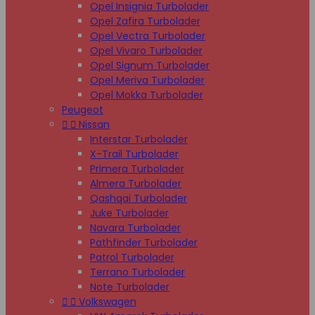
Opel Insignia Turbolader
Opel Zafira Turbolader
Opel Vectra Turbolader
Opel Vivaro Turbolader
Opel Signum Turbolader
Opel Meriva Turbolader
Opel Mokka Turbolader
Peugeot


Nissan
Interstar Turbolader
X-Trail Turbolader
Primera Turbolader
Almera Turbolader
Qashqai Turbolader
Juke Turbolader
Navara Turbolader
Pathfinder Turbolader
Patrol Turbolader
Terrano Turbolader
Note Turbolader


Volkswagen