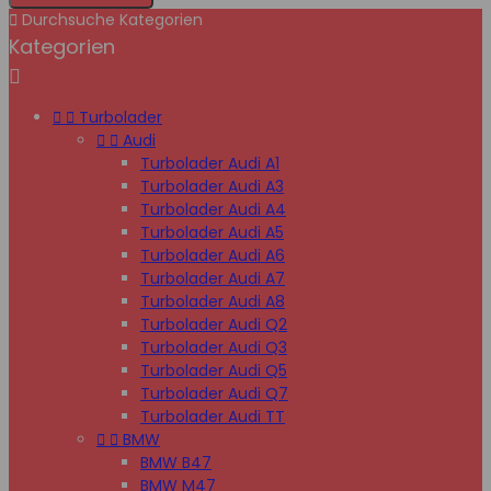

Durchsuche Kategorien
Kategorien



Turbolader


Audi
Turbolader Audi A1
Turbolader Audi A3
Turbolader Audi A4
Turbolader Audi A5
Turbolader Audi A6
Turbolader Audi A7
Turbolader Audi A8
Turbolader Audi Q2
Turbolader Audi Q3
Turbolader Audi Q5
Turbolader Audi Q7
Turbolader Audi TT


BMW
BMW B47
BMW M47