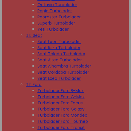
Octavia Turbolader
Rapid Turbolader
Roomster Turbolader
Superb Turbolader
Yeti Turbolader


Seat
Seat Leon Turbolader
Seat Ibiza Turbolader
Seat Toledo Turbolader
Seat Altea Turbolader
Seat Alhambra Turbolader
Seat Cordoba Turbolader
Seat Exeo Turbolader


Ford
Turbolader Ford B-Max
Turbolader Ford C-Max
Turbolader Ford Focus
Turbolader Ford Galaxy
Turbolader Ford Mondeo
Turbolader Ford Tourneo
Turbolader Ford Transit