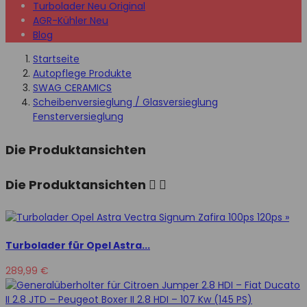
Turbolader Neu Original
AGR-Kühler Neu
Blog
Startseite
Autopflege Produkte
SWAG CERAMICS
Scheibenversieglung / Glasversieglung
Fensterversieglung
Die Produktansichten
Die Produktansichten


Turbolader für Opel Astra...
289,99 €