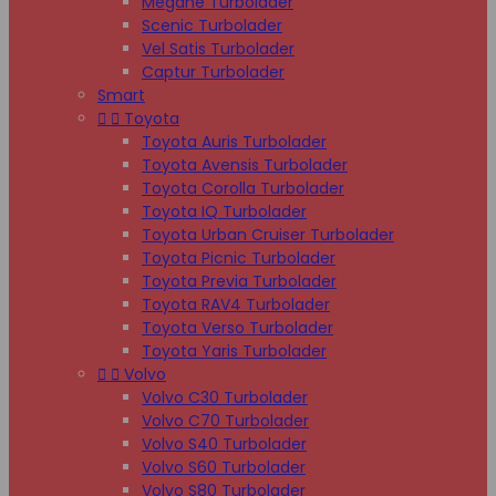
Megane Turbolader
Scenic Turbolader
Vel Satis Turbolader
Captur Turbolader
Smart


Toyota
Toyota Auris Turbolader
Toyota Avensis Turbolader
Toyota Corolla Turbolader
Toyota IQ Turbolader
Toyota Urban Cruiser Turbolader
Toyota Picnic Turbolader
Toyota Previa Turbolader
Toyota RAV4 Turbolader
Toyota Verso Turbolader
Toyota Yaris Turbolader


Volvo
Volvo C30 Turbolader
Volvo C70 Turbolader
Volvo S40 Turbolader
Volvo S60 Turbolader
Volvo S80 Turbolader