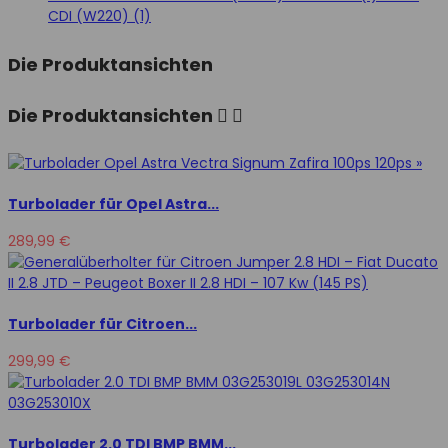
CDI (W220) (1)
Die Produktansichten
Die Produktansichten


Turbolader für Opel Astra...
289,99 €
Turbolader für Citroen...
299,99 €
Turbolader 2.0 TDI BMP BMM...