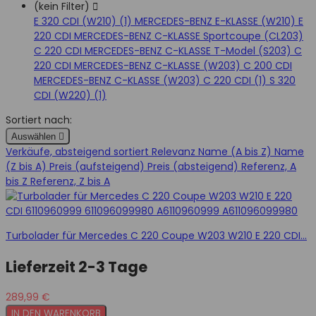
(kein Filter)

E 320 CDI (W210) (1)
MERCEDES-BENZ E-KLASSE (W210) E
220 CDI MERCEDES-BENZ C-KLASSE Sportcoupe (CL203)
C 220 CDI MERCEDES-BENZ C-KLASSE T-Model (S203) C
220 CDI MERCEDES-BENZ C-KLASSE (W203) C 200 CDI
MERCEDES-BENZ C-KLASSE (W203) C 220 CDI (1)
S 320
CDI (W220) (1)
Sortiert nach:
Auswählen

Verkäufe, absteigend sortiert
Relevanz
Name (A bis Z)
Name
(Z bis A)
Preis (aufsteigend)
Preis (absteigend)
Referenz, A
bis Z
Referenz, Z bis A
Turbolader für Mercedes C 220 Coupe W203 W210 E 220 CDI...
Lieferzeit 2-3 Tage
289,99 €
IN DEN WARENKORB