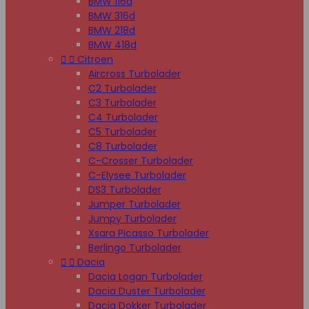
BMW 116d
BMW 316d
BMW 218d
BMW 418d


Citroen
Aircross Turbolader
C2 Turbolader
C3 Turbolader
C4 Turbolader
C5 Turbolader
C8 Turbolader
C-Crosser Turbolader
C-Elysee Turbolader
DS3 Turbolader
Jumper Turbolader
Jumpy Turbolader
Xsara Picasso Turbolader
Berlingo Turbolader


Dacia
Dacia Logan Turbolader
Dacia Duster Turbolader
Dacia Dokker Turbolader