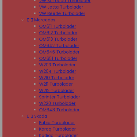
VW Scirocco Turbolader
VW Jetta Turbolader
VW Beetle Turbolader


Mercedes
OM611 Turbolader
OM612 Turbolader
OM613 Turbolader
OM642 Turbolader
OM646 Turbolader
OM651 Turbolader
W203 Turbolader
W204 Turbolader
W210 Turbolader
W211 Turbolader
W212 Turbolader
Sprinter Turbolader
W220 Turbolader
OM648 Turbolader


Skoda
Fabia Turbolader
Karoq Turbolader
Kodiaq Turbolader