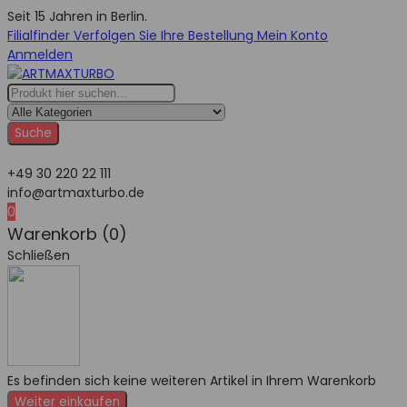
Seit 15 Jahren in Berlin.
Filialfinder
Verfolgen Sie Ihre Bestellung
Mein Konto
Anmelden
Suche
+49 30 220 22 111
info@artmaxturbo.de
0
Warenkorb (0)
Schließen
Es befinden sich keine weiteren Artikel in Ihrem Warenkorb
Weiter einkaufen