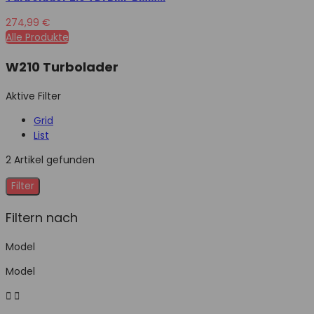
274,99 €
Alle Produkte
W210 Turbolader
Aktive Filter
Grid
List
2 Artikel gefunden
Filter
Filtern nach
Model
Model

