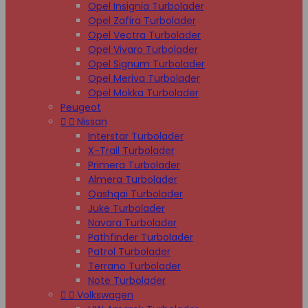
Opel Insignia Turbolader
Opel Zafira Turbolader
Opel Vectra Turbolader
Opel Vivaro Turbolader
Opel Signum Turbolader
Opel Meriva Turbolader
Opel Mokka Turbolader
Peugeot


Nissan
Interstar Turbolader
X-Trail Turbolader
Primera Turbolader
Almera Turbolader
Qashqai Turbolader
Juke Turbolader
Navara Turbolader
Pathfinder Turbolader
Patrol Turbolader
Terrano Turbolader
Note Turbolader


Volkswagen