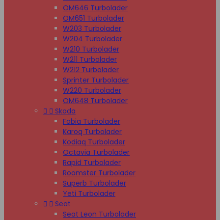
OM646 Turbolader
OM651 Turbolader
W203 Turbolader
W204 Turbolader
W210 Turbolader
W211 Turbolader
W212 Turbolader
Sprinter Turbolader
W220 Turbolader
OM648 Turbolader


Skoda
Fabia Turbolader
Karoq Turbolader
Kodiaq Turbolader
Octavia Turbolader
Rapid Turbolader
Roomster Turbolader
Superb Turbolader
Yeti Turbolader


Seat
Seat Leon Turbolader