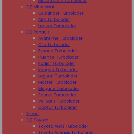
Mazda CX 5 Turbolader


Mitsubishi
Outlander Turbolader
ASX Turbolader
Lancer Turbolader


Renault
Avantime Turbolader
Clio Turbolader
Espace Turbolader
Fluence Turbolader
Kadjar Turbolader
Kangoo Turbolader
Laguna Turbolader
Master Turbolader
Megane Turbolader
Scenic Turbolader
Vel Satis Turbolader
Captur Turbolader
Smart


Toyota
Toyota Auris Turbolader
Toyota Avensis Turbolader