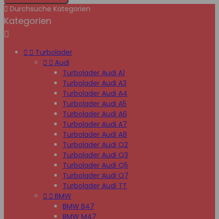

Durchsuche Kategorien
Kategorien



Turbolader


Audi
Turbolader Audi A1
Turbolader Audi A3
Turbolader Audi A4
Turbolader Audi A5
Turbolader Audi A6
Turbolader Audi A7
Turbolader Audi A8
Turbolader Audi Q2
Turbolader Audi Q3
Turbolader Audi Q5
Turbolader Audi Q7
Turbolader Audi TT


BMW
BMW B47
BMW M47