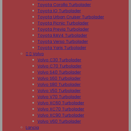
Toyota Corolla Turbolader
Toyota IQ Turbolader
Toyota Urban Cruiser Turbolader
Toyota Picnic Turbolader
Toyota Previa Turbolader
Toyota RAV4 Turbolader
Toyota Verso Turbolader
Toyota Yaris Turbolader


Volvo
Volvo C30 Turbolader
Volvo C70 Turbolader
Volvo S40 Turbolader
Volvo S60 Turbolader
Volvo S80 Turbolader
Volvo V50 Turbolader
Volvo V70 Turbolader
Volvo XC60 Turbolader
Volvo XC70 Turbolader
Volvo XC90 Turbolader
Volvo V60 Turbolader
Lancia