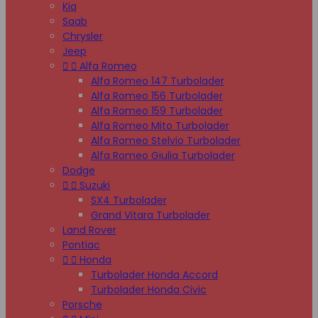
Kia
Saab
Chrysler
Jeep


Alfa Romeo
Alfa Romeo 147 Turbolader
Alfa Romeo 156 Turbolader
Alfa Romeo 159 Turbolader
Alfa Romeo Mito Turbolader
Alfa Romeo Stelvio Turbolader
Alfa Romeo Giulia Turbolader
Dodge


Suzuki
SX4 Turbolader
Grand Vitara Turbolader
Land Rover
Pontiac


Honda
Turbolader Honda Accord
Turbolader Honda Civic
Porsche