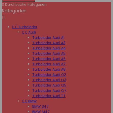

Durchsuche Kategorien
Kategorien



Turbolader


Audi
Turbolader Audi A1
Turbolader Audi A3
Turbolader Audi A4
Turbolader Audi A5
Turbolader Audi A6
Turbolader Audi A7
Turbolader Audi A8
Turbolader Audi Q2
Turbolader Audi Q3
Turbolader Audi Q5
Turbolader Audi Q7
Turbolader Audi TT


BMW
BMW B47
BMW M47