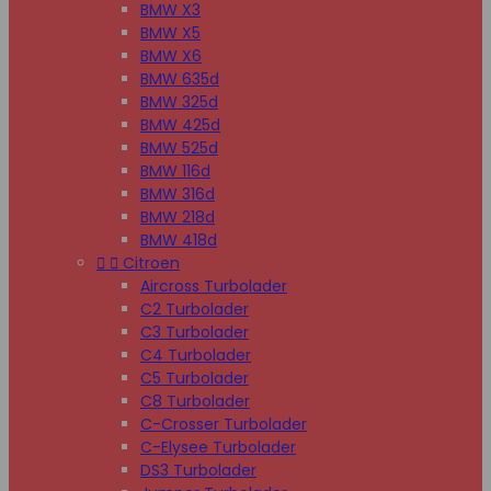
BMW X3
BMW X5
BMW X6
BMW 635d
BMW 325d
BMW 425d
BMW 525d
BMW 116d
BMW 316d
BMW 218d
BMW 418d


Citroen
Aircross Turbolader
C2 Turbolader
C3 Turbolader
C4 Turbolader
C5 Turbolader
C8 Turbolader
C-Crosser Turbolader
C-Elysee Turbolader
DS3 Turbolader