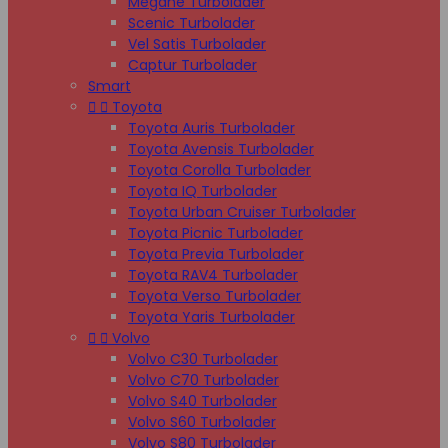
Megane Turbolader
Scenic Turbolader
Vel Satis Turbolader
Captur Turbolader
Smart


Toyota
Toyota Auris Turbolader
Toyota Avensis Turbolader
Toyota Corolla Turbolader
Toyota IQ Turbolader
Toyota Urban Cruiser Turbolader
Toyota Picnic Turbolader
Toyota Previa Turbolader
Toyota RAV4 Turbolader
Toyota Verso Turbolader
Toyota Yaris Turbolader


Volvo
Volvo C30 Turbolader
Volvo C70 Turbolader
Volvo S40 Turbolader
Volvo S60 Turbolader
Volvo S80 Turbolader