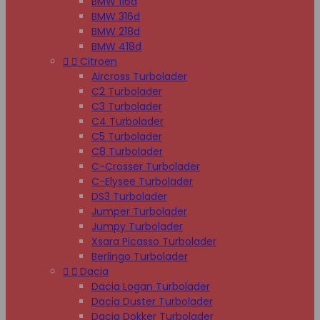
BMW 116d
BMW 316d
BMW 218d
BMW 418d


Citroen
Aircross Turbolader
C2 Turbolader
C3 Turbolader
C4 Turbolader
C5 Turbolader
C8 Turbolader
C-Crosser Turbolader
C-Elysee Turbolader
DS3 Turbolader
Jumper Turbolader
Jumpy Turbolader
Xsara Picasso Turbolader
Berlingo Turbolader


Dacia
Dacia Logan Turbolader
Dacia Duster Turbolader
Dacia Dokker Turbolader