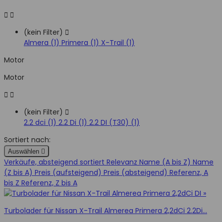


(kein Filter)

Almera (1)
Primera (1)
X-Trail (1)
Motor
Motor


(kein Filter)

2.2 dci (1)
2.2 Di (1)
2.2 DI (T30) (1)
Sortiert nach:
Auswählen

Verkäufe, absteigend sortiert
Relevanz
Name (A bis Z)
Name
(Z bis A)
Preis (aufsteigend)
Preis (absteigend)
Referenz, A
bis Z
Referenz, Z bis A
Turbolader für Nissan X-Trail Almerea Primera 2,2dCi 2.2Di...