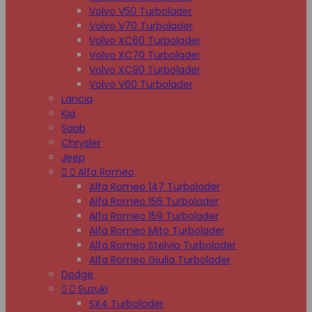
Volvo V50 Turbolader
Volvo V70 Turbolader
Volvo XC60 Turbolader
Volvo XC70 Turbolader
Volvo XC90 Turbolader
Volvo V60 Turbolader
Lancia
Kia
Saab
Chrysler
Jeep


Alfa Romeo
Alfa Romeo 147 Turbolader
Alfa Romeo 156 Turbolader
Alfa Romeo 159 Turbolader
Alfa Romeo Mito Turbolader
Alfa Romeo Stelvio Turbolader
Alfa Romeo Giulia Turbolader
Dodge


Suzuki
SX4 Turbolader