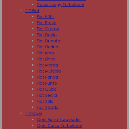
Dacia Lodgy Turbolader


Fiat
Fiat 500L
Fiat Bravo
Fiat Croma
Fiat Doblo
Fiat Ducato
Fiat Fiorino
Fiat Idea
Fiat Linea
Fiat Marea
Fiat Multipla
Fiat Panda
Fiat Punto
Fiat Qubo
Fiat Sedici
Fiat Stilo
Fiat Strada


Opel
Opel Astra Turbolader
Opel Corsa Turbolader