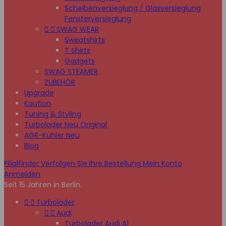
Scheibenversieglung / Glasversieglung
Fensterversieglung


SWAG WEAR
Sweatshirts
T Shirts
Gadgets
SWAG STEAMER
ZUBEHÖR
Upgrade
Kaution
Tuning & Styling
Turbolader Neu Original
AGR-Kühler Neu
Blog
Filialfinder
Verfolgen Sie Ihre Bestellung
Mein Konto
Anmelden
Seit 15 Jahren in Berlin.


Turbolader


Audi
Turbolader Audi A1