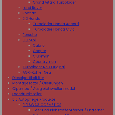
Grand Vitara Turbolader
Land Rover
Pontiac


Honda
Turbolader Honda Accord
Turbolader Honda Civic
Porsche


Mini
Cabrio
Cooper
Clubman
Countryman
Turbolader Neu Original
AGR-Kühler Neu
Dieselpartikelfilter
Montagesätze / Ölleitungen
Ölpumpe / Ausgleichswellenmodul
Ladedrucksteller


Autopflege Produkte


SWAG COSMETICS
Teer und Klebstoffentferner / Entferner