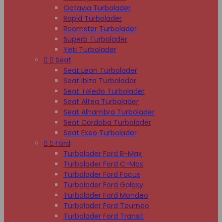
Octavia Turbolader
Rapid Turbolader
Roomster Turbolader
Superb Turbolader
Yeti Turbolader


Seat
Seat Leon Turbolader
Seat Ibiza Turbolader
Seat Toledo Turbolader
Seat Altea Turbolader
Seat Alhambra Turbolader
Seat Cordoba Turbolader
Seat Exeo Turbolader


Ford
Turbolader Ford B-Max
Turbolader Ford C-Max
Turbolader Ford Focus
Turbolader Ford Galaxy
Turbolader Ford Mondeo
Turbolader Ford Tourneo
Turbolader Ford Transit