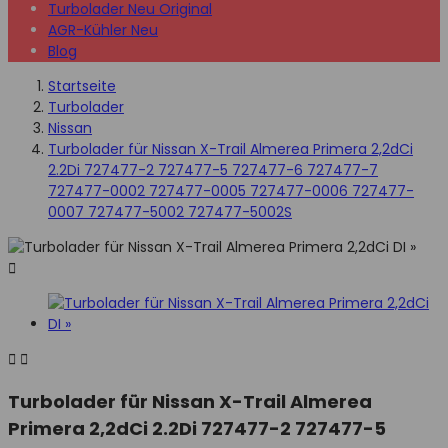
Turbolader Neu Original
AGR-Kühler Neu
Blog
Startseite
Turbolader
Nissan
Turbolader für Nissan X-Trail Almerea Primera 2,2dCi
2.2Di 727477-2 727477-5 727477-6 727477-7
727477-0002 727477-0005 727477-0006 727477-
0007 727477-5002 727477-5002S



Turbolader für Nissan X-Trail Almerea
Primera 2,2dCi 2.2Di 727477-2 727477-5