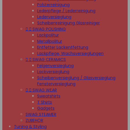
Polsterreinigung
Lederpflege / Lederreinigung
Lederversieglung
Scheibenreinigung Glasreiniger


SWAG POLISHING
Lackpolitur
Metallpolitur
Entfetter Lackentfettung
Lackpflege, Wachsversieglungen


SWAG CERAMICS
Felgenversieglung
Lackversieglung
Scheibenversieglung / Glasversieglung
Fensterversieglung


SWAG WEAR
Sweatshirts
T Shirts
Gadgets
SWAG STEAMER
ZUBEHÖR
Tuning & Styling