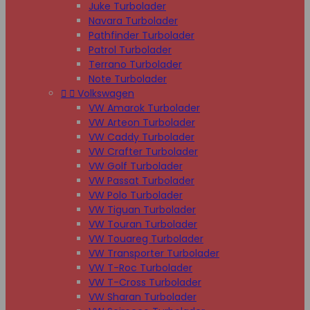
Juke Turbolader
Navara Turbolader
Pathfinder Turbolader
Patrol Turbolader
Terrano Turbolader
Note Turbolader


Volkswagen
VW Amarok Turbolader
VW Arteon Turbolader
VW Caddy Turbolader
VW Crafter Turbolader
VW Golf Turbolader
VW Passat Turbolader
VW Polo Turbolader
VW Tiguan Turbolader
VW Touran Turbolader
VW Touareg Turbolader
VW Transporter Turbolader
VW T-Roc Turbolader
VW T-Cross Turbolader
VW Sharan Turbolader