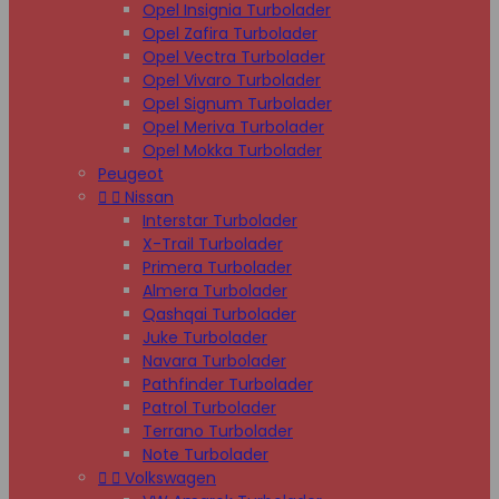
Opel Insignia Turbolader
Opel Zafira Turbolader
Opel Vectra Turbolader
Opel Vivaro Turbolader
Opel Signum Turbolader
Opel Meriva Turbolader
Opel Mokka Turbolader
Peugeot


Nissan
Interstar Turbolader
X-Trail Turbolader
Primera Turbolader
Almera Turbolader
Qashqai Turbolader
Juke Turbolader
Navara Turbolader
Pathfinder Turbolader
Patrol Turbolader
Terrano Turbolader
Note Turbolader


Volkswagen