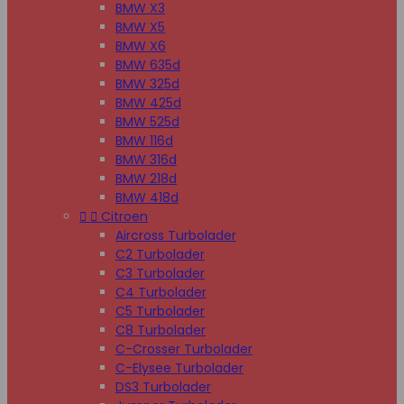
BMW X3
BMW X5
BMW X6
BMW 635d
BMW 325d
BMW 425d
BMW 525d
BMW 116d
BMW 316d
BMW 218d
BMW 418d


Citroen
Aircross Turbolader
C2 Turbolader
C3 Turbolader
C4 Turbolader
C5 Turbolader
C8 Turbolader
C-Crosser Turbolader
C-Elysee Turbolader
DS3 Turbolader