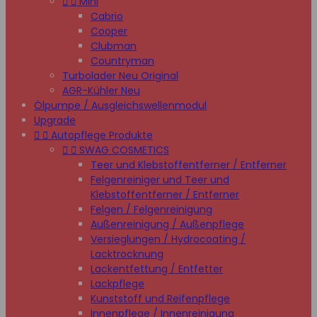


Mini
Cabrio
Cooper
Clubman
Countryman
Turbolader Neu Original
AGR-Kühler Neu
Ölpumpe / Ausgleichswellenmodul
Upgrade


Autopflege Produkte


SWAG COSMETICS
Teer und Klebstoffentferner / Entferner
Felgenreiniger und Teer und
Klebstoffentferner / Entferner
Felgen / Felgenreinigung
Außenreinigung / Außenpflege
Versieglungen / Hydrocoating /
Lacktrocknung
Lackentfettung / Entfetter
Lackpflege
Kunststoff und Reifenpflege
Innenpflege / Innenreinigung