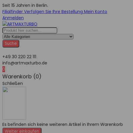
Seit 15 Jahren in Berlin.
Filialfinder
Verfolgen Sie Ihre Bestellung
Mein Konto
Anmelden
Suche
+49 30 220 22 111
info@artmaxturbo.de
0
Warenkorb (0)
Schließen
Es befinden sich keine weiteren Artikel in Ihrem Warenkorb
Weiter einkaufen