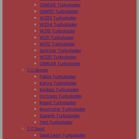
OM646 Turbolader
OM651 Turbolader
W203 Turbolader
W204 Turbolader
W210 Turbolader
W211 Turbolader
W212 Turbolader
Sprinter Turbolader
W220 Turbolader
OM648 Turbolader


Skoda
Fabia Turbolader
Karoq Turbolader
Kodiaq Turbolader
Octavia Turbolader
Rapid Turbolader
Roomster Turbolader
Superb Turbolader
Yeti Turbolader


Seat
Seat Leon Turbolader