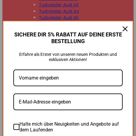
Turbolader Audi A3
Turbolader Audi A4
Turbolader Audi A5
Turbolader Audi A6
Turbolader Audi A7
SICHERE DIR 5% RABATT AUF DEINE ERSTE
Turbolader Audi A8
BESTELLUNG
Turbolader Audi Q2
Turbolader Audi Q3
Erfahre als Erster von unseren neuen Produkten und
Turbolader Audi Q5
exklusiven Aktionen!
Turbolader Audi Q7
Turbolader Audi TT


BMW
BMW B47
BMW M47
BMW M57
BMW N47
BMW N54
BMW N55
BMW N57
Halte mich über Neuigkeiten und Angebote auf
BMW 118d
dem Laufenden
BMW 120d