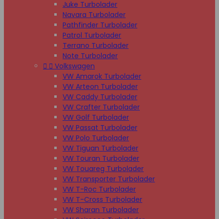
Juke Turbolader
Navara Turbolader
Pathfinder Turbolader
Patrol Turbolader
Terrano Turbolader
Note Turbolader


Volkswagen
VW Amarok Turbolader
VW Arteon Turbolader
VW Caddy Turbolader
VW Crafter Turbolader
VW Golf Turbolader
VW Passat Turbolader
VW Polo Turbolader
VW Tiguan Turbolader
VW Touran Turbolader
VW Touareg Turbolader
VW Transporter Turbolader
VW T-Roc Turbolader
VW T-Cross Turbolader
VW Sharan Turbolader