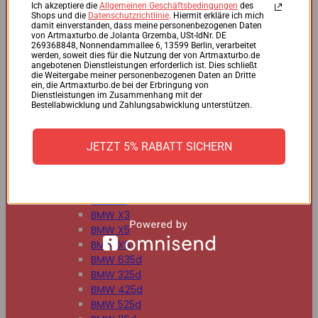
BMW 125d
Ich akzeptiere die
Allgemeinen Geschäftsbedingungen
des
Shops und die
Datenschutzrichtlinie
. Hiermit erkläre ich mich
BMW 220d
damit einverstanden, dass meine personenbezogenen Daten
BMW 225d
von Artmaxturbo.de Jolanta Grzemba, USt-IdNr. DE
269368848, Nonnendammallee 6, 13599 Berlin, verarbeitet
BMW 318d
werden, soweit dies für die Nutzung der von Artmaxturbo.de
BMW 320d
angebotenen Dienstleistungen erforderlich ist. Dies schließt
die Weitergabe meiner personenbezogenen Daten an Dritte
BMW 330d
ein, die Artmaxturbo.de bei der Erbringung von
BMW 335d
Dienstleistungen im Zusammenhang mit der
Bestellabwicklung und Zahlungsabwicklung unterstützen.
BMW 518d
BMW 520d
BMW 530d
JETZT 5% RABATT SICHERN
BMW 535d
BMW 730d
BMW 740d
BMW X1
BMW X3
BMW X5
BMW X6
BMW 635d
BMW 325d
BMW 425d
BMW 525d