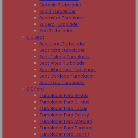
Octavia Turbolader
Rapid Turbolader
Roomster Turbolader
Superb Turbolader
Yeti Turbolader


Seat
Seat Leon Turbolader
Seat Ibiza Turbolader
Seat Toledo Turbolader
Seat Altea Turbolader
Seat Alhambra Turbolader
Seat Cordoba Turbolader
Seat Exeo Turbolader


Ford
Turbolader Ford B-Max
Turbolader Ford C-Max
Turbolader Ford Focus
Turbolader Ford Galaxy
Turbolader Ford Mondeo
Turbolader Ford Tourneo
Turbolader Ford Transit