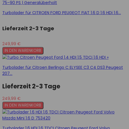
Turbolader für CITROEN FORD PEUGEOT FIAT 1.6 D 1.6 HDi 1.6...
Lieferzeit 2-3 Tage
249,99 €
IN DEN WARENKORB
Turbolader für Citroen Berlingo C ELYSEE C3 C4 DS3 Peugeot
207...
Lieferzeit 2-3 Tage
249,99 €
IN DEN WARENKORB
Turbolader 1.6 HDI 1.6 TDCI Citroen Peugeot Ford Volvo