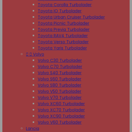
Toyota Corolla Turbolader
Toyota IQ Turbolader
Toyota Urban Cruiser Turbolader
Toyota Picnic Turbolader
Toyota Previa Turbolader
Toyota RAV4 Turbolader
Toyota Verso Turbolader
Toyota Yaris Turbolader


Volvo
Volvo C30 Turbolader
Volvo C70 Turbolader
Volvo S40 Turbolader
Volvo S60 Turbolader
Volvo S80 Turbolader
Volvo V50 Turbolader
Volvo V70 Turbolader
Volvo XC60 Turbolader
Volvo XC70 Turbolader
Volvo XC90 Turbolader
Volvo V60 Turbolader
Lancia