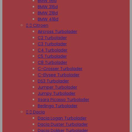
BMW 116d
BMW 316d
BMW 218d
BMW 418d


Citroen
Aircross Turbolader
C2 Turbolader
C3 Turbolader
C4 Turbolader
C5 Turbolader
C8 Turbolader
C-Crosser Turbolader
C-Elysee Turbolader
DS3 Turbolader
Jumper Turbolader
Jumpy Turbolader
Xsara Picasso Turbolader
Berlingo Turbolader


Dacia
Dacia Logan Turbolader
Dacia Duster Turbolader
Dacia Dokker Turbolader