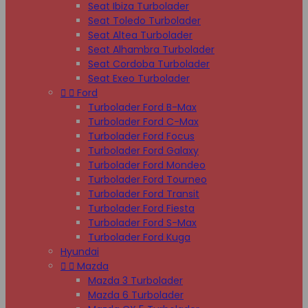
Seat Ibiza Turbolader
Seat Toledo Turbolader
Seat Altea Turbolader
Seat Alhambra Turbolader
Seat Cordoba Turbolader
Seat Exeo Turbolader


Ford
Turbolader Ford B-Max
Turbolader Ford C-Max
Turbolader Ford Focus
Turbolader Ford Galaxy
Turbolader Ford Mondeo
Turbolader Ford Tourneo
Turbolader Ford Transit
Turbolader Ford Fiesta
Turbolader Ford S-Max
Turbolader Ford Kuga
Hyundai


Mazda
Mazda 3 Turbolader
Mazda 6 Turbolader