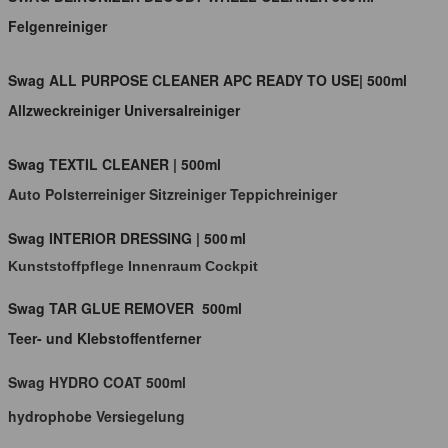
Felgenreiniger
Swag ALL PURPOSE CLEANER APC READY TO USE| 500ml
Allzweckreiniger Universalreiniger
Swag TEXTIL CLEANER | 500ml
Auto Polsterreiniger Sitzreiniger Teppichreiniger
Swag INTERIOR DRESSING | 500 ml
Kunststoffpflege Innenraum Cockpit
Swag TAR GLUE REMOVER 500ml
Teer- und Klebstoffentferner
Swag HYDRO COAT 500ml
hydrophobe Versiegelung