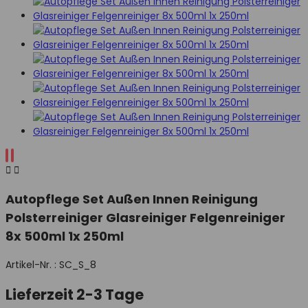


Autopflege Set Außen Innen Reinigung
Polsterreiniger Glasreiniger Felgenreiniger
8x 500ml 1x 250ml
Artikel-Nr. :
SC_S_8
Lieferzeit 2-3 Tage