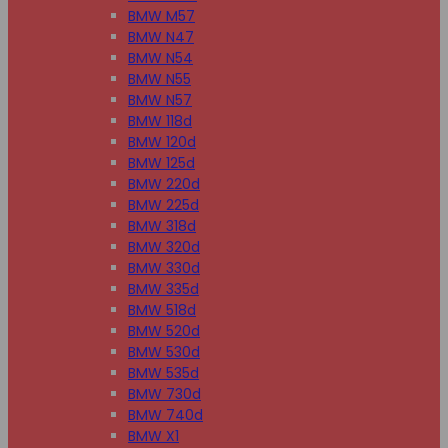
BMW M57
BMW N47
BMW N54
BMW N55
BMW N57
BMW 118d
BMW 120d
BMW 125d
BMW 220d
BMW 225d
BMW 318d
BMW 320d
BMW 330d
BMW 335d
BMW 518d
BMW 520d
BMW 530d
BMW 535d
BMW 730d
BMW 740d
BMW X1