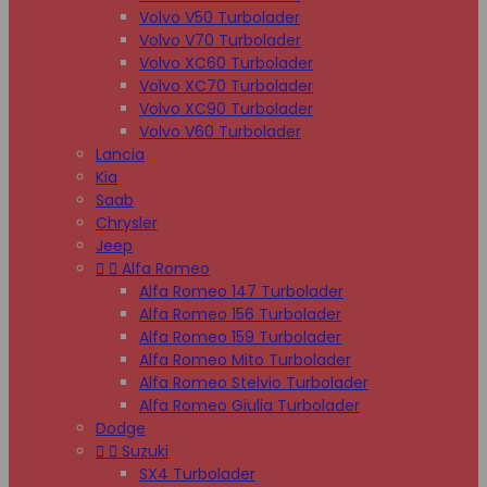
Volvo V50 Turbolader
Volvo V70 Turbolader
Volvo XC60 Turbolader
Volvo XC70 Turbolader
Volvo XC90 Turbolader
Volvo V60 Turbolader
Lancia
Kia
Saab
Chrysler
Jeep


Alfa Romeo
Alfa Romeo 147 Turbolader
Alfa Romeo 156 Turbolader
Alfa Romeo 159 Turbolader
Alfa Romeo Mito Turbolader
Alfa Romeo Stelvio Turbolader
Alfa Romeo Giulia Turbolader
Dodge


Suzuki
SX4 Turbolader