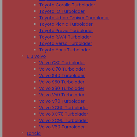
Toyota Corolla Turbolader
Toyota IQ Turbolader
Toyota Urban Cruiser Turbolader
Toyota Picnic Turbolader
Toyota Previa Turbolader
Toyota RAV4 Turbolader
Toyota Verso Turbolader
Toyota Yaris Turbolader


Volvo
Volvo C30 Turbolader
Volvo C70 Turbolader
Volvo S40 Turbolader
Volvo S60 Turbolader
Volvo S80 Turbolader
Volvo V50 Turbolader
Volvo V70 Turbolader
Volvo XC60 Turbolader
Volvo XC70 Turbolader
Volvo XC90 Turbolader
Volvo V60 Turbolader
Lancia