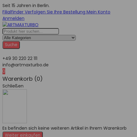
Seit 15 Jahren in Berlin.
Filialfinder
Verfolgen Sie Ihre Bestellung
Mein Konto
Anmelden
Suche
+49 30 220 22 111
info@artmaxturbo.de
0
Warenkorb (0)
Schließen
Es befinden sich keine weiteren Artikel in Ihrem Warenkorb
Weiter einkaufen