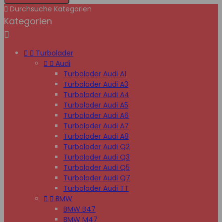

Durchsuche Kategorien
Kategorien



Turbolader


Audi
Turbolader Audi A1
Turbolader Audi A3
Turbolader Audi A4
Turbolader Audi A5
Turbolader Audi A6
Turbolader Audi A7
Turbolader Audi A8
Turbolader Audi Q2
Turbolader Audi Q3
Turbolader Audi Q5
Turbolader Audi Q7
Turbolader Audi TT


BMW
BMW B47
BMW M47