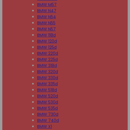
BMW M57
BMW N47
BMW N54
BMW N55
BMW N57
BMW 118d
BMW 120d
BMW 125d
BMW 220d
BMW 225d
BMW 318d
BMW 320d
BMW 330d
BMW 335d
BMW 518d
BMW 520d
BMW 530d
BMW 535d
BMW 730d
BMW 740d
BMW X1