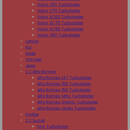
Volvo V50 Turbolader
Volvo V70 Turbolader
Volvo XC60 Turbolader
Volvo XC70 Turbolader
Volvo XC90 Turbolader
Volvo V60 Turbolader
Lancia
Kia
Saab
Chrysler
Jeep


Alfa Romeo
Alfa Romeo 147 Turbolader
Alfa Romeo 156 Turbolader
Alfa Romeo 159 Turbolader
Alfa Romeo Mito Turbolader
Alfa Romeo Stelvio Turbolader
Alfa Romeo Giulia Turbolader
Dodge


Suzuki
SX4 Turbolader