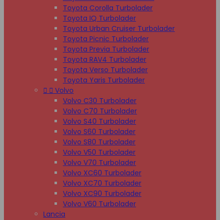
Toyota Corolla Turbolader
Toyota IQ Turbolader
Toyota Urban Cruiser Turbolader
Toyota Picnic Turbolader
Toyota Previa Turbolader
Toyota RAV4 Turbolader
Toyota Verso Turbolader
Toyota Yaris Turbolader


Volvo
Volvo C30 Turbolader
Volvo C70 Turbolader
Volvo S40 Turbolader
Volvo S60 Turbolader
Volvo S80 Turbolader
Volvo V50 Turbolader
Volvo V70 Turbolader
Volvo XC60 Turbolader
Volvo XC70 Turbolader
Volvo XC90 Turbolader
Volvo V60 Turbolader
Lancia