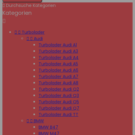

Durchsuche Kategorien
Kategorien



Turbolader


Audi
Turbolader Audi A1
Turbolader Audi A3
Turbolader Audi A4
Turbolader Audi A5
Turbolader Audi A6
Turbolader Audi A7
Turbolader Audi A8
Turbolader Audi Q2
Turbolader Audi Q3
Turbolader Audi Q5
Turbolader Audi Q7
Turbolader Audi TT


BMW
BMW B47
BMW M47