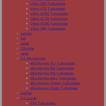
Volvo V50 Turbolader
Volvo V70 Turbolader
Volvo XC60 Turbolader
Volvo XC70 Turbolader
Volvo XC90 Turbolader
Volvo V60 Turbolader
Lancia
Kia
Saab
Chrysler
Jeep


Alfa Romeo
Alfa Romeo 147 Turbolader
Alfa Romeo 156 Turbolader
Alfa Romeo 159 Turbolader
Alfa Romeo Mito Turbolader
Alfa Romeo Stelvio Turbolader
Alfa Romeo Giulia Turbolader
Dodge


Suzuki
SX4 Turbolader