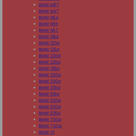
BMW M57
BMW N47
BMW N54
BMW N55
BMW N57
BMW 118d
BMW 120d
BMW 125d
BMW 220d
BMW 225d
BMW 318d
BMW 320d
BMW 330d
BMW 335d
BMW 518d
BMW 520d
BMW 530d
BMW 535d
BMW 730d
BMW 740d
BMW X1