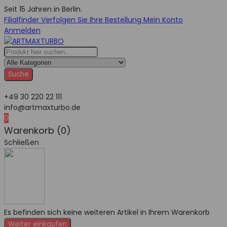
Seit 15 Jahren in Berlin.
Filialfinder
Verfolgen Sie Ihre Bestellung
Mein Konto
Anmelden
Suche
+49 30 220 22 111
info@artmaxturbo.de
0
Warenkorb (0)
Schließen
Es befinden sich keine weiteren Artikel in Ihrem Warenkorb
Weiter einkaufen