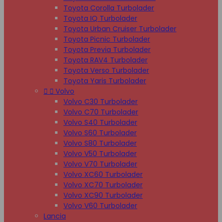
Toyota Corolla Turbolader
Toyota IQ Turbolader
Toyota Urban Cruiser Turbolader
Toyota Picnic Turbolader
Toyota Previa Turbolader
Toyota RAV4 Turbolader
Toyota Verso Turbolader
Toyota Yaris Turbolader


Volvo
Volvo C30 Turbolader
Volvo C70 Turbolader
Volvo S40 Turbolader
Volvo S60 Turbolader
Volvo S80 Turbolader
Volvo V50 Turbolader
Volvo V70 Turbolader
Volvo XC60 Turbolader
Volvo XC70 Turbolader
Volvo XC90 Turbolader
Volvo V60 Turbolader
Lancia