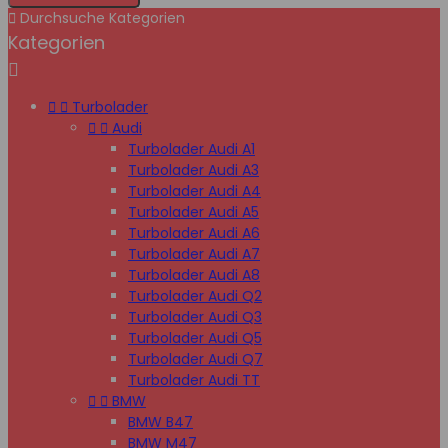

Durchsuche Kategorien
Kategorien



Turbolader


Audi
Turbolader Audi A1
Turbolader Audi A3
Turbolader Audi A4
Turbolader Audi A5
Turbolader Audi A6
Turbolader Audi A7
Turbolader Audi A8
Turbolader Audi Q2
Turbolader Audi Q3
Turbolader Audi Q5
Turbolader Audi Q7
Turbolader Audi TT


BMW
BMW B47
BMW M47