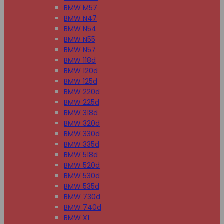
BMW M57
BMW N47
BMW N54
BMW N55
BMW N57
BMW 118d
BMW 120d
BMW 125d
BMW 220d
BMW 225d
BMW 318d
BMW 320d
BMW 330d
BMW 335d
BMW 518d
BMW 520d
BMW 530d
BMW 535d
BMW 730d
BMW 740d
BMW X1