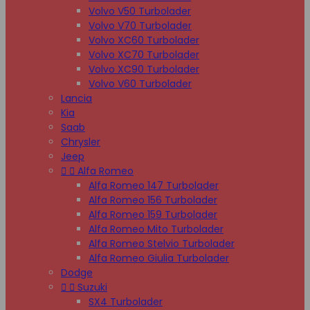
Volvo V50 Turbolader
Volvo V70 Turbolader
Volvo XC60 Turbolader
Volvo XC70 Turbolader
Volvo XC90 Turbolader
Volvo V60 Turbolader
Lancia
Kia
Saab
Chrysler
Jeep


Alfa Romeo
Alfa Romeo 147 Turbolader
Alfa Romeo 156 Turbolader
Alfa Romeo 159 Turbolader
Alfa Romeo Mito Turbolader
Alfa Romeo Stelvio Turbolader
Alfa Romeo Giulia Turbolader
Dodge


Suzuki
SX4 Turbolader