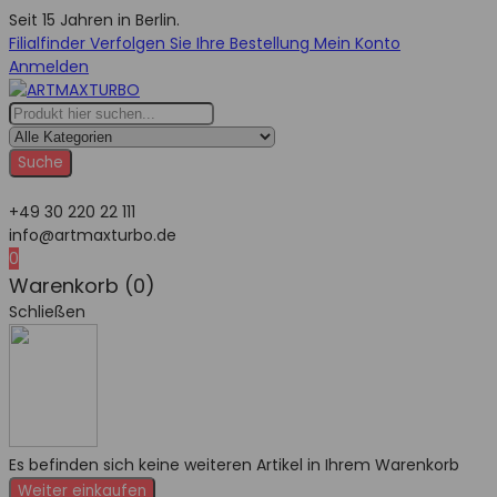
Seit 15 Jahren in Berlin.
Filialfinder
Verfolgen Sie Ihre Bestellung
Mein Konto
Anmelden
Suche
+49 30 220 22 111
info@artmaxturbo.de
0
Warenkorb (0)
Schließen
Es befinden sich keine weiteren Artikel in Ihrem Warenkorb
Weiter einkaufen