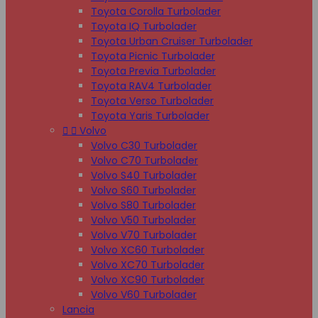
Toyota Corolla Turbolader
Toyota IQ Turbolader
Toyota Urban Cruiser Turbolader
Toyota Picnic Turbolader
Toyota Previa Turbolader
Toyota RAV4 Turbolader
Toyota Verso Turbolader
Toyota Yaris Turbolader


Volvo
Volvo C30 Turbolader
Volvo C70 Turbolader
Volvo S40 Turbolader
Volvo S60 Turbolader
Volvo S80 Turbolader
Volvo V50 Turbolader
Volvo V70 Turbolader
Volvo XC60 Turbolader
Volvo XC70 Turbolader
Volvo XC90 Turbolader
Volvo V60 Turbolader
Lancia