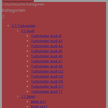

Durchsuche Kategorien
Kategorien



Turbolader


Audi
Turbolader Audi A1
Turbolader Audi A3
Turbolader Audi A4
Turbolader Audi A5
Turbolader Audi A6
Turbolader Audi A7
Turbolader Audi A8
Turbolader Audi Q2
Turbolader Audi Q3
Turbolader Audi Q5
Turbolader Audi Q7
Turbolader Audi TT


BMW
BMW B47
BMW M47