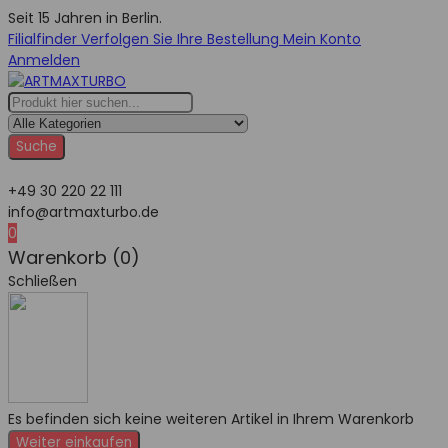
Seit 15 Jahren in Berlin.
Filialfinder
Verfolgen Sie Ihre Bestellung
Mein Konto
Anmelden
Suche
+49 30 220 22 111
info@artmaxturbo.de
0
Warenkorb (0)
Schließen
Es befinden sich keine weiteren Artikel in Ihrem Warenkorb
Weiter einkaufen