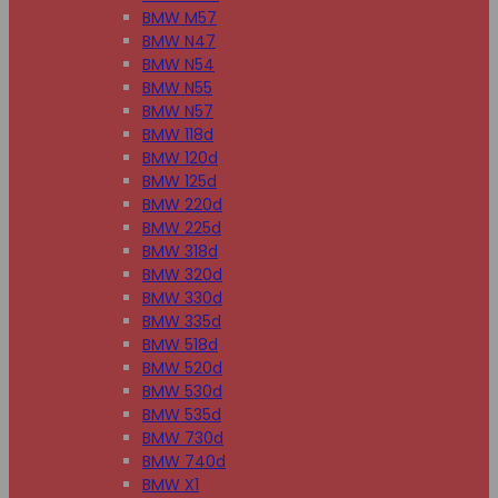
BMW M57
BMW N47
BMW N54
BMW N55
BMW N57
BMW 118d
BMW 120d
BMW 125d
BMW 220d
BMW 225d
BMW 318d
BMW 320d
BMW 330d
BMW 335d
BMW 518d
BMW 520d
BMW 530d
BMW 535d
BMW 730d
BMW 740d
BMW X1