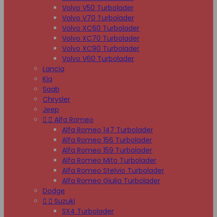
Volvo V50 Turbolader
Volvo V70 Turbolader
Volvo XC60 Turbolader
Volvo XC70 Turbolader
Volvo XC90 Turbolader
Volvo V60 Turbolader
Lancia
Kia
Saab
Chrysler
Jeep


Alfa Romeo
Alfa Romeo 147 Turbolader
Alfa Romeo 156 Turbolader
Alfa Romeo 159 Turbolader
Alfa Romeo Mito Turbolader
Alfa Romeo Stelvio Turbolader
Alfa Romeo Giulia Turbolader
Dodge


Suzuki
SX4 Turbolader