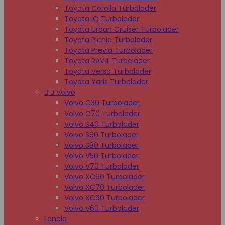
Toyota Corolla Turbolader
Toyota IQ Turbolader
Toyota Urban Cruiser Turbolader
Toyota Picnic Turbolader
Toyota Previa Turbolader
Toyota RAV4 Turbolader
Toyota Verso Turbolader
Toyota Yaris Turbolader


Volvo
Volvo C30 Turbolader
Volvo C70 Turbolader
Volvo S40 Turbolader
Volvo S60 Turbolader
Volvo S80 Turbolader
Volvo V50 Turbolader
Volvo V70 Turbolader
Volvo XC60 Turbolader
Volvo XC70 Turbolader
Volvo XC90 Turbolader
Volvo V60 Turbolader
Lancia