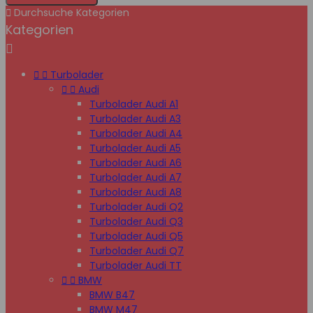

Durchsuche Kategorien
Kategorien



Turbolader


Audi
Turbolader Audi A1
Turbolader Audi A3
Turbolader Audi A4
Turbolader Audi A5
Turbolader Audi A6
Turbolader Audi A7
Turbolader Audi A8
Turbolader Audi Q2
Turbolader Audi Q3
Turbolader Audi Q5
Turbolader Audi Q7
Turbolader Audi TT


BMW
BMW B47
BMW M47