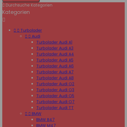

Durchsuche Kategorien
Kategorien



Turbolader


Audi
Turbolader Audi A1
Turbolader Audi A3
Turbolader Audi A4
Turbolader Audi A5
Turbolader Audi A6
Turbolader Audi A7
Turbolader Audi A8
Turbolader Audi Q2
Turbolader Audi Q3
Turbolader Audi Q5
Turbolader Audi Q7
Turbolader Audi TT


BMW
BMW B47
BMW M47