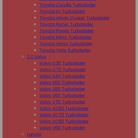
Toyota Corolla Turbolader
Toyota IQ Turbolader
Toyota Urban Cruiser Turbolader
Toyota Picnic Turbolader
Toyota Previa Turbolader
Toyota RAV4 Turbolader
Toyota Verso Turbolader
Toyota Yaris Turbolader


Volvo
Volvo C30 Turbolader
Volvo C70 Turbolader
Volvo S40 Turbolader
Volvo S60 Turbolader
Volvo S80 Turbolader
Volvo V50 Turbolader
Volvo V70 Turbolader
Volvo XC60 Turbolader
Volvo XC70 Turbolader
Volvo XC90 Turbolader
Volvo V60 Turbolader
Lancia