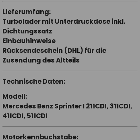
Lieferumfang:
Turbolader mit Unterdruckdose inkl.
Dichtungssatz
Einbauhinweise
Rücksendeschein (DHL) für die
Zusendung des Altteils
Technische Daten:
Modell:
Mercedes Benz Sprinter I 211CDI, 311CDI,
411CDI, 511CDI
Motorkennbuchstabe: