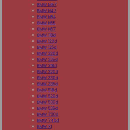
BMW M57
BMW N47
BMW N54
BMW N55
BMW N57
BMW 118d
BMW 120d
BMW 125d
BMW 220d
BMW 225d
BMW 318d
BMW 320d
BMW 330d
BMW 335d
BMW 518d
BMW 520d
BMW 530d
BMW 535d
BMW 730d
BMW 740d
BMW X1