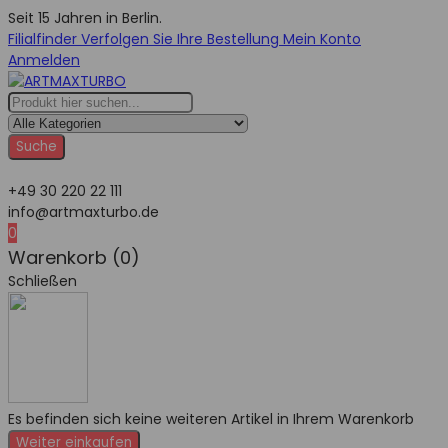
Seit 15 Jahren in Berlin.
Filialfinder
Verfolgen Sie Ihre Bestellung
Mein Konto
Anmelden
Suche
+49 30 220 22 111
info@artmaxturbo.de
0
Warenkorb (0)
Schließen
Es befinden sich keine weiteren Artikel in Ihrem Warenkorb
Weiter einkaufen