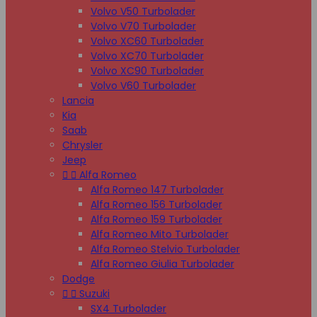
Volvo V50 Turbolader
Volvo V70 Turbolader
Volvo XC60 Turbolader
Volvo XC70 Turbolader
Volvo XC90 Turbolader
Volvo V60 Turbolader
Lancia
Kia
Saab
Chrysler
Jeep


Alfa Romeo
Alfa Romeo 147 Turbolader
Alfa Romeo 156 Turbolader
Alfa Romeo 159 Turbolader
Alfa Romeo Mito Turbolader
Alfa Romeo Stelvio Turbolader
Alfa Romeo Giulia Turbolader
Dodge


Suzuki
SX4 Turbolader