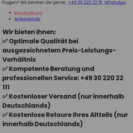
Fragen? Wir beraten Sie gerne:
+49 30 220 22 111
WhatsApp
Beschreibung
Artikeldetails
Wir bieten Ihnen:
✅ Optimale Qualität bei
ausgezeichnetem Preis-Leistungs-
Verhältnis
✅ Kompetente Beratung und
professionellen Service: +49 30 220 22
111
✅ Kostenloser Versand (nur innerhalb
Deutschlands)
✅ Kostenlose Retoure Ihres Altteils (nur
innerhalb Deutschlands)