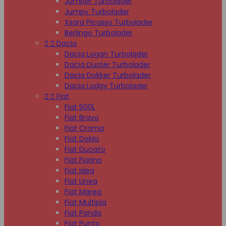
Jumper Turbolader
Jumpy Turbolader
Xsara Picasso Turbolader
Berlingo Turbolader


Dacia
Dacia Logan Turbolader
Dacia Duster Turbolader
Dacia Dokker Turbolader
Dacia Lodgy Turbolader


Fiat
Fiat 500L
Fiat Bravo
Fiat Croma
Fiat Doblo
Fiat Ducato
Fiat Fiorino
Fiat Idea
Fiat Linea
Fiat Marea
Fiat Multipla
Fiat Panda
Fiat Punto