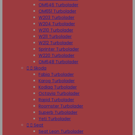
OM646 Turbolader
OM651 Turbolader
W203 Turbolader
W204 Turbolader
W210 Turbolader
W211 Turbolader
W212 Turbolader
Sprinter Turbolader
W220 Turbolader
OM648 Turbolader


Skoda
Fabia Turbolader
Karoq Turbolader
Kodiaq Turbolader
Octavia Turbolader
Rapid Turbolader
Roomster Turbolader
Superb Turbolader
Yeti Turbolader


Seat
Seat Leon Turbolader