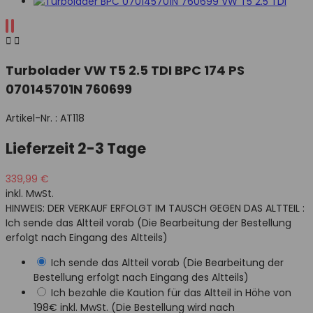


Turbolader VW T5 2.5 TDI BPC 174 PS
070145701N 760699
Artikel-Nr. :
AT118
Lieferzeit 2-3 Tage
339,99 €
inkl. MwSt.
HINWEIS: DER VERKAUF ERFOLGT IM TAUSCH GEGEN DAS ALTTEIL :
Ich sende das Altteil vorab (Die Bearbeitung der Bestellung
erfolgt nach Eingang des Altteils)
Ich sende das Altteil vorab (Die Bearbeitung der
Bestellung erfolgt nach Eingang des Altteils)
Ich bezahle die Kaution für das Altteil in Höhe von
198€ inkl. MwSt. (Die Bestellung wird nach