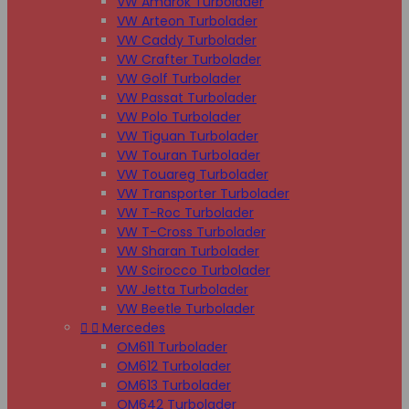
VW Amarok Turbolader
VW Arteon Turbolader
VW Caddy Turbolader
VW Crafter Turbolader
VW Golf Turbolader
VW Passat Turbolader
VW Polo Turbolader
VW Tiguan Turbolader
VW Touran Turbolader
VW Touareg Turbolader
VW Transporter Turbolader
VW T-Roc Turbolader
VW T-Cross Turbolader
VW Sharan Turbolader
VW Scirocco Turbolader
VW Jetta Turbolader
VW Beetle Turbolader


Mercedes
OM611 Turbolader
OM612 Turbolader
OM613 Turbolader
OM642 Turbolader