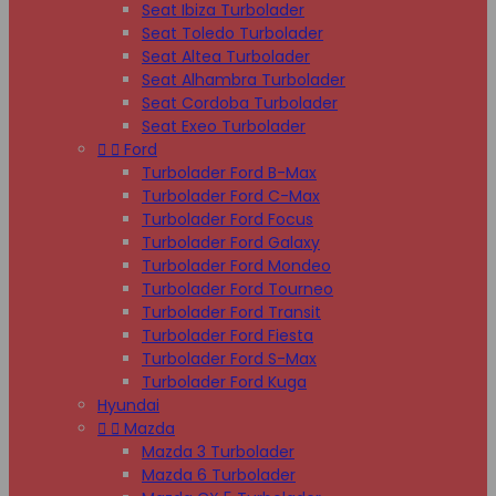
Seat Ibiza Turbolader
Seat Toledo Turbolader
Seat Altea Turbolader
Seat Alhambra Turbolader
Seat Cordoba Turbolader
Seat Exeo Turbolader


Ford
Turbolader Ford B-Max
Turbolader Ford C-Max
Turbolader Ford Focus
Turbolader Ford Galaxy
Turbolader Ford Mondeo
Turbolader Ford Tourneo
Turbolader Ford Transit
Turbolader Ford Fiesta
Turbolader Ford S-Max
Turbolader Ford Kuga
Hyundai


Mazda
Mazda 3 Turbolader
Mazda 6 Turbolader