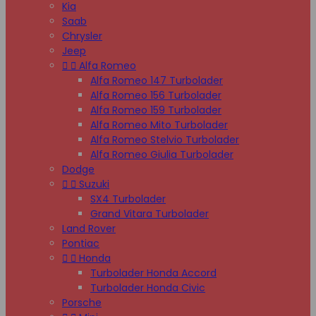
Kia
Saab
Chrysler
Jeep


Alfa Romeo
Alfa Romeo 147 Turbolader
Alfa Romeo 156 Turbolader
Alfa Romeo 159 Turbolader
Alfa Romeo Mito Turbolader
Alfa Romeo Stelvio Turbolader
Alfa Romeo Giulia Turbolader
Dodge


Suzuki
SX4 Turbolader
Grand Vitara Turbolader
Land Rover
Pontiac


Honda
Turbolader Honda Accord
Turbolader Honda Civic
Porsche