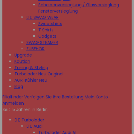
Scheibenversieglung / Glasversieglung
Fensterversieglung


SWAG WEAR
Sweatshirts
T Shirts
Gadgets
SWAG STEAMER
ZUBEHÖR
Upgrade
Kaution
Tuning & Styling
Turbolader Neu Original
AGR-Kühler Neu
Blog
Filialfinder
Verfolgen Sie Ihre Bestellung
Mein Konto
Anmelden
Seit 15 Jahren in Berlin.


Turbolader


Audi
Turbolader Audi A1