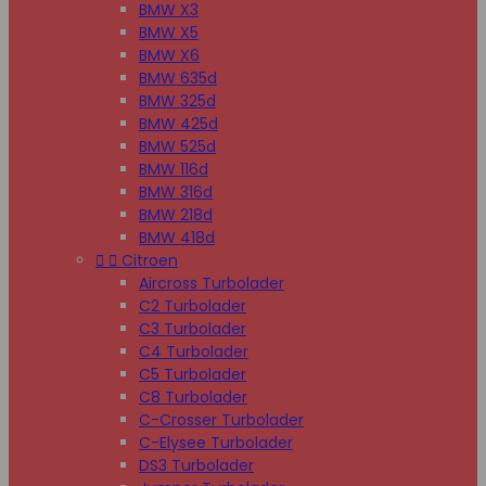
BMW X3
BMW X5
BMW X6
BMW 635d
BMW 325d
BMW 425d
BMW 525d
BMW 116d
BMW 316d
BMW 218d
BMW 418d


Citroen
Aircross Turbolader
C2 Turbolader
C3 Turbolader
C4 Turbolader
C5 Turbolader
C8 Turbolader
C-Crosser Turbolader
C-Elysee Turbolader
DS3 Turbolader