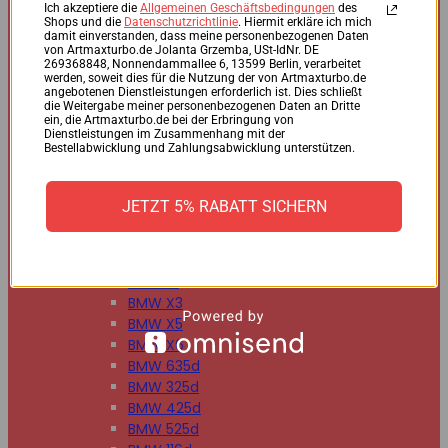
BMW 125d
Ich akzeptiere die
Allgemeinen Geschäftsbedingungen
des
Shops und die
Datenschutzrichtlinie
. Hiermit erkläre ich mich
BMW 220d
damit einverstanden, dass meine personenbezogenen Daten
BMW 225d
von Artmaxturbo.de Jolanta Grzemba, USt-IdNr. DE
269368848, Nonnendammallee 6, 13599 Berlin, verarbeitet
BMW 318d
werden, soweit dies für die Nutzung der von Artmaxturbo.de
BMW 320d
angebotenen Dienstleistungen erforderlich ist. Dies schließt
die Weitergabe meiner personenbezogenen Daten an Dritte
BMW 330d
ein, die Artmaxturbo.de bei der Erbringung von
BMW 335d
Dienstleistungen im Zusammenhang mit der
Bestellabwicklung und Zahlungsabwicklung unterstützen.
BMW 518d
BMW 520d
BMW 530d
JETZT 5% RABATT SICHERN
BMW 535d
BMW 730d
BMW 740d
BMW X1
BMW X3
BMW X5
BMW X6
BMW 635d
BMW 325d
BMW 425d
BMW 525d