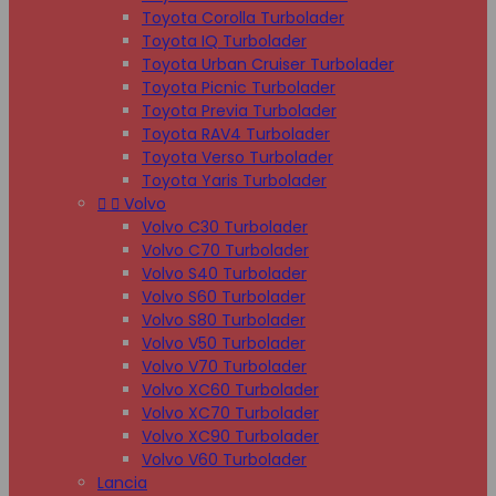
Toyota Corolla Turbolader
Toyota IQ Turbolader
Toyota Urban Cruiser Turbolader
Toyota Picnic Turbolader
Toyota Previa Turbolader
Toyota RAV4 Turbolader
Toyota Verso Turbolader
Toyota Yaris Turbolader


Volvo
Volvo C30 Turbolader
Volvo C70 Turbolader
Volvo S40 Turbolader
Volvo S60 Turbolader
Volvo S80 Turbolader
Volvo V50 Turbolader
Volvo V70 Turbolader
Volvo XC60 Turbolader
Volvo XC70 Turbolader
Volvo XC90 Turbolader
Volvo V60 Turbolader
Lancia