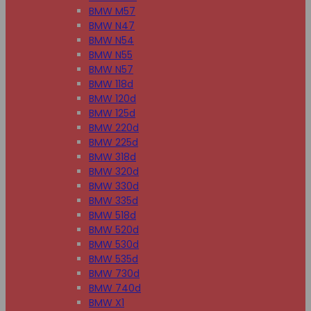
BMW M57
BMW N47
BMW N54
BMW N55
BMW N57
BMW 118d
BMW 120d
BMW 125d
BMW 220d
BMW 225d
BMW 318d
BMW 320d
BMW 330d
BMW 335d
BMW 518d
BMW 520d
BMW 530d
BMW 535d
BMW 730d
BMW 740d
BMW X1