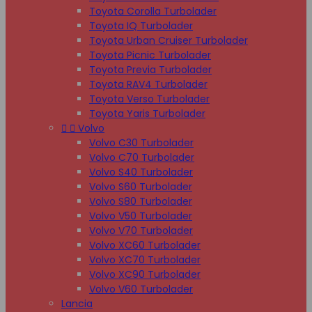
Toyota Corolla Turbolader
Toyota IQ Turbolader
Toyota Urban Cruiser Turbolader
Toyota Picnic Turbolader
Toyota Previa Turbolader
Toyota RAV4 Turbolader
Toyota Verso Turbolader
Toyota Yaris Turbolader


Volvo
Volvo C30 Turbolader
Volvo C70 Turbolader
Volvo S40 Turbolader
Volvo S60 Turbolader
Volvo S80 Turbolader
Volvo V50 Turbolader
Volvo V70 Turbolader
Volvo XC60 Turbolader
Volvo XC70 Turbolader
Volvo XC90 Turbolader
Volvo V60 Turbolader
Lancia