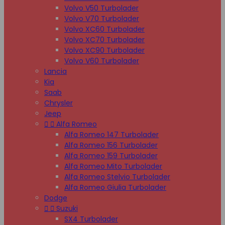
Volvo V50 Turbolader
Volvo V70 Turbolader
Volvo XC60 Turbolader
Volvo XC70 Turbolader
Volvo XC90 Turbolader
Volvo V60 Turbolader
Lancia
Kia
Saab
Chrysler
Jeep


Alfa Romeo
Alfa Romeo 147 Turbolader
Alfa Romeo 156 Turbolader
Alfa Romeo 159 Turbolader
Alfa Romeo Mito Turbolader
Alfa Romeo Stelvio Turbolader
Alfa Romeo Giulia Turbolader
Dodge


Suzuki
SX4 Turbolader