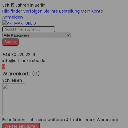
Seit 15 Jahren in Berlin.
Filialfinder
Verfolgen Sie Ihre Bestellung
Mein Konto
Anmelden
Suche
+49 30 220 22 111
info@artmaxturbo.de
0
Warenkorb (0)
Schließen
Es befinden sich keine weiteren Artikel in Ihrem Warenkorb
Weiter einkaufen