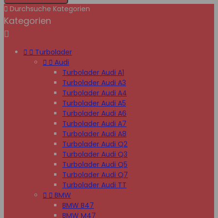

Durchsuche Kategorien
Kategorien



Turbolader


Audi
Turbolader Audi A1
Turbolader Audi A3
Turbolader Audi A4
Turbolader Audi A5
Turbolader Audi A6
Turbolader Audi A7
Turbolader Audi A8
Turbolader Audi Q2
Turbolader Audi Q3
Turbolader Audi Q5
Turbolader Audi Q7
Turbolader Audi TT


BMW
BMW B47
BMW M47