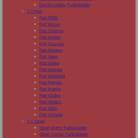
Dacia Lodgy Turbolader


Fiat
Fiat 500L
Fiat Bravo
Fiat Croma
Fiat Doblo
Fiat Ducato
Fiat Fiorino
Fiat Idea
Fiat Linea
Fiat Marea
Fiat Multipla
Fiat Panda
Fiat Punto
Fiat Qubo
Fiat Sedici
Fiat Stilo
Fiat Strada


Opel
Opel Astra Turbolader
Opel Corsa Turbolader