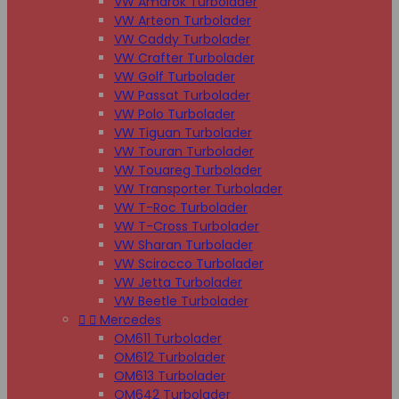
VW Amarok Turbolader
VW Arteon Turbolader
VW Caddy Turbolader
VW Crafter Turbolader
VW Golf Turbolader
VW Passat Turbolader
VW Polo Turbolader
VW Tiguan Turbolader
VW Touran Turbolader
VW Touareg Turbolader
VW Transporter Turbolader
VW T-Roc Turbolader
VW T-Cross Turbolader
VW Sharan Turbolader
VW Scirocco Turbolader
VW Jetta Turbolader
VW Beetle Turbolader


Mercedes
OM611 Turbolader
OM612 Turbolader
OM613 Turbolader
OM642 Turbolader