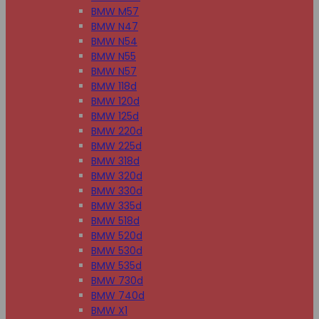
BMW M57
BMW N47
BMW N54
BMW N55
BMW N57
BMW 118d
BMW 120d
BMW 125d
BMW 220d
BMW 225d
BMW 318d
BMW 320d
BMW 330d
BMW 335d
BMW 518d
BMW 520d
BMW 530d
BMW 535d
BMW 730d
BMW 740d
BMW X1