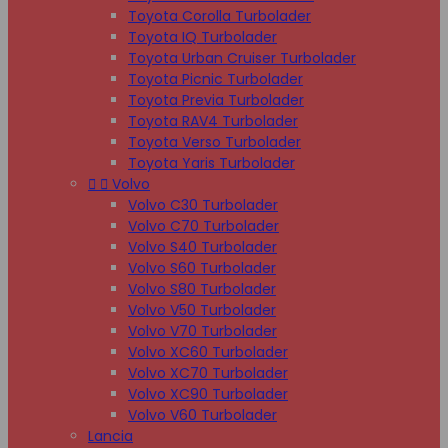
Toyota Corolla Turbolader
Toyota IQ Turbolader
Toyota Urban Cruiser Turbolader
Toyota Picnic Turbolader
Toyota Previa Turbolader
Toyota RAV4 Turbolader
Toyota Verso Turbolader
Toyota Yaris Turbolader


Volvo
Volvo C30 Turbolader
Volvo C70 Turbolader
Volvo S40 Turbolader
Volvo S60 Turbolader
Volvo S80 Turbolader
Volvo V50 Turbolader
Volvo V70 Turbolader
Volvo XC60 Turbolader
Volvo XC70 Turbolader
Volvo XC90 Turbolader
Volvo V60 Turbolader
Lancia