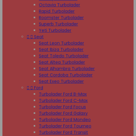
Octavia Turbolader
Rapid Turbolader
Roomster Turbolader
Superb Turbolader
Yeti Turbolader


Seat
Seat Leon Turbolader
Seat Ibiza Turbolader
Seat Toledo Turbolader
Seat Altea Turbolader
Seat Alhambra Turbolader
Seat Cordoba Turbolader
Seat Exeo Turbolader


Ford
Turbolader Ford B-Max
Turbolader Ford C-Max
Turbolader Ford Focus
Turbolader Ford Galaxy
Turbolader Ford Mondeo
Turbolader Ford Tourneo
Turbolader Ford Transit