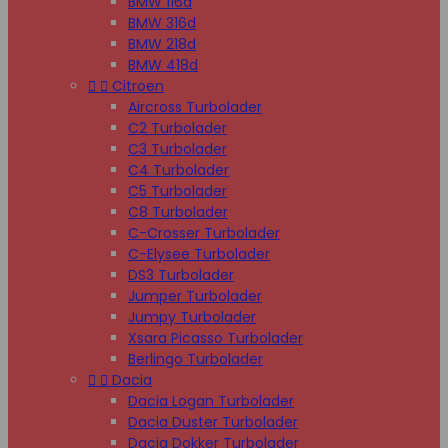
BMW 116d
BMW 316d
BMW 218d
BMW 418d


Citroen
Aircross Turbolader
C2 Turbolader
C3 Turbolader
C4 Turbolader
C5 Turbolader
C8 Turbolader
C-Crosser Turbolader
C-Elysee Turbolader
DS3 Turbolader
Jumper Turbolader
Jumpy Turbolader
Xsara Picasso Turbolader
Berlingo Turbolader


Dacia
Dacia Logan Turbolader
Dacia Duster Turbolader
Dacia Dokker Turbolader