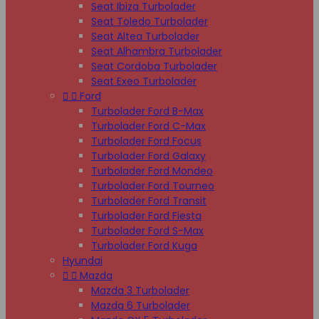
Seat Ibiza Turbolader
Seat Toledo Turbolader
Seat Altea Turbolader
Seat Alhambra Turbolader
Seat Cordoba Turbolader
Seat Exeo Turbolader


Ford
Turbolader Ford B-Max
Turbolader Ford C-Max
Turbolader Ford Focus
Turbolader Ford Galaxy
Turbolader Ford Mondeo
Turbolader Ford Tourneo
Turbolader Ford Transit
Turbolader Ford Fiesta
Turbolader Ford S-Max
Turbolader Ford Kuga
Hyundai


Mazda
Mazda 3 Turbolader
Mazda 6 Turbolader