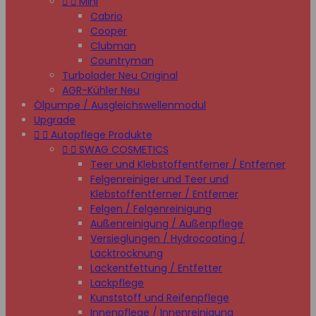


Mini
Cabrio
Cooper
Clubman
Countryman
Turbolader Neu Original
AGR-Kühler Neu
Ölpumpe / Ausgleichswellenmodul
Upgrade


Autopflege Produkte


SWAG COSMETICS
Teer und Klebstoffentferner / Entferner
Felgenreiniger und Teer und
Klebstoffentferner / Entferner
Felgen / Felgenreinigung
Außenreinigung / Außenpflege
Versieglungen / Hydrocoating /
Lacktrocknung
Lackentfettung / Entfetter
Lackpflege
Kunststoff und Reifenpflege
Innenpflege / Innenreinigung