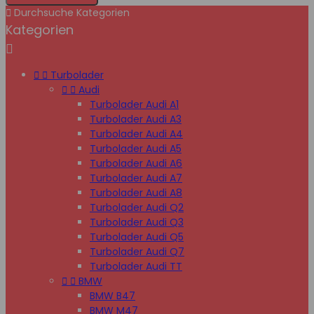

Durchsuche Kategorien
Kategorien



Turbolader


Audi
Turbolader Audi A1
Turbolader Audi A3
Turbolader Audi A4
Turbolader Audi A5
Turbolader Audi A6
Turbolader Audi A7
Turbolader Audi A8
Turbolader Audi Q2
Turbolader Audi Q3
Turbolader Audi Q5
Turbolader Audi Q7
Turbolader Audi TT


BMW
BMW B47
BMW M47