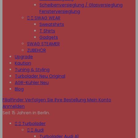
Scheibenversieglung / Glasversieglung
Fensterversieglung


SWAG WEAR
Sweatshirts
T Shirts
Gadgets
SWAG STEAMER
ZUBEHÖR
Upgrade
Kaution
Tuning & Styling
Turbolader Neu Original
AGR-Kühler Neu
Blog
Filialfinder
Verfolgen Sie Ihre Bestellung
Mein Konto
Anmelden
Seit 15 Jahren in Berlin.


Turbolader


Audi
Turbolader Audi A1