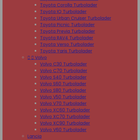
Toyota Corolla Turbolader
Toyota IQ Turbolader
Toyota Urban Cruiser Turbolader
Toyota Picnic Turbolader
Toyota Previa Turbolader
Toyota RAV4 Turbolader
Toyota Verso Turbolader
Toyota Yaris Turbolader


Volvo
Volvo C30 Turbolader
Volvo C70 Turbolader
Volvo S40 Turbolader
Volvo S60 Turbolader
Volvo S80 Turbolader
Volvo V50 Turbolader
Volvo V70 Turbolader
Volvo XC60 Turbolader
Volvo XC70 Turbolader
Volvo XC90 Turbolader
Volvo V60 Turbolader
Lancia