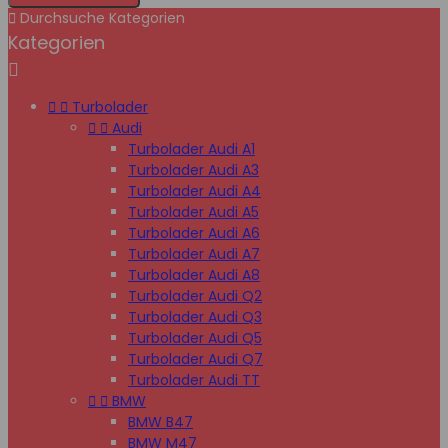

Durchsuche Kategorien
Kategorien



Turbolader


Audi
Turbolader Audi A1
Turbolader Audi A3
Turbolader Audi A4
Turbolader Audi A5
Turbolader Audi A6
Turbolader Audi A7
Turbolader Audi A8
Turbolader Audi Q2
Turbolader Audi Q3
Turbolader Audi Q5
Turbolader Audi Q7
Turbolader Audi TT


BMW
BMW B47
BMW M47