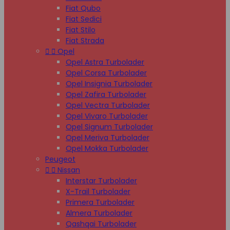
Fiat Qubo
Fiat Sedici
Fiat Stilo
Fiat Strada


Opel
Opel Astra Turbolader
Opel Corsa Turbolader
Opel Insignia Turbolader
Opel Zafira Turbolader
Opel Vectra Turbolader
Opel Vivaro Turbolader
Opel Signum Turbolader
Opel Meriva Turbolader
Opel Mokka Turbolader
Peugeot


Nissan
Interstar Turbolader
X-Trail Turbolader
Primera Turbolader
Almera Turbolader
Qashqai Turbolader