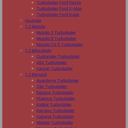
Turbolader Ford Fiesta
Turbolader Ford S-Max
Turbolader Ford Kuga
Hyundai


Mazda
Mazda 3 Turbolader
Mazda 6 Turbolader
Mazda CX 5 Turbolader


Mitsubishi
Outlander Turbolader
ASX Turbolader
Lancer Turbolader


Renault
Avantime Turbolader
Clio Turbolader
Espace Turbolader
Fluence Turbolader
Kadjar Turbolader
Kangoo Turbolader
Laguna Turbolader
Master Turbolader