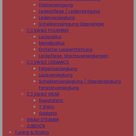
Polsterreinigung
Lederpflege / Lederreinigung
Lederversieglung
Scheibenreinigung Glasreiniger


SWAG POLISHING
Lackpolitur
Metallpolitur
Entfetter Lackentfettung
Lackpflege, Wachsversieglungen


SWAG CERAMICS
Felgenversieglung
Lackversieglung
Scheibenversieglung / Glasversieglung
Fensterversieglung


SWAG WEAR
Sweatshirts
T Shirts
Gadgets
SWAG STEAMER
ZUBEHÖR
Tuning & Styling