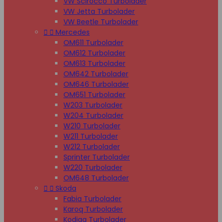
VW Scirocco Turbolader
VW Jetta Turbolader
VW Beetle Turbolader


Mercedes
OM611 Turbolader
OM612 Turbolader
OM613 Turbolader
OM642 Turbolader
OM646 Turbolader
OM651 Turbolader
W203 Turbolader
W204 Turbolader
W210 Turbolader
W211 Turbolader
W212 Turbolader
Sprinter Turbolader
W220 Turbolader
OM648 Turbolader


Skoda
Fabia Turbolader
Karoq Turbolader
Kodiaq Turbolader