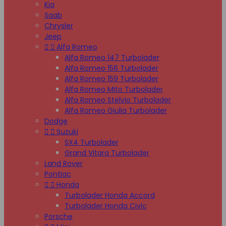
Kia
Saab
Chrysler
Jeep


Alfa Romeo
Alfa Romeo 147 Turbolader
Alfa Romeo 156 Turbolader
Alfa Romeo 159 Turbolader
Alfa Romeo Mito Turbolader
Alfa Romeo Stelvio Turbolader
Alfa Romeo Giulia Turbolader
Dodge


Suzuki
SX4 Turbolader
Grand Vitara Turbolader
Land Rover
Pontiac


Honda
Turbolader Honda Accord
Turbolader Honda Civic
Porsche