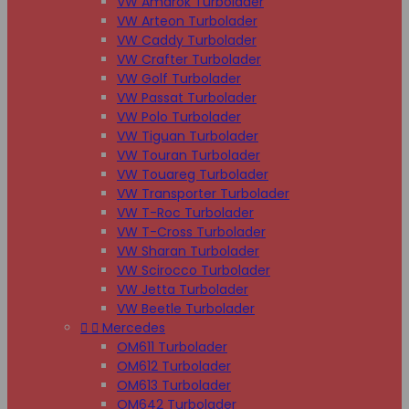
VW Amarok Turbolader
VW Arteon Turbolader
VW Caddy Turbolader
VW Crafter Turbolader
VW Golf Turbolader
VW Passat Turbolader
VW Polo Turbolader
VW Tiguan Turbolader
VW Touran Turbolader
VW Touareg Turbolader
VW Transporter Turbolader
VW T-Roc Turbolader
VW T-Cross Turbolader
VW Sharan Turbolader
VW Scirocco Turbolader
VW Jetta Turbolader
VW Beetle Turbolader


Mercedes
OM611 Turbolader
OM612 Turbolader
OM613 Turbolader
OM642 Turbolader