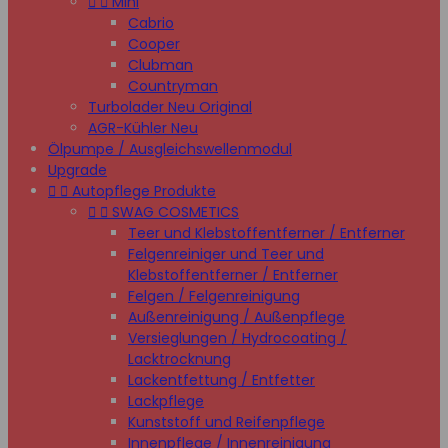


Mini
Cabrio
Cooper
Clubman
Countryman
Turbolader Neu Original
AGR-Kühler Neu
Ölpumpe / Ausgleichswellenmodul
Upgrade


Autopflege Produkte


SWAG COSMETICS
Teer und Klebstoffentferner / Entferner
Felgenreiniger und Teer und
Klebstoffentferner / Entferner
Felgen / Felgenreinigung
Außenreinigung / Außenpflege
Versieglungen / Hydrocoating /
Lacktrocknung
Lackentfettung / Entfetter
Lackpflege
Kunststoff und Reifenpflege
Innenpflege / Innenreinigung