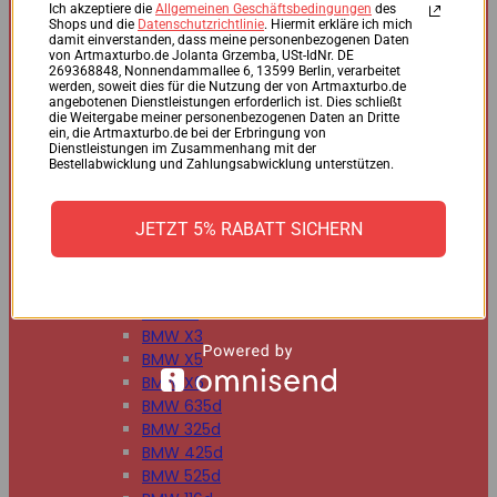
BMW 125d
Ich akzeptiere die
Allgemeinen Geschäftsbedingungen
des
Shops und die
Datenschutzrichtlinie
. Hiermit erkläre ich mich
BMW 220d
damit einverstanden, dass meine personenbezogenen Daten
BMW 225d
von Artmaxturbo.de Jolanta Grzemba, USt-IdNr. DE
269368848, Nonnendammallee 6, 13599 Berlin, verarbeitet
BMW 318d
werden, soweit dies für die Nutzung der von Artmaxturbo.de
BMW 320d
angebotenen Dienstleistungen erforderlich ist. Dies schließt
die Weitergabe meiner personenbezogenen Daten an Dritte
BMW 330d
ein, die Artmaxturbo.de bei der Erbringung von
BMW 335d
Dienstleistungen im Zusammenhang mit der
Bestellabwicklung und Zahlungsabwicklung unterstützen.
BMW 518d
BMW 520d
BMW 530d
JETZT 5% RABATT SICHERN
BMW 535d
BMW 730d
BMW 740d
BMW X1
BMW X3
BMW X5
BMW X6
BMW 635d
BMW 325d
BMW 425d
BMW 525d