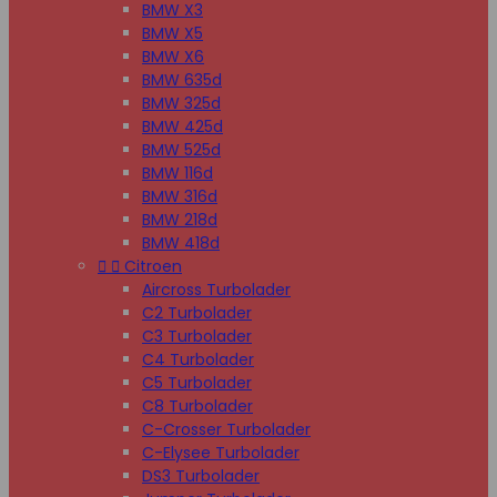
BMW X3
BMW X5
BMW X6
BMW 635d
BMW 325d
BMW 425d
BMW 525d
BMW 116d
BMW 316d
BMW 218d
BMW 418d


Citroen
Aircross Turbolader
C2 Turbolader
C3 Turbolader
C4 Turbolader
C5 Turbolader
C8 Turbolader
C-Crosser Turbolader
C-Elysee Turbolader
DS3 Turbolader