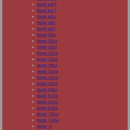
BMW M57
BMW N47
BMW N54
BMW N55
BMW N57
BMW 118d
BMW 120d
BMW 125d
BMW 220d
BMW 225d
BMW 318d
BMW 320d
BMW 330d
BMW 335d
BMW 518d
BMW 520d
BMW 530d
BMW 535d
BMW 730d
BMW 740d
BMW X1