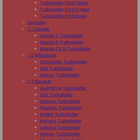
Turbolader Ford Fiesta
Turbolader Ford S-Max
Turbolader Ford Kuga
Hyundai


Mazda
Mazda 3 Turbolader
Mazda 6 Turbolader
Mazda CX 5 Turbolader


Mitsubishi
Outlander Turbolader
ASX Turbolader
Lancer Turbolader


Renault
Avantime Turbolader
Clio Turbolader
Espace Turbolader
Fluence Turbolader
Kadjar Turbolader
Kangoo Turbolader
Laguna Turbolader
Master Turbolader