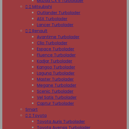
Mazda CX 5 Turbolader


Mitsubishi
Outlander Turbolader
ASX Turbolader
Lancer Turbolader


Renault
Avantime Turbolader
Clio Turbolader
Espace Turbolader
Fluence Turbolader
Kadjar Turbolader
Kangoo Turbolader
Laguna Turbolader
Master Turbolader
Megane Turbolader
Scenic Turbolader
Vel Satis Turbolader
Captur Turbolader
Smart


Toyota
Toyota Auris Turbolader
Toyota Avensis Turbolader