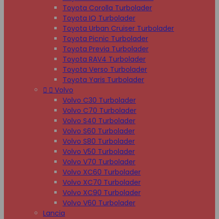
Toyota Corolla Turbolader
Toyota IQ Turbolader
Toyota Urban Cruiser Turbolader
Toyota Picnic Turbolader
Toyota Previa Turbolader
Toyota RAV4 Turbolader
Toyota Verso Turbolader
Toyota Yaris Turbolader


Volvo
Volvo C30 Turbolader
Volvo C70 Turbolader
Volvo S40 Turbolader
Volvo S60 Turbolader
Volvo S80 Turbolader
Volvo V50 Turbolader
Volvo V70 Turbolader
Volvo XC60 Turbolader
Volvo XC70 Turbolader
Volvo XC90 Turbolader
Volvo V60 Turbolader
Lancia