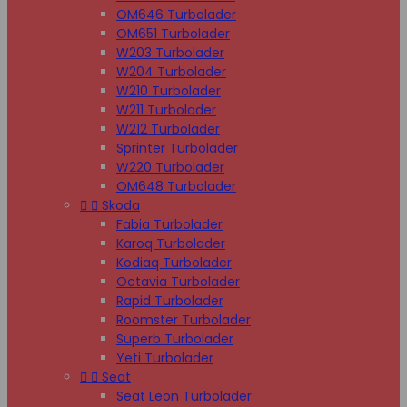
OM646 Turbolader
OM651 Turbolader
W203 Turbolader
W204 Turbolader
W210 Turbolader
W211 Turbolader
W212 Turbolader
Sprinter Turbolader
W220 Turbolader
OM648 Turbolader


Skoda
Fabia Turbolader
Karoq Turbolader
Kodiaq Turbolader
Octavia Turbolader
Rapid Turbolader
Roomster Turbolader
Superb Turbolader
Yeti Turbolader


Seat
Seat Leon Turbolader