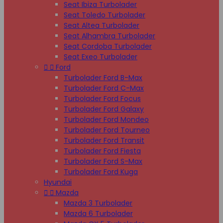
Seat Ibiza Turbolader
Seat Toledo Turbolader
Seat Altea Turbolader
Seat Alhambra Turbolader
Seat Cordoba Turbolader
Seat Exeo Turbolader


Ford
Turbolader Ford B-Max
Turbolader Ford C-Max
Turbolader Ford Focus
Turbolader Ford Galaxy
Turbolader Ford Mondeo
Turbolader Ford Tourneo
Turbolader Ford Transit
Turbolader Ford Fiesta
Turbolader Ford S-Max
Turbolader Ford Kuga
Hyundai


Mazda
Mazda 3 Turbolader
Mazda 6 Turbolader