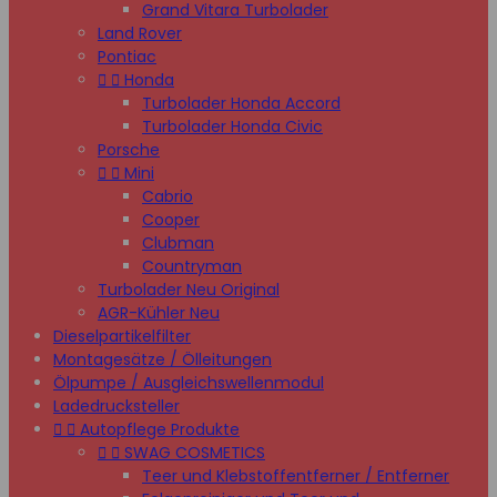
Grand Vitara Turbolader
Land Rover
Pontiac


Honda
Turbolader Honda Accord
Turbolader Honda Civic
Porsche


Mini
Cabrio
Cooper
Clubman
Countryman
Turbolader Neu Original
AGR-Kühler Neu
Dieselpartikelfilter
Montagesätze / Ölleitungen
Ölpumpe / Ausgleichswellenmodul
Ladedrucksteller


Autopflege Produkte


SWAG COSMETICS
Teer und Klebstoffentferner / Entferner