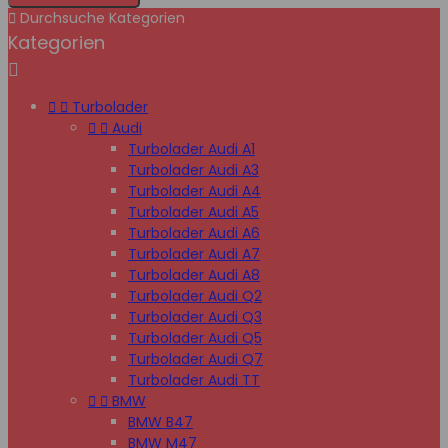

Durchsuche Kategorien
Kategorien



Turbolader


Audi
Turbolader Audi A1
Turbolader Audi A3
Turbolader Audi A4
Turbolader Audi A5
Turbolader Audi A6
Turbolader Audi A7
Turbolader Audi A8
Turbolader Audi Q2
Turbolader Audi Q3
Turbolader Audi Q5
Turbolader Audi Q7
Turbolader Audi TT


BMW
BMW B47
BMW M47