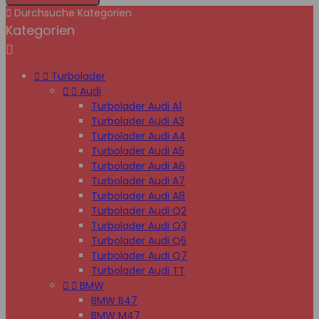

Durchsuche Kategorien
Kategorien



Turbolader


Audi
Turbolader Audi A1
Turbolader Audi A3
Turbolader Audi A4
Turbolader Audi A5
Turbolader Audi A6
Turbolader Audi A7
Turbolader Audi A8
Turbolader Audi Q2
Turbolader Audi Q3
Turbolader Audi Q5
Turbolader Audi Q7
Turbolader Audi TT


BMW
BMW B47
BMW M47