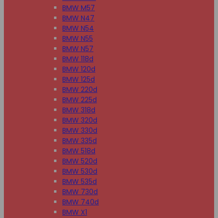
BMW M57
BMW N47
BMW N54
BMW N55
BMW N57
BMW 118d
BMW 120d
BMW 125d
BMW 220d
BMW 225d
BMW 318d
BMW 320d
BMW 330d
BMW 335d
BMW 518d
BMW 520d
BMW 530d
BMW 535d
BMW 730d
BMW 740d
BMW X1