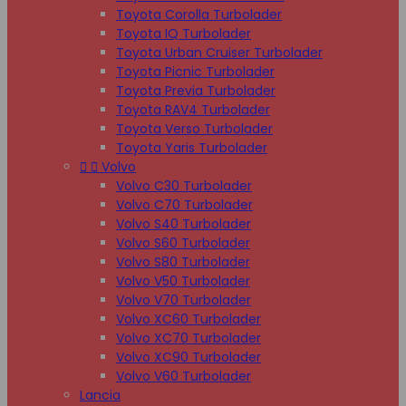
Toyota Corolla Turbolader
Toyota IQ Turbolader
Toyota Urban Cruiser Turbolader
Toyota Picnic Turbolader
Toyota Previa Turbolader
Toyota RAV4 Turbolader
Toyota Verso Turbolader
Toyota Yaris Turbolader


Volvo
Volvo C30 Turbolader
Volvo C70 Turbolader
Volvo S40 Turbolader
Volvo S60 Turbolader
Volvo S80 Turbolader
Volvo V50 Turbolader
Volvo V70 Turbolader
Volvo XC60 Turbolader
Volvo XC70 Turbolader
Volvo XC90 Turbolader
Volvo V60 Turbolader
Lancia