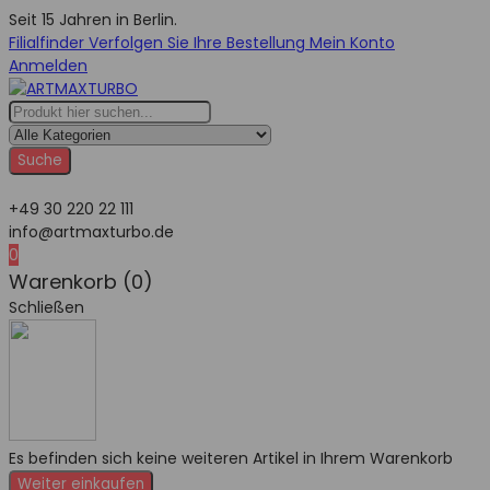
Seit 15 Jahren in Berlin.
Filialfinder
Verfolgen Sie Ihre Bestellung
Mein Konto
Anmelden
Suche
+49 30 220 22 111
info@artmaxturbo.de
0
Warenkorb (0)
Schließen
Es befinden sich keine weiteren Artikel in Ihrem Warenkorb
Weiter einkaufen