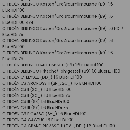
CITROËN BERLINGO Kasten/Großraumlimousine (B9) 1.6
BlueHDi 100
CITROËN BERLINGO Kasten/Großraumlimousine (B9) 1.6
BlueHDi 100 4x4
CITROËN BERLINGO Kasten/Großraumlimousine (B9) 1.6 HDi /
BlueHDi 75
CITROËN BERLINGO Kasten/Großraumlimousine (K9) 1.6
BlueHDi 100
CITROËN BERLINGO Kasten/Großraumlimousine (K9) 1.6
BlueHDi 75
CITROËN BERLINGO MULTISPACE (B9) 1.6 BlueHDi 100
CITROËN BERLINGO Pritsche/Fahrgestell (B9) 1.6 BlueHDi 100
CITROËN C-ELYSEE (DD_) 1.6 BlueHDi 100
CITROËN C3 AIRCROSS II (2R_, 2C_) 1.6 BlueHDi 100
CITROËN C3 II (SC_) 1.6 BlueHDi 100
CITROËN C3 II (SC_) 1.6 BlueHDi 75
CITROËN C3 III (SX) 1.6 BlueHDi 100
CITROËN C3 III (SX) 1.6 BlueHDi 75
CITROËN C3 PICASSO (SH_) 1.6 BlueHDi 100
CITROËN C4 CACTUS 1.6 BlueHDi 100
CITROËN C4 GRAND PICASSO II (DA_, DE_) 1.6 BlueHDi 100