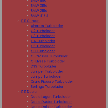
BMW 116d
BMW 316d
BMW 218d
BMW 418d


Citroen
Aircross Turbolader
C2 Turbolader
C3 Turbolader
C4 Turbolader
C5 Turbolader
C8 Turbolader
C-Crosser Turbolader
C-Elysee Turbolader
DS3 Turbolader
Jumper Turbolader
Jumpy Turbolader
Xsara Picasso Turbolader
Berlingo Turbolader


Dacia
Dacia Logan Turbolader
Dacia Duster Turbolader
Dacia Dokker Turbolader