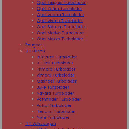
Opel Insignia Turbolader
Opel Zafira Turbolader
Opel Vectra Turbolader
Opel Vivaro Turbolader
Opel Signum Turbolader
Opel Meriva Turbolader
Opel Mokka Turbolader
Peugeot


Nissan
Interstar Turbolader
X-Trail Turbolader
Primera Turbolader
Almera Turbolader
Qashqai Turbolader
Juke Turbolader
Navara Turbolader
Pathfinder Turbolader
Patrol Turbolader
Terrano Turbolader
Note Turbolader


Volkswagen