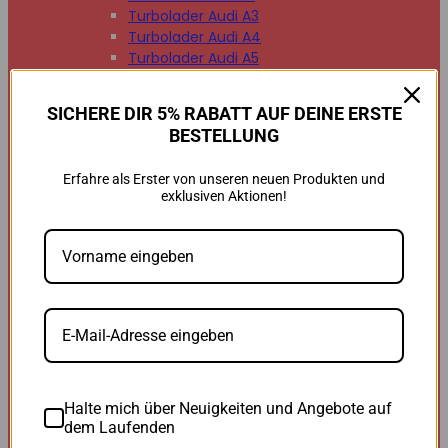
Turbolader Audi A3
Turbolader Audi A4
Turbolader Audi A5
Turbolader Audi A6
Turbolader Audi A7
SICHERE DIR 5% RABATT AUF DEINE ERSTE
Turbolader Audi A8
BESTELLUNG
Turbolader Audi Q2
Turbolader Audi Q3
Erfahre als Erster von unseren neuen Produkten und
Turbolader Audi Q5
exklusiven Aktionen!
Turbolader Audi Q7
Turbolader Audi TT


BMW
BMW B47
BMW M47
BMW M57
BMW N47
BMW N54
BMW N55
BMW N57
Halte mich über Neuigkeiten und Angebote auf
BMW 118d
dem Laufenden
BMW 120d