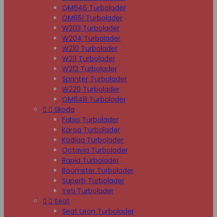
OM646 Turbolader
OM651 Turbolader
W203 Turbolader
W204 Turbolader
W210 Turbolader
W211 Turbolader
W212 Turbolader
Sprinter Turbolader
W220 Turbolader
OM648 Turbolader


Skoda
Fabia Turbolader
Karoq Turbolader
Kodiaq Turbolader
Octavia Turbolader
Rapid Turbolader
Roomster Turbolader
Superb Turbolader
Yeti Turbolader


Seat
Seat Leon Turbolader