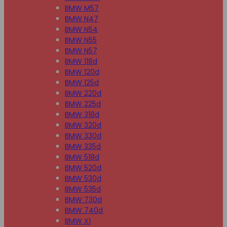
BMW M57
BMW N47
BMW N54
BMW N55
BMW N57
BMW 118d
BMW 120d
BMW 125d
BMW 220d
BMW 225d
BMW 318d
BMW 320d
BMW 330d
BMW 335d
BMW 518d
BMW 520d
BMW 530d
BMW 535d
BMW 730d
BMW 740d
BMW X1