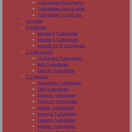
Turbolader Ford Fiesta
Turbolader Ford S-Max
Turbolader Ford Kuga
Hyundai


Mazda
Mazda 3 Turbolader
Mazda 6 Turbolader
Mazda CX 5 Turbolader


Mitsubishi
Outlander Turbolader
ASX Turbolader
Lancer Turbolader


Renault
Avantime Turbolader
Clio Turbolader
Espace Turbolader
Fluence Turbolader
Kadjar Turbolader
Kangoo Turbolader
Laguna Turbolader
Master Turbolader