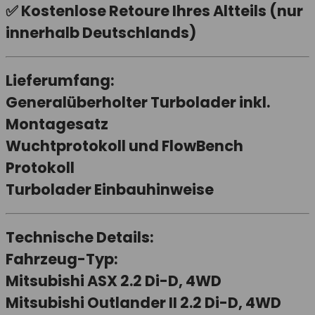
✅ Kostenlose Retoure Ihres Altteils (nur
innerhalb Deutschlands)
Lieferumfang:
Generalüberholter Turbolader inkl.
Montagesatz
Wuchtprotokoll und FlowBench
Protokoll
Turbolader Einbauhinweise
Technische Details:
Fahrzeug-Typ:
Mitsubishi ASX 2.2 Di-D, 4WD
Mitsubishi Outlander II 2.2 Di-D, 4WD