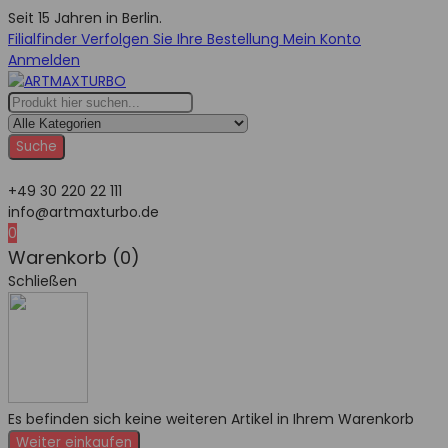
Seit 15 Jahren in Berlin.
Filialfinder
Verfolgen Sie Ihre Bestellung
Mein Konto
Anmelden
Suche
+49 30 220 22 111
info@artmaxturbo.de
0
Warenkorb (0)
Schließen
Es befinden sich keine weiteren Artikel in Ihrem Warenkorb
Weiter einkaufen