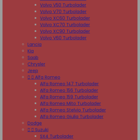
Volvo V50 Turbolader
Volvo V70 Turbolader
Volvo XC60 Turbolader
Volvo XC70 Turbolader
Volvo XC90 Turbolader
Volvo V60 Turbolader
Lancia
Kia
Saab
Chrysler
Jeep


Alfa Romeo
Alfa Romeo 147 Turbolader
Alfa Romeo 156 Turbolader
Alfa Romeo 159 Turbolader
Alfa Romeo Mito Turbolader
Alfa Romeo Stelvio Turbolader
Alfa Romeo Giulia Turbolader
Dodge


Suzuki
SX4 Turbolader