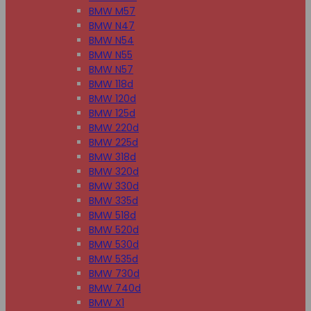
BMW M57
BMW N47
BMW N54
BMW N55
BMW N57
BMW 118d
BMW 120d
BMW 125d
BMW 220d
BMW 225d
BMW 318d
BMW 320d
BMW 330d
BMW 335d
BMW 518d
BMW 520d
BMW 530d
BMW 535d
BMW 730d
BMW 740d
BMW X1