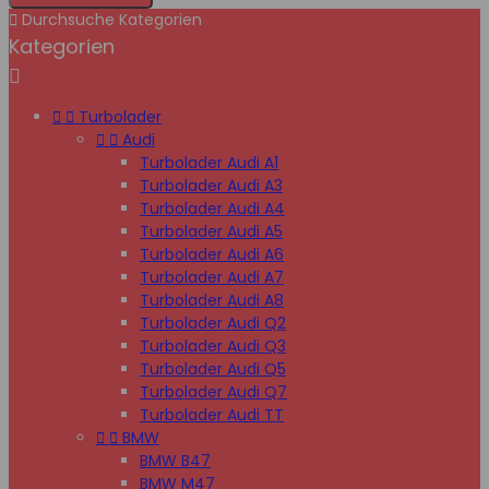

Durchsuche Kategorien
Kategorien



Turbolader


Audi
Turbolader Audi A1
Turbolader Audi A3
Turbolader Audi A4
Turbolader Audi A5
Turbolader Audi A6
Turbolader Audi A7
Turbolader Audi A8
Turbolader Audi Q2
Turbolader Audi Q3
Turbolader Audi Q5
Turbolader Audi Q7
Turbolader Audi TT


BMW
BMW B47
BMW M47