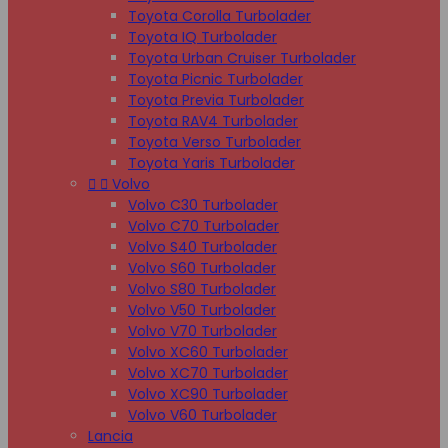
Toyota Corolla Turbolader
Toyota IQ Turbolader
Toyota Urban Cruiser Turbolader
Toyota Picnic Turbolader
Toyota Previa Turbolader
Toyota RAV4 Turbolader
Toyota Verso Turbolader
Toyota Yaris Turbolader


Volvo
Volvo C30 Turbolader
Volvo C70 Turbolader
Volvo S40 Turbolader
Volvo S60 Turbolader
Volvo S80 Turbolader
Volvo V50 Turbolader
Volvo V70 Turbolader
Volvo XC60 Turbolader
Volvo XC70 Turbolader
Volvo XC90 Turbolader
Volvo V60 Turbolader
Lancia