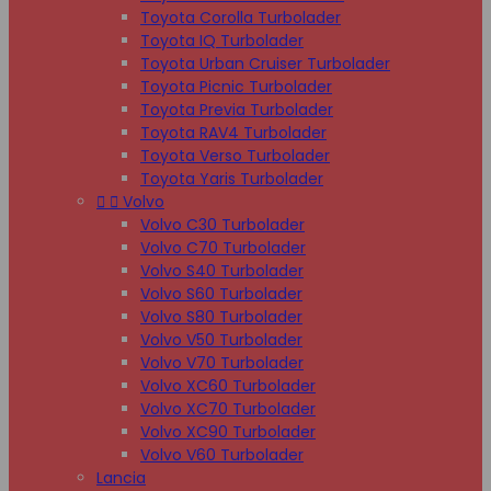
Toyota Corolla Turbolader
Toyota IQ Turbolader
Toyota Urban Cruiser Turbolader
Toyota Picnic Turbolader
Toyota Previa Turbolader
Toyota RAV4 Turbolader
Toyota Verso Turbolader
Toyota Yaris Turbolader


Volvo
Volvo C30 Turbolader
Volvo C70 Turbolader
Volvo S40 Turbolader
Volvo S60 Turbolader
Volvo S80 Turbolader
Volvo V50 Turbolader
Volvo V70 Turbolader
Volvo XC60 Turbolader
Volvo XC70 Turbolader
Volvo XC90 Turbolader
Volvo V60 Turbolader
Lancia