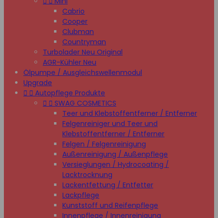


Mini
Cabrio
Cooper
Clubman
Countryman
Turbolader Neu Original
AGR-Kühler Neu
Ölpumpe / Ausgleichswellenmodul
Upgrade


Autopflege Produkte


SWAG COSMETICS
Teer und Klebstoffentferner / Entferner
Felgenreiniger und Teer und
Klebstoffentferner / Entferner
Felgen / Felgenreinigung
Außenreinigung / Außenpflege
Versieglungen / Hydrocoating /
Lacktrocknung
Lackentfettung / Entfetter
Lackpflege
Kunststoff und Reifenpflege
Innenpflege / Innenreinigung