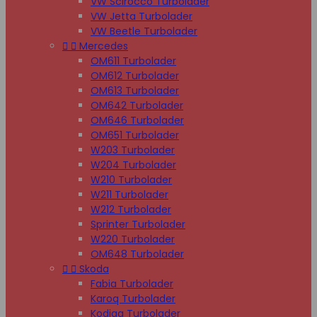
VW Scirocco Turbolader
VW Jetta Turbolader
VW Beetle Turbolader


Mercedes
OM611 Turbolader
OM612 Turbolader
OM613 Turbolader
OM642 Turbolader
OM646 Turbolader
OM651 Turbolader
W203 Turbolader
W204 Turbolader
W210 Turbolader
W211 Turbolader
W212 Turbolader
Sprinter Turbolader
W220 Turbolader
OM648 Turbolader


Skoda
Fabia Turbolader
Karoq Turbolader
Kodiaq Turbolader