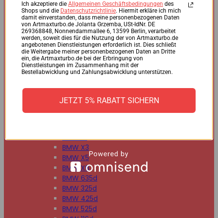
BMW 125d
Ich akzeptiere die
Allgemeinen Geschäftsbedingungen
des
Shops und die
Datenschutzrichtlinie
. Hiermit erkläre ich mich
BMW 220d
damit einverstanden, dass meine personenbezogenen Daten
BMW 225d
von Artmaxturbo.de Jolanta Grzemba, USt-IdNr. DE
269368848, Nonnendammallee 6, 13599 Berlin, verarbeitet
BMW 318d
werden, soweit dies für die Nutzung der von Artmaxturbo.de
BMW 320d
angebotenen Dienstleistungen erforderlich ist. Dies schließt
die Weitergabe meiner personenbezogenen Daten an Dritte
BMW 330d
ein, die Artmaxturbo.de bei der Erbringung von
BMW 335d
Dienstleistungen im Zusammenhang mit der
Bestellabwicklung und Zahlungsabwicklung unterstützen.
BMW 518d
BMW 520d
BMW 530d
JETZT 5% RABATT SICHERN
BMW 535d
BMW 730d
BMW 740d
BMW X1
BMW X3
BMW X5
BMW X6
BMW 635d
BMW 325d
BMW 425d
BMW 525d