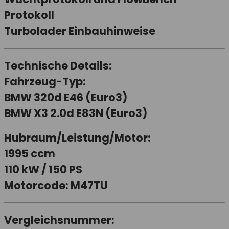
Protokoll
Turbolader Einbauhinweise
Technische Details:
Fahrzeug-Typ:
BMW 320d E46 (Euro3)
BMW X3 2.0d E83N (Euro3)
Hubraum/Leistung/Motor:
1995 ccm
110 kW / 150 PS
Motorcode: M47TU
Vergleichsnummer: