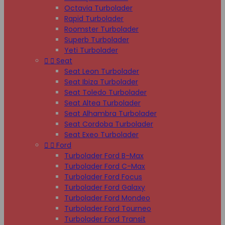
Octavia Turbolader
Rapid Turbolader
Roomster Turbolader
Superb Turbolader
Yeti Turbolader


Seat
Seat Leon Turbolader
Seat Ibiza Turbolader
Seat Toledo Turbolader
Seat Altea Turbolader
Seat Alhambra Turbolader
Seat Cordoba Turbolader
Seat Exeo Turbolader


Ford
Turbolader Ford B-Max
Turbolader Ford C-Max
Turbolader Ford Focus
Turbolader Ford Galaxy
Turbolader Ford Mondeo
Turbolader Ford Tourneo
Turbolader Ford Transit