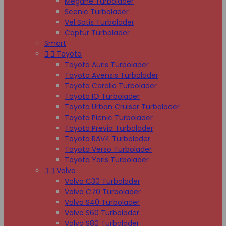
Megane Turbolader
Scenic Turbolader
Vel Satis Turbolader
Captur Turbolader
Smart


Toyota
Toyota Auris Turbolader
Toyota Avensis Turbolader
Toyota Corolla Turbolader
Toyota IQ Turbolader
Toyota Urban Cruiser Turbolader
Toyota Picnic Turbolader
Toyota Previa Turbolader
Toyota RAV4 Turbolader
Toyota Verso Turbolader
Toyota Yaris Turbolader


Volvo
Volvo C30 Turbolader
Volvo C70 Turbolader
Volvo S40 Turbolader
Volvo S60 Turbolader
Volvo S80 Turbolader