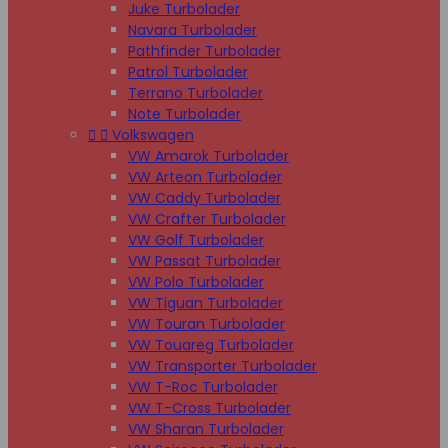
Juke Turbolader
Navara Turbolader
Pathfinder Turbolader
Patrol Turbolader
Terrano Turbolader
Note Turbolader


Volkswagen
VW Amarok Turbolader
VW Arteon Turbolader
VW Caddy Turbolader
VW Crafter Turbolader
VW Golf Turbolader
VW Passat Turbolader
VW Polo Turbolader
VW Tiguan Turbolader
VW Touran Turbolader
VW Touareg Turbolader
VW Transporter Turbolader
VW T-Roc Turbolader
VW T-Cross Turbolader
VW Sharan Turbolader