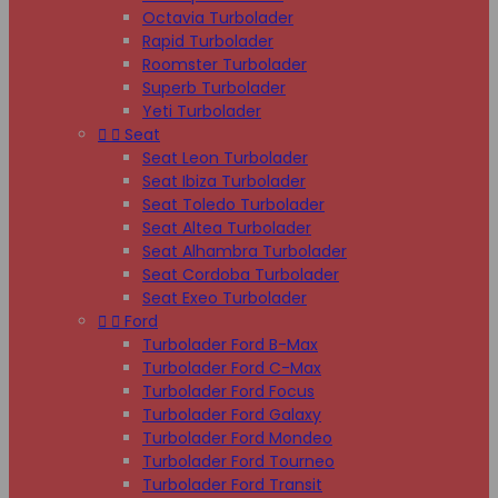
Octavia Turbolader
Rapid Turbolader
Roomster Turbolader
Superb Turbolader
Yeti Turbolader


Seat
Seat Leon Turbolader
Seat Ibiza Turbolader
Seat Toledo Turbolader
Seat Altea Turbolader
Seat Alhambra Turbolader
Seat Cordoba Turbolader
Seat Exeo Turbolader


Ford
Turbolader Ford B-Max
Turbolader Ford C-Max
Turbolader Ford Focus
Turbolader Ford Galaxy
Turbolader Ford Mondeo
Turbolader Ford Tourneo
Turbolader Ford Transit