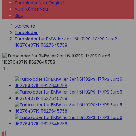
Turbolader Neu Original
AGR-Kühler Neu
Blog
Startseite
Turbolader
Turbolader für BMW 1er 3er 1.6i 102PS-177PS Euro6
11627643719 11627645758
