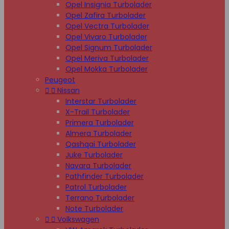
Opel Insignia Turbolader
Opel Zafira Turbolader
Opel Vectra Turbolader
Opel Vivaro Turbolader
Opel Signum Turbolader
Opel Meriva Turbolader
Opel Mokka Turbolader
Peugeot


Nissan
Interstar Turbolader
X-Trail Turbolader
Primera Turbolader
Almera Turbolader
Qashqai Turbolader
Juke Turbolader
Navara Turbolader
Pathfinder Turbolader
Patrol Turbolader
Terrano Turbolader
Note Turbolader


Volkswagen