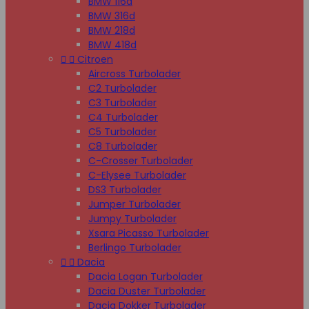
BMW 116d
BMW 316d
BMW 218d
BMW 418d


Citroen
Aircross Turbolader
C2 Turbolader
C3 Turbolader
C4 Turbolader
C5 Turbolader
C8 Turbolader
C-Crosser Turbolader
C-Elysee Turbolader
DS3 Turbolader
Jumper Turbolader
Jumpy Turbolader
Xsara Picasso Turbolader
Berlingo Turbolader


Dacia
Dacia Logan Turbolader
Dacia Duster Turbolader
Dacia Dokker Turbolader