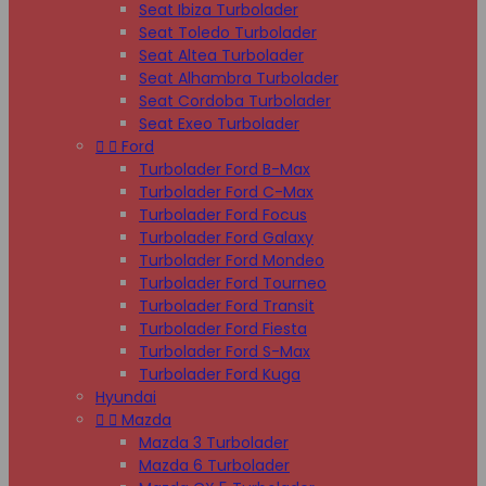
Seat Ibiza Turbolader
Seat Toledo Turbolader
Seat Altea Turbolader
Seat Alhambra Turbolader
Seat Cordoba Turbolader
Seat Exeo Turbolader


Ford
Turbolader Ford B-Max
Turbolader Ford C-Max
Turbolader Ford Focus
Turbolader Ford Galaxy
Turbolader Ford Mondeo
Turbolader Ford Tourneo
Turbolader Ford Transit
Turbolader Ford Fiesta
Turbolader Ford S-Max
Turbolader Ford Kuga
Hyundai


Mazda
Mazda 3 Turbolader
Mazda 6 Turbolader