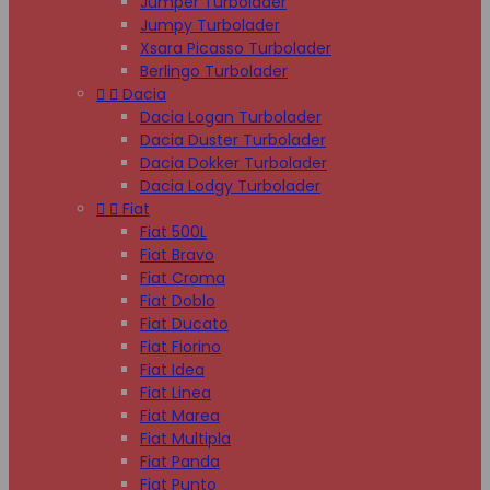
Jumper Turbolader
Jumpy Turbolader
Xsara Picasso Turbolader
Berlingo Turbolader


Dacia
Dacia Logan Turbolader
Dacia Duster Turbolader
Dacia Dokker Turbolader
Dacia Lodgy Turbolader


Fiat
Fiat 500L
Fiat Bravo
Fiat Croma
Fiat Doblo
Fiat Ducato
Fiat Fiorino
Fiat Idea
Fiat Linea
Fiat Marea
Fiat Multipla
Fiat Panda
Fiat Punto