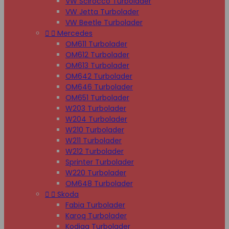
VW Scirocco Turbolader
VW Jetta Turbolader
VW Beetle Turbolader


Mercedes
OM611 Turbolader
OM612 Turbolader
OM613 Turbolader
OM642 Turbolader
OM646 Turbolader
OM651 Turbolader
W203 Turbolader
W204 Turbolader
W210 Turbolader
W211 Turbolader
W212 Turbolader
Sprinter Turbolader
W220 Turbolader
OM648 Turbolader


Skoda
Fabia Turbolader
Karoq Turbolader
Kodiaq Turbolader