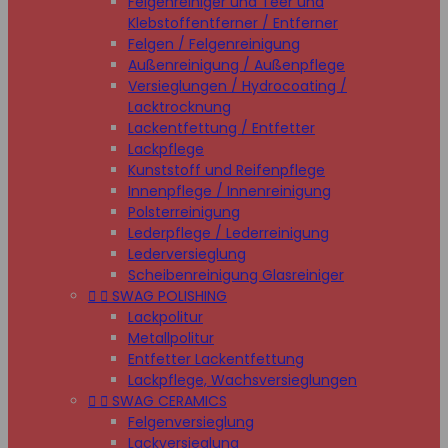
Felgenreiniger und Teer und
Klebstoffentferner / Entferner
Felgen / Felgenreinigung
Außenreinigung / Außenpflege
Versieglungen / Hydrocoating /
Lacktrocknung
Lackentfettung / Entfetter
Lackpflege
Kunststoff und Reifenpflege
Innenpflege / Innenreinigung
Polsterreinigung
Lederpflege / Lederreinigung
Lederversieglung
Scheibenreinigung Glasreiniger


SWAG POLISHING
Lackpolitur
Metallpolitur
Entfetter Lackentfettung
Lackpflege, Wachsversieglungen


SWAG CERAMICS
Felgenversieglung
Lackversieglung