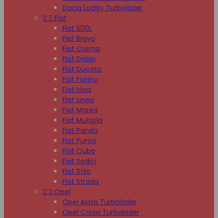
Dacia Lodgy Turbolader


Fiat
Fiat 500L
Fiat Bravo
Fiat Croma
Fiat Doblo
Fiat Ducato
Fiat Fiorino
Fiat Idea
Fiat Linea
Fiat Marea
Fiat Multipla
Fiat Panda
Fiat Punto
Fiat Qubo
Fiat Sedici
Fiat Stilo
Fiat Strada


Opel
Opel Astra Turbolader
Opel Corsa Turbolader