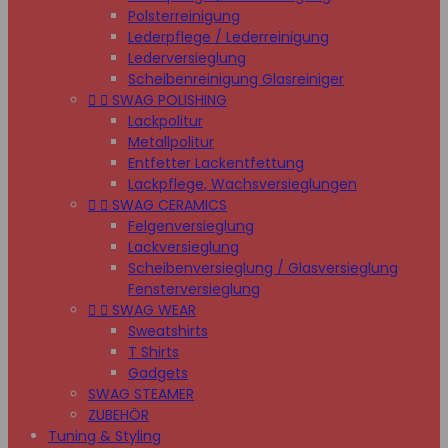
Polsterreinigung
Lederpflege / Lederreinigung
Lederversieglung
Scheibenreinigung Glasreiniger


SWAG POLISHING
Lackpolitur
Metallpolitur
Entfetter Lackentfettung
Lackpflege, Wachsversieglungen


SWAG CERAMICS
Felgenversieglung
Lackversieglung
Scheibenversieglung / Glasversieglung
Fensterversieglung


SWAG WEAR
Sweatshirts
T Shirts
Gadgets
SWAG STEAMER
ZUBEHÖR
Tuning & Styling