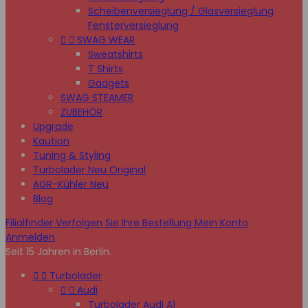
Scheibenversieglung / Glasversieglung
Fensterversieglung


SWAG WEAR
Sweatshirts
T Shirts
Gadgets
SWAG STEAMER
ZUBEHÖR
Upgrade
Kaution
Tuning & Styling
Turbolader Neu Original
AGR-Kühler Neu
Blog
Filialfinder
Verfolgen Sie Ihre Bestellung
Mein Konto
Anmelden
Seit 15 Jahren in Berlin.


Turbolader


Audi
Turbolader Audi A1