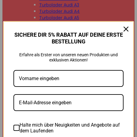
Turbolader Audi A3
Turbolader Audi A4
Turbolader Audi A5
Turbolader Audi A6
Turbolader Audi A7
SICHERE DIR 5% RABATT AUF DEINE ERSTE
Turbolader Audi A8
BESTELLUNG
Turbolader Audi Q2
Turbolader Audi Q3
Erfahre als Erster von unseren neuen Produkten und
Turbolader Audi Q5
exklusiven Aktionen!
Turbolader Audi Q7
Turbolader Audi TT


BMW
BMW B47
BMW M47
BMW M57
BMW N47
BMW N54
BMW N55
BMW N57
Halte mich über Neuigkeiten und Angebote auf
BMW 118d
dem Laufenden
BMW 120d