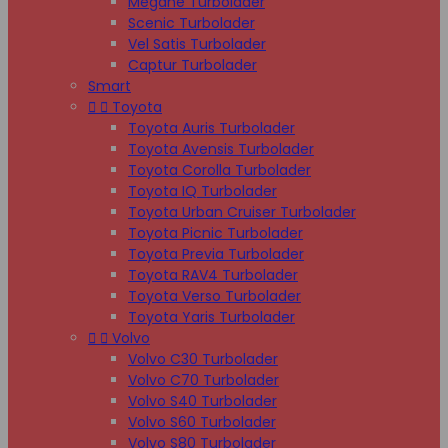
Megane Turbolader
Scenic Turbolader
Vel Satis Turbolader
Captur Turbolader
Smart


Toyota
Toyota Auris Turbolader
Toyota Avensis Turbolader
Toyota Corolla Turbolader
Toyota IQ Turbolader
Toyota Urban Cruiser Turbolader
Toyota Picnic Turbolader
Toyota Previa Turbolader
Toyota RAV4 Turbolader
Toyota Verso Turbolader
Toyota Yaris Turbolader


Volvo
Volvo C30 Turbolader
Volvo C70 Turbolader
Volvo S40 Turbolader
Volvo S60 Turbolader
Volvo S80 Turbolader