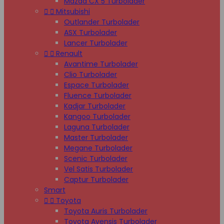
Mazda CX 5 Turbolader


Mitsubishi
Outlander Turbolader
ASX Turbolader
Lancer Turbolader


Renault
Avantime Turbolader
Clio Turbolader
Espace Turbolader
Fluence Turbolader
Kadjar Turbolader
Kangoo Turbolader
Laguna Turbolader
Master Turbolader
Megane Turbolader
Scenic Turbolader
Vel Satis Turbolader
Captur Turbolader
Smart


Toyota
Toyota Auris Turbolader
Toyota Avensis Turbolader