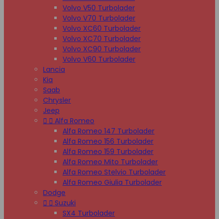
Volvo V50 Turbolader
Volvo V70 Turbolader
Volvo XC60 Turbolader
Volvo XC70 Turbolader
Volvo XC90 Turbolader
Volvo V60 Turbolader
Lancia
Kia
Saab
Chrysler
Jeep


Alfa Romeo
Alfa Romeo 147 Turbolader
Alfa Romeo 156 Turbolader
Alfa Romeo 159 Turbolader
Alfa Romeo Mito Turbolader
Alfa Romeo Stelvio Turbolader
Alfa Romeo Giulia Turbolader
Dodge


Suzuki
SX4 Turbolader