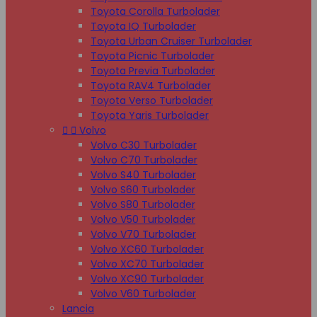
Toyota Corolla Turbolader
Toyota IQ Turbolader
Toyota Urban Cruiser Turbolader
Toyota Picnic Turbolader
Toyota Previa Turbolader
Toyota RAV4 Turbolader
Toyota Verso Turbolader
Toyota Yaris Turbolader


Volvo
Volvo C30 Turbolader
Volvo C70 Turbolader
Volvo S40 Turbolader
Volvo S60 Turbolader
Volvo S80 Turbolader
Volvo V50 Turbolader
Volvo V70 Turbolader
Volvo XC60 Turbolader
Volvo XC70 Turbolader
Volvo XC90 Turbolader
Volvo V60 Turbolader
Lancia