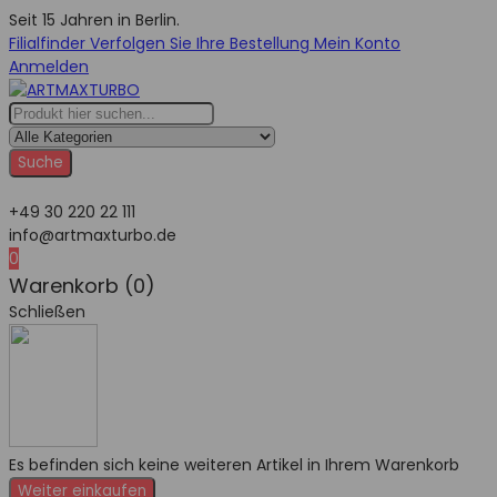
Seit 15 Jahren in Berlin.
Filialfinder
Verfolgen Sie Ihre Bestellung
Mein Konto
Anmelden
Suche
+49 30 220 22 111
info@artmaxturbo.de
0
Warenkorb (0)
Schließen
Es befinden sich keine weiteren Artikel in Ihrem Warenkorb
Weiter einkaufen