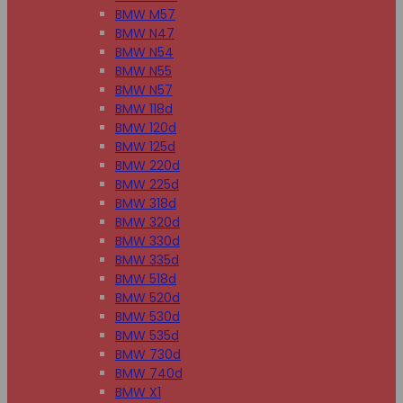
BMW M57
BMW N47
BMW N54
BMW N55
BMW N57
BMW 118d
BMW 120d
BMW 125d
BMW 220d
BMW 225d
BMW 318d
BMW 320d
BMW 330d
BMW 335d
BMW 518d
BMW 520d
BMW 530d
BMW 535d
BMW 730d
BMW 740d
BMW X1