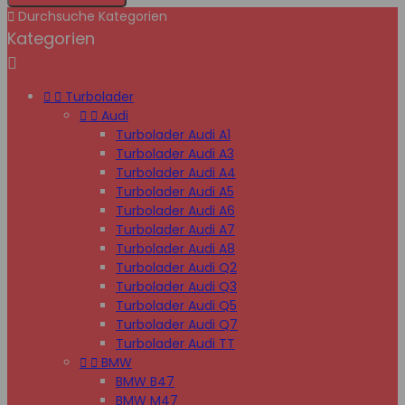

Durchsuche Kategorien
Kategorien



Turbolader


Audi
Turbolader Audi A1
Turbolader Audi A3
Turbolader Audi A4
Turbolader Audi A5
Turbolader Audi A6
Turbolader Audi A7
Turbolader Audi A8
Turbolader Audi Q2
Turbolader Audi Q3
Turbolader Audi Q5
Turbolader Audi Q7
Turbolader Audi TT


BMW
BMW B47
BMW M47