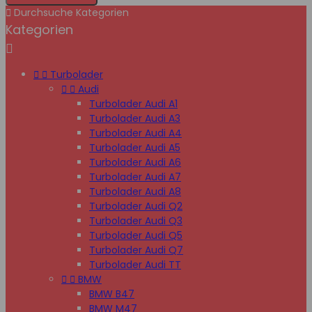

Durchsuche Kategorien
Kategorien



Turbolader


Audi
Turbolader Audi A1
Turbolader Audi A3
Turbolader Audi A4
Turbolader Audi A5
Turbolader Audi A6
Turbolader Audi A7
Turbolader Audi A8
Turbolader Audi Q2
Turbolader Audi Q3
Turbolader Audi Q5
Turbolader Audi Q7
Turbolader Audi TT


BMW
BMW B47
BMW M47