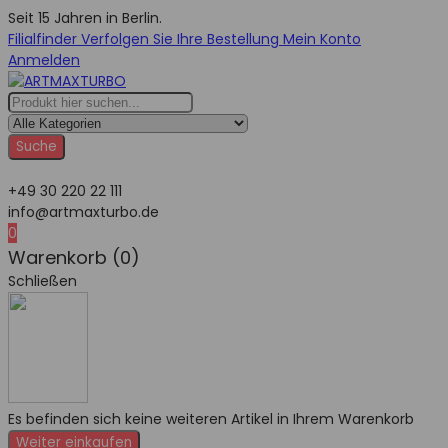
Seit 15 Jahren in Berlin.
Filialfinder
Verfolgen Sie Ihre Bestellung
Mein Konto
Anmelden
Suche
+49 30 220 22 111
info@artmaxturbo.de
0
Warenkorb (0)
Schließen
Es befinden sich keine weiteren Artikel in Ihrem Warenkorb
Weiter einkaufen