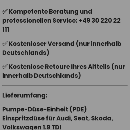
✅
Kompetente Beratung
und
professionellen Service: +49 30 220 22
111
✅
Kostenloser Versand
(nur innerhalb
Deutschlands)
✅
Kostenlose Retoure
Ihres Altteils (nur
innerhalb Deutschlands)
Lieferumfang:
Pumpe-Düse-Einheit (PDE)
Einspritzdüse für Audi, Seat, Skoda,
Volkswagen 1.9 TDI