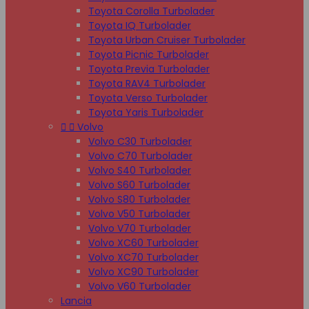
Toyota Corolla Turbolader
Toyota IQ Turbolader
Toyota Urban Cruiser Turbolader
Toyota Picnic Turbolader
Toyota Previa Turbolader
Toyota RAV4 Turbolader
Toyota Verso Turbolader
Toyota Yaris Turbolader


Volvo
Volvo C30 Turbolader
Volvo C70 Turbolader
Volvo S40 Turbolader
Volvo S60 Turbolader
Volvo S80 Turbolader
Volvo V50 Turbolader
Volvo V70 Turbolader
Volvo XC60 Turbolader
Volvo XC70 Turbolader
Volvo XC90 Turbolader
Volvo V60 Turbolader
Lancia