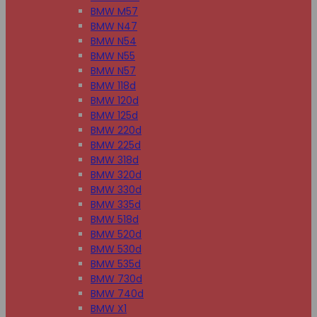
BMW M57
BMW N47
BMW N54
BMW N55
BMW N57
BMW 118d
BMW 120d
BMW 125d
BMW 220d
BMW 225d
BMW 318d
BMW 320d
BMW 330d
BMW 335d
BMW 518d
BMW 520d
BMW 530d
BMW 535d
BMW 730d
BMW 740d
BMW X1