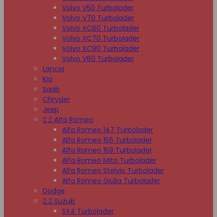
Volvo V50 Turbolader
Volvo V70 Turbolader
Volvo XC60 Turbolader
Volvo XC70 Turbolader
Volvo XC90 Turbolader
Volvo V60 Turbolader
Lancia
Kia
Saab
Chrysler
Jeep


Alfa Romeo
Alfa Romeo 147 Turbolader
Alfa Romeo 156 Turbolader
Alfa Romeo 159 Turbolader
Alfa Romeo Mito Turbolader
Alfa Romeo Stelvio Turbolader
Alfa Romeo Giulia Turbolader
Dodge


Suzuki
SX4 Turbolader