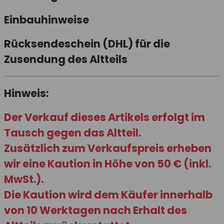
Einbauhinweise
Rücksendeschein (DHL) für die
Zusendung des Altteils
Hinweis:
Der Verkauf dieses Artikels erfolgt im
Tausch gegen das Altteil.
Zusätzlich zum Verkaufspreis erheben
wir eine
Kaution
in Höhe von
50 € (inkl.
MwSt.)
.
Die Kaution wird dem Käufer innerhalb
von
10 Werktagen
nach Erhalt des