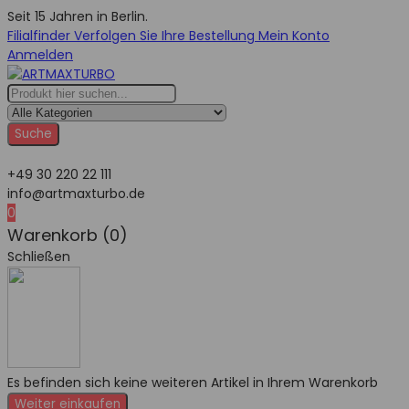
Seit 15 Jahren in Berlin.
Filialfinder
Verfolgen Sie Ihre Bestellung
Mein Konto
Anmelden
Suche
+49 30 220 22 111
info@artmaxturbo.de
0
Warenkorb (0)
Schließen
Es befinden sich keine weiteren Artikel in Ihrem Warenkorb
Weiter einkaufen