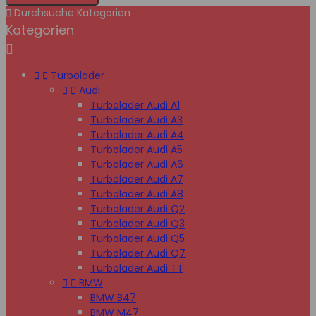

Durchsuche Kategorien
Kategorien



Turbolader


Audi
Turbolader Audi A1
Turbolader Audi A3
Turbolader Audi A4
Turbolader Audi A5
Turbolader Audi A6
Turbolader Audi A7
Turbolader Audi A8
Turbolader Audi Q2
Turbolader Audi Q3
Turbolader Audi Q5
Turbolader Audi Q7
Turbolader Audi TT


BMW
BMW B47
BMW M47