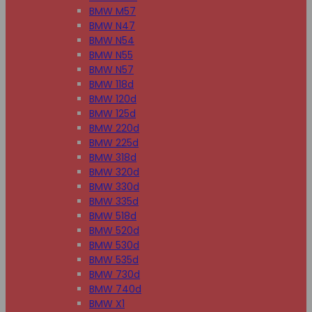
BMW M57
BMW N47
BMW N54
BMW N55
BMW N57
BMW 118d
BMW 120d
BMW 125d
BMW 220d
BMW 225d
BMW 318d
BMW 320d
BMW 330d
BMW 335d
BMW 518d
BMW 520d
BMW 530d
BMW 535d
BMW 730d
BMW 740d
BMW X1