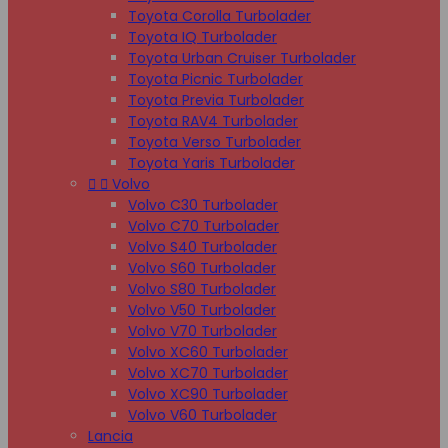
Toyota Corolla Turbolader
Toyota IQ Turbolader
Toyota Urban Cruiser Turbolader
Toyota Picnic Turbolader
Toyota Previa Turbolader
Toyota RAV4 Turbolader
Toyota Verso Turbolader
Toyota Yaris Turbolader


Volvo
Volvo C30 Turbolader
Volvo C70 Turbolader
Volvo S40 Turbolader
Volvo S60 Turbolader
Volvo S80 Turbolader
Volvo V50 Turbolader
Volvo V70 Turbolader
Volvo XC60 Turbolader
Volvo XC70 Turbolader
Volvo XC90 Turbolader
Volvo V60 Turbolader
Lancia