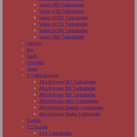
Volvo V50 Turbolader
Volvo V70 Turbolader
Volvo XC60 Turbolader
Volvo XC70 Turbolader
Volvo XC90 Turbolader
Volvo V60 Turbolader
Lancia
Kia
Saab
Chrysler
Jeep


Alfa Romeo
Alfa Romeo 147 Turbolader
Alfa Romeo 156 Turbolader
Alfa Romeo 159 Turbolader
Alfa Romeo Mito Turbolader
Alfa Romeo Stelvio Turbolader
Alfa Romeo Giulia Turbolader
Dodge


Suzuki
SX4 Turbolader