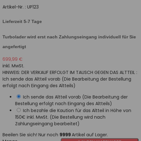
Artikel-Nr. :
UP123
Lieferzeit 5-7 Tage
Turbolader wird erst nach Zahlungseingang individuell für Sie
angefertigt
699,99 €
inkl. MwSt.
HINWEIS: DER VERKAUF ERFOLGT IM TAUSCH GEGEN DAS ALTTEIL :
Ich sende das Altteil vorab (Die Bearbeitung der Bestellung
erfolgt nach Eingang des Altteils)
Ich sende das Altteil vorab (Die Bearbeitung der
Bestellung erfolgt nach Eingang des Altteils)
Ich bezahle die Kaution für das Altteil in Höhe von
150€ inkl. MwSt. (Die Bestellung wird nach
Zahlungseingang bearbeitet)
Beeilen Sie sich! Nur noch
9999
Artikel auf Lager.