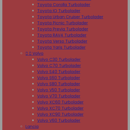
Toyota Corolla Turbolader
Toyota IQ Turbolader
Toyota Urban Cruiser Turbolader
Toyota Picnic Turbolader
Toyota Previa Turbolader
Toyota RAV4 Turbolader
Toyota Verso Turbolader
Toyota Yaris Turbolader


Volvo
Volvo C30 Turbolader
Volvo C70 Turbolader
Volvo S40 Turbolader
Volvo S60 Turbolader
Volvo S80 Turbolader
Volvo V50 Turbolader
Volvo V70 Turbolader
Volvo XC60 Turbolader
Volvo XC70 Turbolader
Volvo XC90 Turbolader
Volvo V60 Turbolader
Lancia