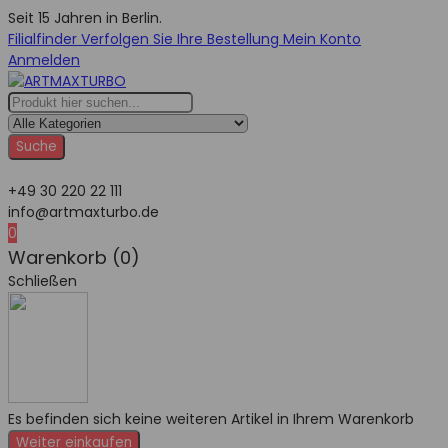
Seit 15 Jahren in Berlin.
Filialfinder
Verfolgen Sie Ihre Bestellung
Mein Konto
Anmelden
Suche
+49 30 220 22 111
info@artmaxturbo.de
0
Warenkorb (0)
Schließen
Es befinden sich keine weiteren Artikel in Ihrem Warenkorb
Weiter einkaufen