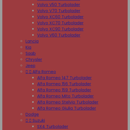
Volvo V50 Turbolader
Volvo V70 Turbolader
Volvo XC60 Turbolader
Volvo XC70 Turbolader
Volvo XC90 Turbolader
Volvo V60 Turbolader
Lancia
Kia
Saab
Chrysler
Jeep


Alfa Romeo
Alfa Romeo 147 Turbolader
Alfa Romeo 156 Turbolader
Alfa Romeo 159 Turbolader
Alfa Romeo Mito Turbolader
Alfa Romeo Stelvio Turbolader
Alfa Romeo Giulia Turbolader
Dodge


Suzuki
SX4 Turbolader