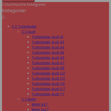

Durchsuche Kategorien
Kategorien



Turbolader


Audi
Turbolader Audi A1
Turbolader Audi A3
Turbolader Audi A4
Turbolader Audi A5
Turbolader Audi A6
Turbolader Audi A7
Turbolader Audi A8
Turbolader Audi Q2
Turbolader Audi Q3
Turbolader Audi Q5
Turbolader Audi Q7
Turbolader Audi TT


BMW
BMW B47
BMW M47