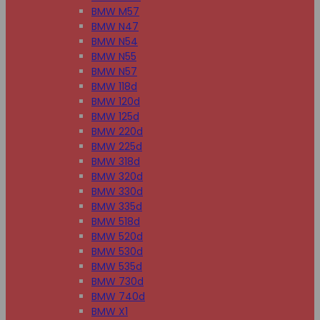
BMW M57
BMW N47
BMW N54
BMW N55
BMW N57
BMW 118d
BMW 120d
BMW 125d
BMW 220d
BMW 225d
BMW 318d
BMW 320d
BMW 330d
BMW 335d
BMW 518d
BMW 520d
BMW 530d
BMW 535d
BMW 730d
BMW 740d
BMW X1