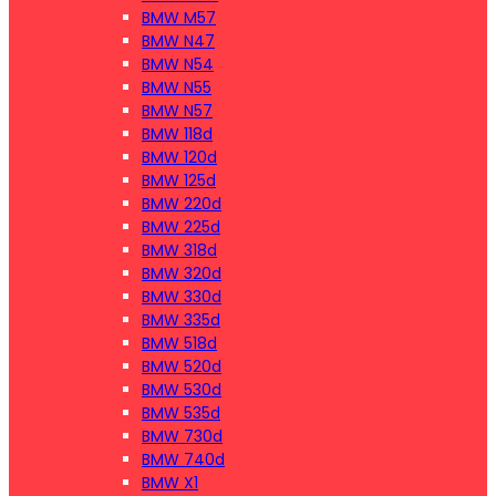
BMW M57
BMW N47
BMW N54
BMW N55
BMW N57
BMW 118d
BMW 120d
BMW 125d
BMW 220d
BMW 225d
BMW 318d
BMW 320d
BMW 330d
BMW 335d
BMW 518d
BMW 520d
BMW 530d
BMW 535d
BMW 730d
BMW 740d
BMW X1