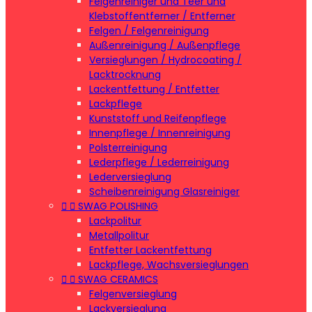
Felgenreiniger und Teer und
Klebstoffentferner / Entferner
Felgen / Felgenreinigung
Außenreinigung / Außenpflege
Versieglungen / Hydrocoating /
Lacktrocknung
Lackentfettung / Entfetter
Lackpflege
Kunststoff und Reifenpflege
Innenpflege / Innenreinigung
Polsterreinigung
Lederpflege / Lederreinigung
Lederversieglung
Scheibenreinigung Glasreiniger


SWAG POLISHING
Lackpolitur
Metallpolitur
Entfetter Lackentfettung
Lackpflege, Wachsversieglungen


SWAG CERAMICS
Felgenversieglung
Lackversieglung