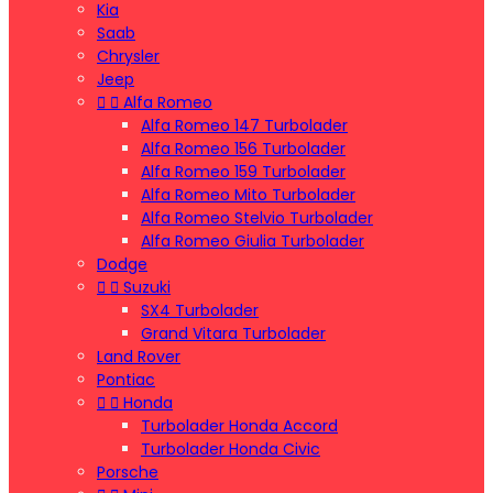
Kia
Saab
Chrysler
Jeep


Alfa Romeo
Alfa Romeo 147 Turbolader
Alfa Romeo 156 Turbolader
Alfa Romeo 159 Turbolader
Alfa Romeo Mito Turbolader
Alfa Romeo Stelvio Turbolader
Alfa Romeo Giulia Turbolader
Dodge


Suzuki
SX4 Turbolader
Grand Vitara Turbolader
Land Rover
Pontiac


Honda
Turbolader Honda Accord
Turbolader Honda Civic
Porsche