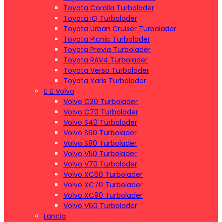
Toyota Corolla Turbolader
Toyota IQ Turbolader
Toyota Urban Cruiser Turbolader
Toyota Picnic Turbolader
Toyota Previa Turbolader
Toyota RAV4 Turbolader
Toyota Verso Turbolader
Toyota Yaris Turbolader


Volvo
Volvo C30 Turbolader
Volvo C70 Turbolader
Volvo S40 Turbolader
Volvo S60 Turbolader
Volvo S80 Turbolader
Volvo V50 Turbolader
Volvo V70 Turbolader
Volvo XC60 Turbolader
Volvo XC70 Turbolader
Volvo XC90 Turbolader
Volvo V60 Turbolader
Lancia