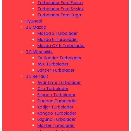
Turbolader Ford Fiesta
Turbolader Ford S-Max
Turbolader Ford Kuga
Hyundai


Mazda
Mazda 3 Turbolader
Mazda 6 Turbolader
Mazda CX 5 Turbolader


Mitsubishi
Outlander Turbolader
ASX Turbolader
Lancer Turbolader


Renault
Avantime Turbolader
Clio Turbolader
Espace Turbolader
Fluence Turbolader
Kadjar Turbolader
Kangoo Turbolader
Laguna Turbolader
Master Turbolader