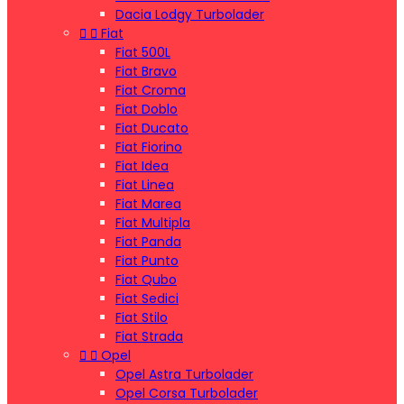
Dacia Lodgy Turbolader


Fiat
Fiat 500L
Fiat Bravo
Fiat Croma
Fiat Doblo
Fiat Ducato
Fiat Fiorino
Fiat Idea
Fiat Linea
Fiat Marea
Fiat Multipla
Fiat Panda
Fiat Punto
Fiat Qubo
Fiat Sedici
Fiat Stilo
Fiat Strada


Opel
Opel Astra Turbolader
Opel Corsa Turbolader