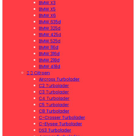
BMW X3
BMW X5
BMW X6
BMW 635d
BMW 325d
BMW 425d
BMW 525d
BMW 116d
BMW 316d
BMW 218d
BMW 418d


Citroen
Aircross Turbolader
C2 Turbolader
C3 Turbolader
C4 Turbolader
C5 Turbolader
C8 Turbolader
C-Crosser Turbolader
C-Elysee Turbolader
DS3 Turbolader