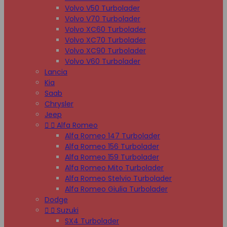
Volvo V50 Turbolader
Volvo V70 Turbolader
Volvo XC60 Turbolader
Volvo XC70 Turbolader
Volvo XC90 Turbolader
Volvo V60 Turbolader
Lancia
Kia
Saab
Chrysler
Jeep


Alfa Romeo
Alfa Romeo 147 Turbolader
Alfa Romeo 156 Turbolader
Alfa Romeo 159 Turbolader
Alfa Romeo Mito Turbolader
Alfa Romeo Stelvio Turbolader
Alfa Romeo Giulia Turbolader
Dodge


Suzuki
SX4 Turbolader