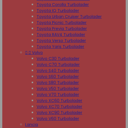
Toyota Corolla Turbolader
Toyota IQ Turbolader
Toyota Urban Cruiser Turbolader
Toyota Picnic Turbolader
Toyota Previa Turbolader
Toyota RAV4 Turbolader
Toyota Verso Turbolader
Toyota Yaris Turbolader


Volvo
Volvo C30 Turbolader
Volvo C70 Turbolader
Volvo S40 Turbolader
Volvo S60 Turbolader
Volvo S80 Turbolader
Volvo V50 Turbolader
Volvo V70 Turbolader
Volvo XC60 Turbolader
Volvo XC70 Turbolader
Volvo XC90 Turbolader
Volvo V60 Turbolader
Lancia