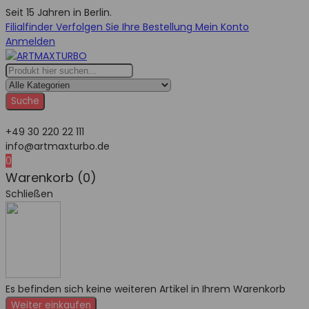
Seit 15 Jahren in Berlin.
Filialfinder
Verfolgen Sie Ihre Bestellung
Mein Konto
Anmelden
Suche
+49 30 220 22 111
info@artmaxturbo.de
0
Warenkorb (0)
Schließen
Es befinden sich keine weiteren Artikel in Ihrem Warenkorb
Weiter einkaufen