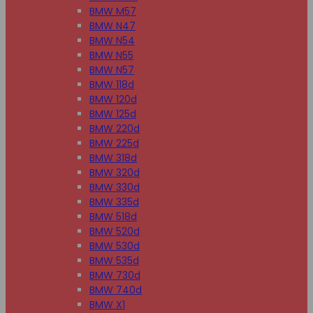
BMW M57
BMW N47
BMW N54
BMW N55
BMW N57
BMW 118d
BMW 120d
BMW 125d
BMW 220d
BMW 225d
BMW 318d
BMW 320d
BMW 330d
BMW 335d
BMW 518d
BMW 520d
BMW 530d
BMW 535d
BMW 730d
BMW 740d
BMW X1