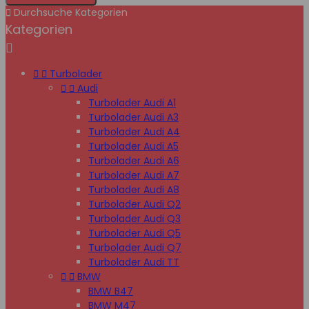

Durchsuche Kategorien
Kategorien



Turbolader


Audi
Turbolader Audi A1
Turbolader Audi A3
Turbolader Audi A4
Turbolader Audi A5
Turbolader Audi A6
Turbolader Audi A7
Turbolader Audi A8
Turbolader Audi Q2
Turbolader Audi Q3
Turbolader Audi Q5
Turbolader Audi Q7
Turbolader Audi TT


BMW
BMW B47
BMW M47