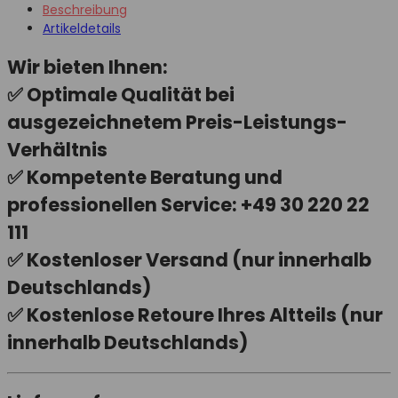
Beschreibung
Artikeldetails
Wir bieten Ihnen:
✅ Optimale Qualität bei
ausgezeichnetem Preis-Leistungs-
Verhältnis
✅ Kompetente Beratung und
professionellen Service: +49 30 220 22
111
✅ Kostenloser Versand (nur innerhalb
Deutschlands)
✅ Kostenlose Retoure Ihres Altteils (nur
innerhalb Deutschlands)