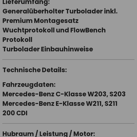
Lieferumfang:
Generalüberholter Turbolader inkl.
Premium Montagesatz
Wuchtprotokoll und FlowBench
Protokoll
Turbolader Einbauhinweise
Technische Details:
Fahrzeugdaten:
Mercedes-Benz C-Klasse W203, S203
Mercedes-Benz E-Klasse W211, S211
200 CDI
Hubraum / Leistung / Motor: